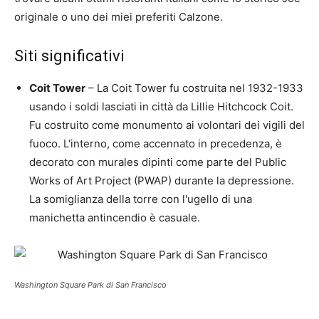
originale o uno dei miei preferiti Calzone.
Siti significativi
Coit Tower
– La Coit Tower fu costruita nel 1932-1933
usando i soldi lasciati in città da Lillie Hitchcock Coit.
Fu costruito come monumento ai volontari dei vigili del
fuoco. L'interno, come accennato in precedenza, è
decorato con murales dipinti come parte del Public
Works of Art Project (PWAP) durante la depressione.
La somiglianza della torre con l'ugello di una
manichetta antincendio è casuale.
Washington Square Park di San Francisco