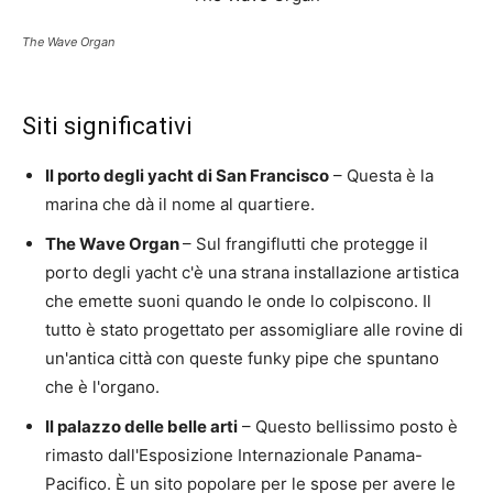
The Wave Organ
Siti significativi
Il porto degli yacht di San Francisco
– Questa è la
marina che dà il nome al quartiere.
The Wave Organ
– Sul frangiflutti che protegge il
porto degli yacht c'è una strana installazione artistica
che emette suoni quando le onde lo colpiscono. Il
tutto è stato progettato per assomigliare alle rovine di
un'antica città con queste funky pipe che spuntano
che è l'organo.
Il palazzo delle belle arti
– Questo bellissimo posto è
rimasto dall'Esposizione Internazionale Panama-
Pacifico. È un sito popolare per le spose per avere le