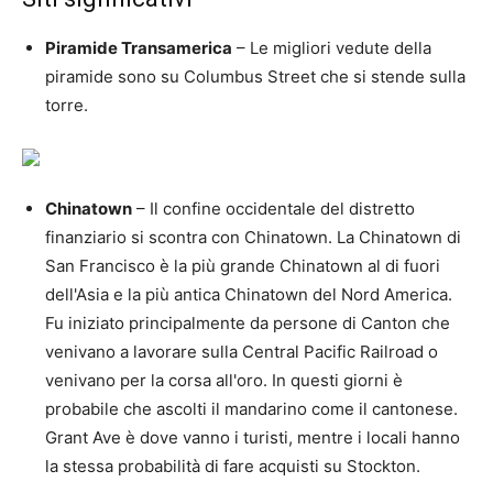
Piramide Transamerica
– Le migliori vedute della
piramide sono su Columbus Street che si stende sulla
torre.
Chinatown
– Il confine occidentale del distretto
finanziario si scontra con Chinatown. La Chinatown di
San Francisco è la più grande Chinatown al di fuori
dell'Asia e la più antica Chinatown del Nord America.
Fu iniziato principalmente da persone di Canton che
venivano a lavorare sulla Central Pacific Railroad o
venivano per la corsa all'oro. In questi giorni è
probabile che ascolti il ​​mandarino come il cantonese.
Grant Ave è dove vanno i turisti, mentre i locali hanno
la stessa probabilità di fare acquisti su Stockton.