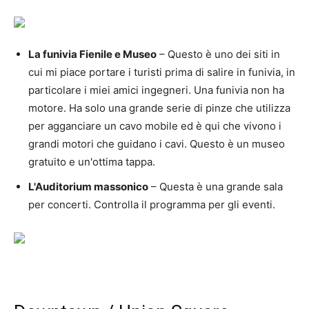
La funivia Fienile e Museo
– Questo è uno dei siti in
cui mi piace portare i turisti prima di salire in funivia, in
particolare i miei amici ingegneri. Una funivia non ha
motore. Ha solo una grande serie di pinze che utilizza
per agganciare un cavo mobile ed è qui che vivono i
grandi motori che guidano i cavi. Questo è un museo
gratuito e un'ottima tappa.
L'Auditorium massonico
– Questa è una grande sala
per concerti. Controlla il programma per gli eventi.