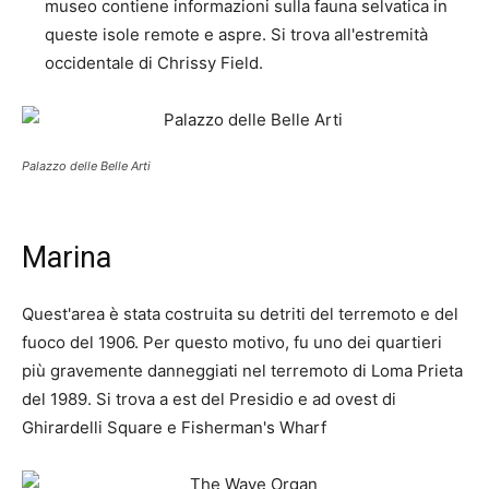
museo contiene informazioni sulla fauna selvatica in
queste isole remote e aspre. Si trova all'estremità
occidentale di Chrissy Field.
Palazzo delle Belle Arti
Marina
Quest'area è stata costruita su detriti del terremoto e del
fuoco del 1906. Per questo motivo, fu uno dei quartieri
più gravemente danneggiati nel terremoto di Loma Prieta
del 1989. Si trova a est del Presidio e ad ovest di
Ghirardelli Square e Fisherman's Wharf