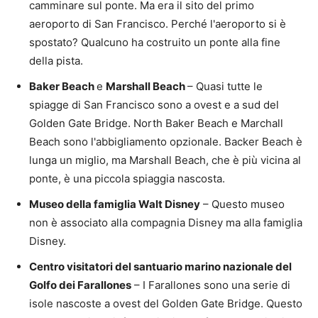
camminare sul ponte. Ma era il sito del primo
aeroporto di San Francisco. Perché l'aeroporto si è
spostato? Qualcuno ha costruito un ponte alla fine
della pista.
Baker Beach
e
Marshall Beach
– Quasi tutte le
spiagge di San Francisco sono a ovest e a sud del
Golden Gate Bridge. North Baker Beach e Marchall
Beach sono l'abbigliamento opzionale. Backer Beach è
lunga un miglio, ma Marshall Beach, che è più vicina al
ponte, è una piccola spiaggia nascosta.
Museo della famiglia Walt Disney
– Questo museo
non è associato alla compagnia Disney ma alla famiglia
Disney.
Centro visitatori del santuario marino nazionale del
Golfo dei Farallones
– I Farallones sono una serie di
isole nascoste a ovest del Golden Gate Bridge. Questo