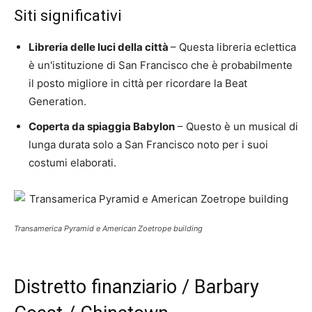
Siti significativi
Libreria delle luci della città
– Questa libreria eclettica
è un'istituzione di San Francisco che è probabilmente
il posto migliore in città per ricordare la Beat
Generation.
Coperta da spiaggia Babylon
– Questo è un musical di
lunga durata solo a San Francisco noto per i suoi
costumi elaborati.
Transamerica Pyramid e American Zoetrope building
Distretto finanziario / Barbary