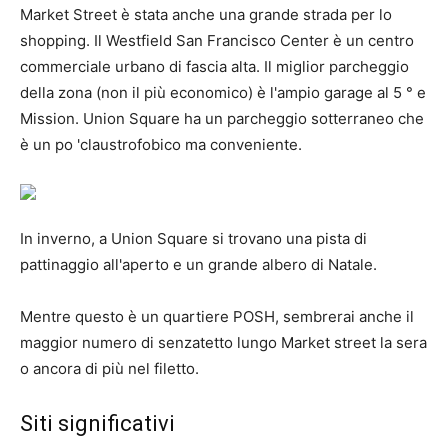
Market Street è stata anche una grande strada per lo
shopping. Il Westfield San Francisco Center è un centro
commerciale urbano di fascia alta. Il miglior parcheggio
della zona (non il più economico) è l'ampio garage al 5 ° e
Mission. Union Square ha un parcheggio sotterraneo che
è un po 'claustrofobico ma conveniente.
In inverno, a Union Square si trovano una pista di
pattinaggio all'aperto e un grande albero di Natale.
Mentre questo è un quartiere POSH, sembrerai anche il
maggior numero di senzatetto lungo Market street la sera
o ancora di più nel filetto.
Siti significativi