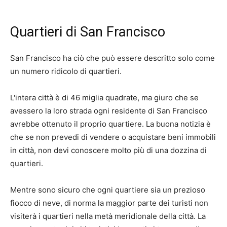
Quartieri di San Francisco
San Francisco ha ciò che può essere descritto solo come
un numero ridicolo di quartieri.
L'intera città è di 46 miglia quadrate, ma giuro che se
avessero la loro strada ogni residente di San Francisco
avrebbe ottenuto il proprio quartiere. La buona notizia è
che se non prevedi di vendere o acquistare beni immobili
in città, non devi conoscere molto più di una dozzina di
quartieri.
Mentre sono sicuro che ogni quartiere sia un prezioso
fiocco di neve, di norma la maggior parte dei turisti non
visiterà i quartieri nella metà meridionale della città. La