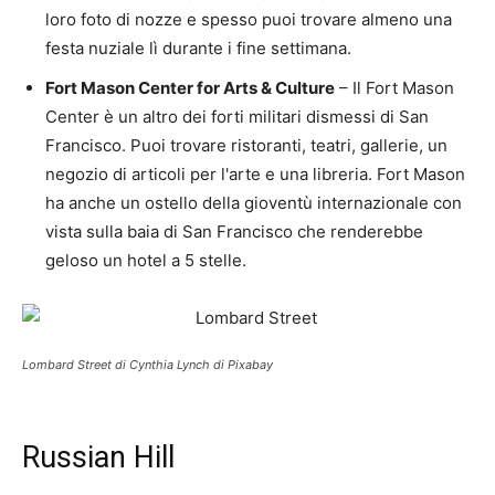
loro foto di nozze e spesso puoi trovare almeno una
festa nuziale lì durante i fine settimana.
Fort Mason Center for Arts & Culture
– Il Fort Mason
Center è un altro dei forti militari dismessi di San
Francisco. Puoi trovare ristoranti, teatri, gallerie, un
negozio di articoli per l'arte e una libreria. Fort Mason
ha anche un ostello della gioventù internazionale con
vista sulla baia di San Francisco che renderebbe
geloso un hotel a 5 stelle.
Lombard Street di Cynthia Lynch di Pixabay
Russian Hill