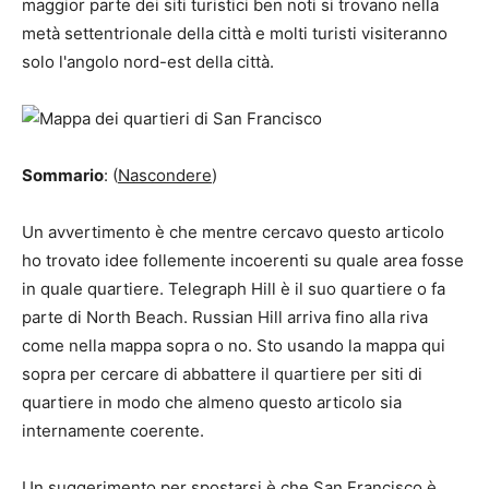
maggior parte dei siti turistici ben noti si trovano nella
metà settentrionale della città e molti turisti visiteranno
solo l'angolo nord-est della città.
Sommario
: (
Nascondere
)
Un avvertimento è che mentre cercavo questo articolo
ho trovato idee follemente incoerenti su quale area fosse
in quale quartiere. Telegraph Hill è il suo quartiere o fa
parte di North Beach. Russian Hill arriva fino alla riva
come nella mappa sopra o no. Sto usando la mappa qui
sopra per cercare di abbattere il quartiere per siti di
quartiere in modo che almeno questo articolo sia
internamente coerente.
Un suggerimento per spostarsi è che San Francisco è