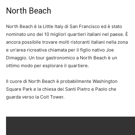
North Beach
North Beach è la Little Italy di San Francisco ed è stato
nominato uno dei 10 migliori quartieri italiani nel paese. È
ancora possibile trovare molti ristoranti italiani nella zona
e un'area ricreativa chiamata per il figlio nativo Joe
Dimaggio. Un tour gastronomico a North Beach è un
ottimo modo per esplorare il quartiere.
Il cuore di North Beach è probabilmente Washington
Square Park e la chiesa dei Santi Pietro e Paolo che
guarda verso la Coit Tower.