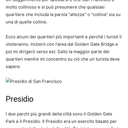
molto collinoso e si può presumere che qualsiasi
quartiere che includa la parola "altezze" o "collina" sia su
una di quelle colline.
Ecco alcuni dei quartieri più importanti e perché i turisti li
visiteranno. Inizierò con l'area dal Golden Gate Bridge e
poi mi dirigerò verso est. Salto la maggior parte dei
quartieri mentre mi concentro su ciò che un turista deve
sapere.
Presidio
I due parchi più grandi della città sono il Golden Gate
Park e il Presidio. Il Presidio era un esercito basato per