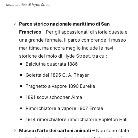
Molo storico di Hyde Street
Parco storico nazionale marittimo di San
Francisco
– Per gli appassionati di storia questa è
una grande fermata. Il parco comprende il museo
marittimo, ma ancora meglio include le navi
storiche del molo di Hyde Street, tra cui:
Balclutha quadrata 1886
Goletta del 1895 C. A. Thayer
Traghetto a vapore 1890 Eureka
1891 scow schooner Alma
Rimorchiatore a vapore 1907 Ercole
1914 rimorchiatore rimorchiatore Eppleton Hall
Museo d'arte dei cartoni animati
– Non sono stato