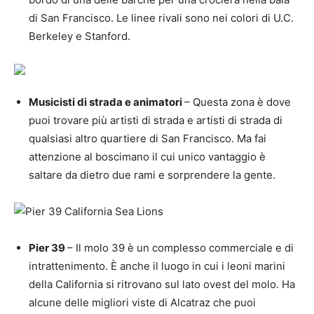
di San Francisco. Le linee rivali sono nei colori di U.C.
Berkeley e Stanford.
Musicisti di strada e animatori
– Questa zona è dove
puoi trovare più artisti di strada e artisti di strada di
qualsiasi altro quartiere di San Francisco. Ma fai
attenzione al boscimano il cui unico vantaggio è
saltare da dietro due rami e sorprendere la gente.
Pier 39
– Il molo 39 è un complesso commerciale e di
intrattenimento. È anche il luogo in cui i leoni marini
della California si ritrovano sul lato ovest del molo. Ha
alcune delle migliori viste di Alcatraz che puoi