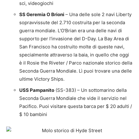
sci, videogiochi
SS Geremia O Brioni
– Una delle sole 2 navi Liberty
sopravvissute del 2.710 costruita per la seconda
guerra mondiale. L'O'Brian era una delle navi di
supporto per l'invasione del D-Day. La Bay Area di
San Francisco ha costruito molte di queste navi,
specialmente attraverso la baia, in quello che oggi
è il Rosie the Riveter / Parco nazionale storico della
Seconda Guerra Mondiale. Lì puoi trovare una delle
ultime Victory Ships.
USS Pampanito
(SS-383) – Un sottomarino della
Seconda Guerra Mondiale che vide il servizio nel
Pacifico. Puoi visitare questa barca per $ 20 adulti /
$ 10 bambini