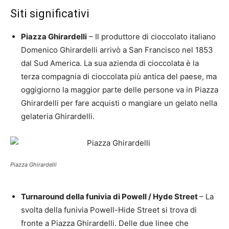
Siti significativi
Piazza Ghirardelli
– Il produttore di cioccolato italiano
Domenico Ghirardelli arrivò a San Francisco nel 1853
dal Sud America. La sua azienda di cioccolata è la
terza compagnia di cioccolata più antica del paese, ma
oggigiorno la maggior parte delle persone va in Piazza
Ghirardelli per fare acquisti o mangiare un gelato nella
gelateria Ghirardelli.
Piazza Ghirardelli
Turnaround della funivia di Powell / Hyde Street
– La
svolta della funivia Powell-Hide Street si trova di
fronte a Piazza Ghirardelli. Delle due linee che