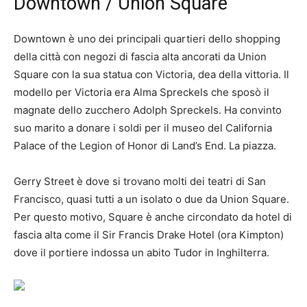
Downtown / Union Square
Downtown è uno dei principali quartieri dello shopping
della città con negozi di fascia alta ancorati da Union
Square con la sua statua con Victoria, dea della vittoria. Il
modello per Victoria era Alma Spreckels che sposò il
magnate dello zucchero Adolph Spreckels. Ha convinto
suo marito a donare i soldi per il museo del California
Palace of the Legion of Honor di Land’s End. La piazza.
Gerry Street è dove si trovano molti dei teatri di San
Francisco, quasi tutti a un isolato o due da Union Square.
Per questo motivo, Square è anche circondato da hotel di
fascia alta come il Sir Francis Drake Hotel (ora Kimpton)
dove il portiere indossa un abito Tudor in Inghilterra.