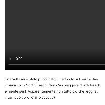
Una volta mi è stato pubblicato un articolo sul surf a San
Francisco in North Beach. Non c'è spiaggia a North Beach
e niente surf. Apparentemente non tutto ciò che leggi su
Internet è vero. Chi lo sapeva?