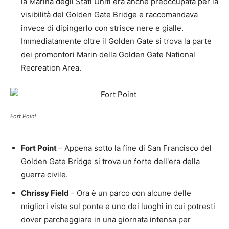
la Marina degli Stati Uniti era anche preoccupata per la
visibilità del Golden Gate Bridge e raccomandava
invece di dipingerlo con strisce nere e gialle.
Immediatamente oltre il Golden Gate si trova la parte
dei promontori Marin della Golden Gate National
Recreation Area.
Fort Point
Fort Point
– Appena sotto la fine di San Francisco del
Golden Gate Bridge si trova un forte dell'era della
guerra civile.
Chrissy Field
– Ora è un parco con alcune delle
migliori viste sul ponte e uno dei luoghi in cui potresti
dover parcheggiare in una giornata intensa per