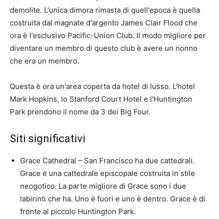
demolite. L'unica dimora rimasta di quell'epoca è quella
costruita dal magnate d'argento James Clair Flood che
ora è l'esclusivo Pacific-Union Club. Il modo migliore per
diventare un membro di questo club è avere un nonno
che era un membro.
Questa è ora un'area coperta da hotel di lusso. L'hotel
Mark Hopkins, lo Stanford Court Hotel e l'Huntington
Park prendono il nome da 3 dei Big Four.
Siti significativi
Grace Cathedral – San Francisco ha due cattedrali.
Grace è una cattedrale episcopale costruita in stile
neogotico. La parte migliore di Grace sono i due
labirinti che ha. Uno è fuori e uno è dentro. Grace è di
fronte al piccolo Huntington Park.