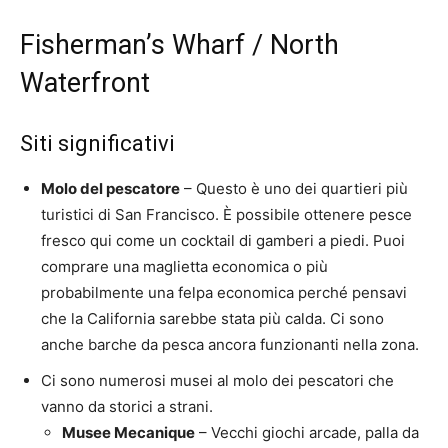
Fisherman’s Wharf / North
Waterfront
Siti significativi
Molo del pescatore
– Questo è uno dei quartieri più
turistici di San Francisco. È possibile ottenere pesce
fresco qui come un cocktail di gamberi a piedi. Puoi
comprare una maglietta economica o più
probabilmente una felpa economica perché pensavi
che la California sarebbe stata più calda. Ci sono
anche barche da pesca ancora funzionanti nella zona.
Ci sono numerosi musei al molo dei pescatori che
vanno da storici a strani.
Musee Mecanique
– Vecchi giochi arcade, palla da