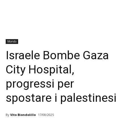
Mondo
Israele Bombe Gaza
City Hospital,
progressi per
spostare i palestinesi
By
Vito Biondolillo
17/08/2025