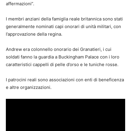
affermazioni”.
I membri anziani della famiglia reale britannica sono stati
generalmente nominati capi onorari di unità militari, con
l’approvazione della regina.
Andrew era colonnello onorario dei Granatieri, i cui
soldati fanno la guardia a Buckingham Palace con i loro
caratteristici cappelli di pelle d’orso e le tuniche rosse.
I patrocini reali sono associazioni con enti di beneficenza
e altre organizzazioni.