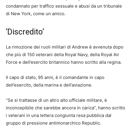
condannato per traffico sessuale e abusi da un tribunale
di New York, come un amico.
‘Discredito’
La rimozione dei ruoli militari di Andrew è avvenuta dopo
che più di 150 veterani della Royal Navy, della Royal Air
Force e dell’esercito britannico hanno scritto alla regina.
Il capo di stato, 95 anni, è il comandante in capo
dell’esercito, della marina e dell’aviazione.
“Se si trattasse di un altro alto ufficiale militare, è
inconcepibile che sarebbe ancora in carica”, hanno scritto
i veterani in una lettera congiunta resa pubblica dal
gruppo di pressione antimonarchico Republic.