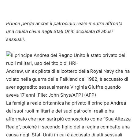
Prince perde anche il patrocinio reale mentre affronta
una causa civile negli Stati Uniti accusata di abusi
sessuali.
Andrew, un ex pilota di elicottero della Royal Navy che ha
volato nella guerra delle Falkland del 1982, è accusato di
aver aggredito sessualmente Virginia Giuffre quando
aveva 17 anni [File: John Shys/AFP] (AFP)
La famiglia reale britannica ha privato il principe Andrea
dei suoi ruoli militari e dei suoi patrocini reali e ha
affermato che non sarà più conosciuto come “Sua Altezza
Reale”, poiché il secondo figlio della regina combatte una
causa negli Stati Uniti in cui è accusato di atti sessuali