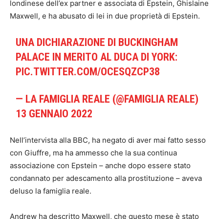
londinese dell’ex partner e associata di Epstein, Ghislaine
Maxwell, e ha abusato di lei in due proprietà di Epstein.
UNA DICHIARAZIONE DI BUCKINGHAM
PALACE IN MERITO AL DUCA DI YORK:
PIC.TWITTER.COM/OCESQZCP38
— LA FAMIGLIA REALE (@FAMIGLIA REALE)
13 GENNAIO 2022
Nell’intervista alla BBC, ha negato di aver mai fatto sesso
con Giuffre, ma ha ammesso che la sua continua
associazione con Epstein – anche dopo essere stato
condannato per adescamento alla prostituzione – aveva
deluso la famiglia reale.
Andrew ha descritto Maxwell, che questo mese è stato