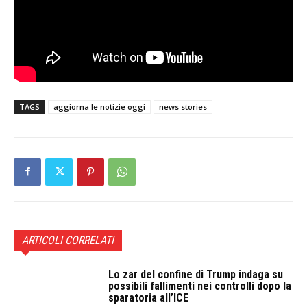
TAGS
aggiorna le notizie oggi
news stories
ARTICOLI CORRELATI
Lo zar del confine di Trump indaga su
possibili fallimenti nei controlli dopo la
sparatoria all’ICE