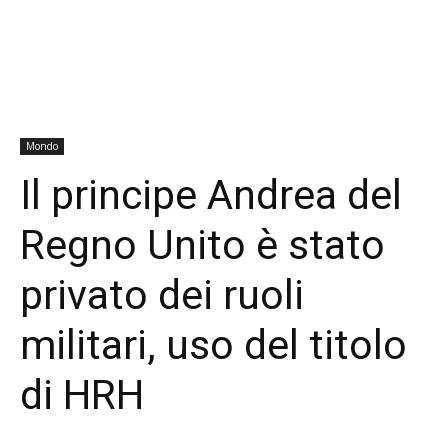
Mondo
Il principe Andrea del
Regno Unito è stato
privato dei ruoli
militari, uso del titolo
di HRH