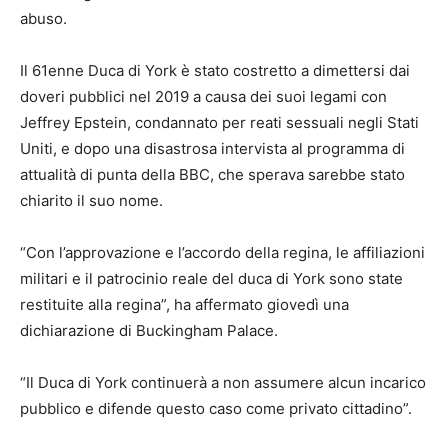
abuso.
Il 61enne Duca di York è stato costretto a dimettersi dai
doveri pubblici nel 2019 a causa dei suoi legami con
Jeffrey Epstein, condannato per reati sessuali negli Stati
Uniti, e dopo una disastrosa intervista al programma di
attualità di punta della BBC, che sperava sarebbe stato
chiarito il suo nome.
“Con l’approvazione e l’accordo della regina, le affiliazioni
militari e il patrocinio reale del duca di York sono state
restituite alla regina”, ha affermato giovedì una
dichiarazione di Buckingham Palace.
“Il Duca di York continuerà a non assumere alcun incarico
pubblico e difende questo caso come privato cittadino”.