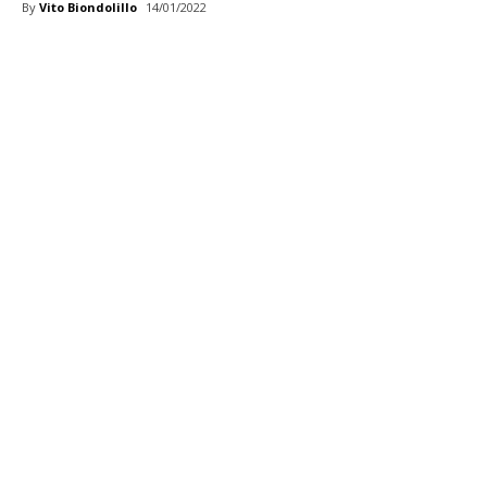
By
Vito Biondolillo
14/01/2022