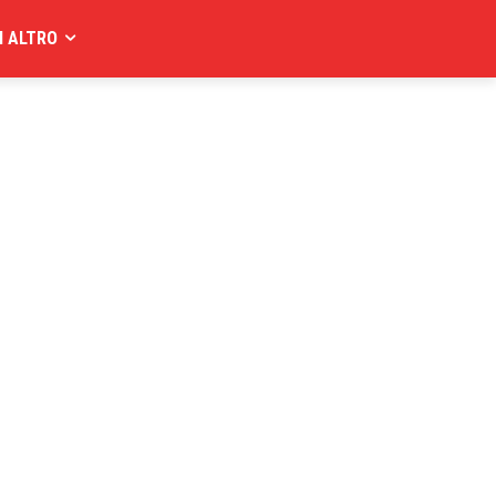
I ALTRO