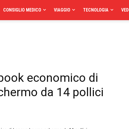
CONSIGLIO MEDICO
VIAGGIO
TECNOLOGIA
VED
book economico di
hermo da 14 pollici