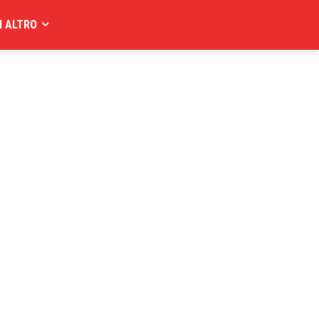
I ALTRO