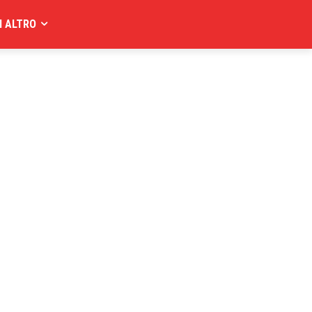
I ALTRO