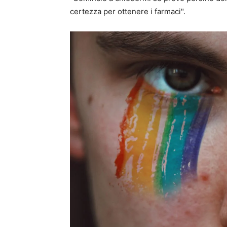
certezza per ottenere i farmaci".