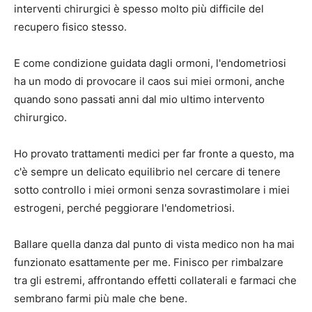
interventi chirurgici è spesso molto più difficile del
recupero fisico stesso.
E come condizione guidata dagli ormoni, l'endometriosi
ha un modo di provocare il caos sui miei ormoni, anche
quando sono passati anni dal mio ultimo intervento
chirurgico.
Ho provato trattamenti medici per far fronte a questo, ma
c'è sempre un delicato equilibrio nel cercare di tenere
sotto controllo i miei ormoni senza sovrastimolare i miei
estrogeni, perché peggiorare l'endometriosi.
Ballare quella danza dal punto di vista medico non ha mai
funzionato esattamente per me. Finisco per rimbalzare
tra gli estremi, affrontando effetti collaterali e farmaci che
sembrano farmi più male che bene.