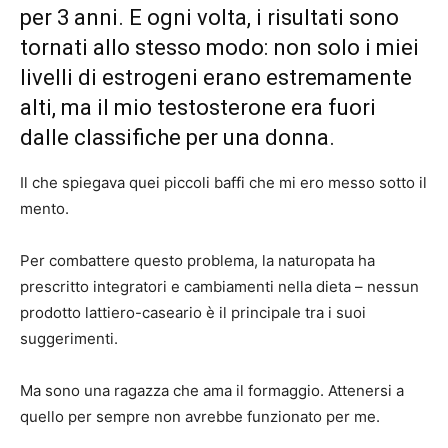
per 3 anni. E ogni volta, i risultati sono
tornati allo stesso modo: non solo i miei
livelli di estrogeni erano estremamente
alti, ma il mio testosterone era fuori
dalle classifiche per una donna.
Il che spiegava quei piccoli baffi che mi ero messo sotto il
mento.
Per combattere questo problema, la naturopata ha
prescritto integratori e cambiamenti nella dieta – nessun
prodotto lattiero-caseario è il principale tra i suoi
suggerimenti.
Ma sono una ragazza che ama il formaggio. Attenersi a
quello per sempre non avrebbe funzionato per me.