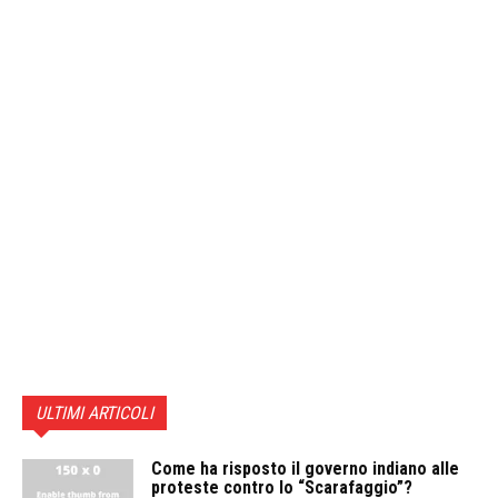
ULTIMI ARTICOLI
Come ha risposto il governo indiano alle
proteste contro lo “Scarafaggio”?