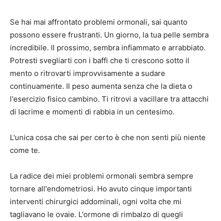
Se hai mai affrontato problemi ormonali, sai quanto
possono essere frustranti. Un giorno, la tua pelle sembra
incredibile. Il prossimo, sembra infiammato e arrabbiato.
Potresti svegliarti con i baffi che ti crescono sotto il
mento o ritrovarti improvvisamente a sudare
continuamente. Il peso aumenta senza che la dieta o
l'esercizio fisico cambino. Ti ritrovi a vacillare tra attacchi
di lacrime e momenti di rabbia in un centesimo.
L'unica cosa che sai per certo è che non senti più niente
come te.
La radice dei miei problemi ormonali sembra sempre
tornare all'endometriosi. Ho avuto cinque importanti
interventi chirurgici addominali, ogni volta che mi
tagliavano le ovaie. L'ormone di rimbalzo di quegli