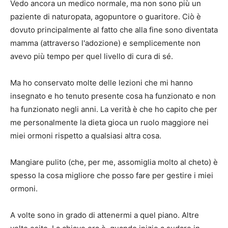
Vedo ancora un medico normale, ma non sono più un
paziente di naturopata, agopuntore o guaritore. Ciò è
dovuto principalmente al fatto che alla fine sono diventata
mamma (attraverso l'adozione) e semplicemente non
avevo più tempo per quel livello di cura di sé.
Ma ho conservato molte delle lezioni che mi hanno
insegnato e ho tenuto presente cosa ha funzionato e non
ha funzionato negli anni. La verità è che ho capito che per
me personalmente la dieta gioca un ruolo maggiore nei
miei ormoni rispetto a qualsiasi altra cosa.
Mangiare pulito (che, per me, assomiglia molto al cheto) è
spesso la cosa migliore che posso fare per gestire i miei
ormoni.
A volte sono in grado di attenermi a quel piano. Altre