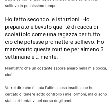
sollievo in pochissimo tempo.
Ho fatto secondo le istruzioni. Ho
preparato e bevuto quel tè di cacca di
scoiattolo come una ragazza per tutto
ciò che potesse promettere sollievo. Ho
mantenuto questa routine per almeno 3
settimane e … niente.
Nient'altro che un costante sapore amaro nella mia bocca,
cioè.
Vorrei dire che è stata l'ultima cosa insolita che ho
cercato di tenere sotto controllo i miei ormoni, ma ci sono
stati altri tentativi nel corso degli anni.