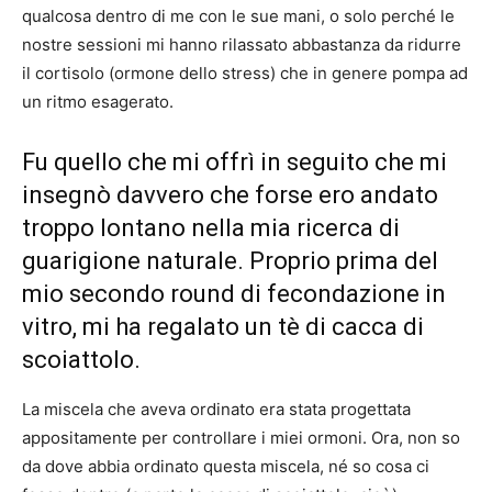
qualcosa dentro di me con le sue mani, o solo perché le
nostre sessioni mi hanno rilassato abbastanza da ridurre
il cortisolo (ormone dello stress) che in genere pompa ad
un ritmo esagerato.
Fu quello che mi offrì in seguito che mi
insegnò davvero che forse ero andato
troppo lontano nella mia ricerca di
guarigione naturale. Proprio prima del
mio secondo round di fecondazione in
vitro, mi ha regalato un tè di cacca di
scoiattolo.
La miscela che aveva ordinato era stata progettata
appositamente per controllare i miei ormoni. Ora, non so
da dove abbia ordinato questa miscela, né so cosa ci