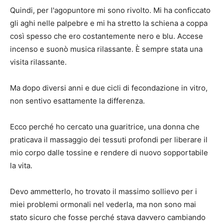
Quindi, per l'agopuntore mi sono rivolto. Mi ha conficcato
gli aghi nelle palpebre e mi ha stretto la schiena a coppa
così spesso che ero costantemente nero e blu. Accese
incenso e suonò musica rilassante. È sempre stata una
visita rilassante.
Ma dopo diversi anni e due cicli di fecondazione in vitro,
non sentivo esattamente la differenza.
Ecco perché ho cercato una guaritrice, una donna che
praticava il massaggio dei tessuti profondi per liberare il
mio corpo dalle tossine e rendere di nuovo sopportabile
la vita.
Devo ammetterlo, ho trovato il massimo sollievo per i
miei problemi ormonali nel vederla, ma non sono mai
stato sicuro che fosse perché stava davvero cambiando