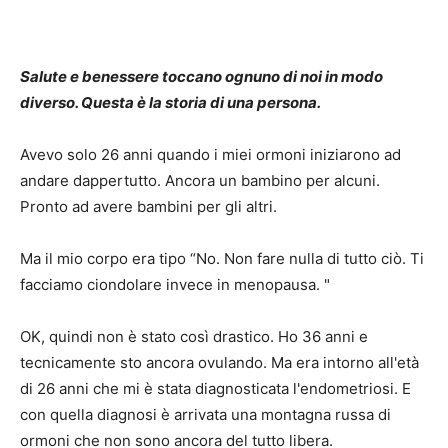
Salute e benessere toccano ognuno di noi in modo
diverso. Questa è la storia di una persona.
Avevo solo 26 anni quando i miei ormoni iniziarono ad
andare dappertutto. Ancora un bambino per alcuni.
Pronto ad avere bambini per gli altri.
Ma il mio corpo era tipo “No. Non fare nulla di tutto ciò. Ti
facciamo ciondolare invece in menopausa. "
OK, quindi non è stato così drastico. Ho 36 anni e
tecnicamente sto ancora ovulando. Ma era intorno all'età
di 26 anni che mi è stata diagnosticata l'endometriosi. E
con quella diagnosi è arrivata una montagna russa di
ormoni che non sono ancora del tutto libera.