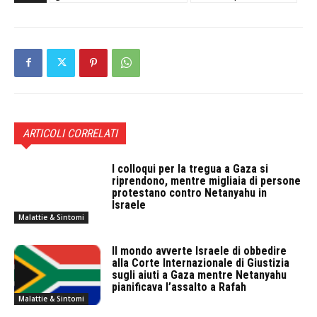
ARTICOLI CORRELATI
I colloqui per la tregua a Gaza si
riprendono, mentre migliaia di persone
protestano contro Netanyahu in
Israele
Malattie & Sintomi
Il mondo avverte Israele di obbedire
alla Corte Internazionale di Giustizia
sugli aiuti a Gaza mentre Netanyahu
pianificava l’assalto a Rafah
Malattie & Sintomi