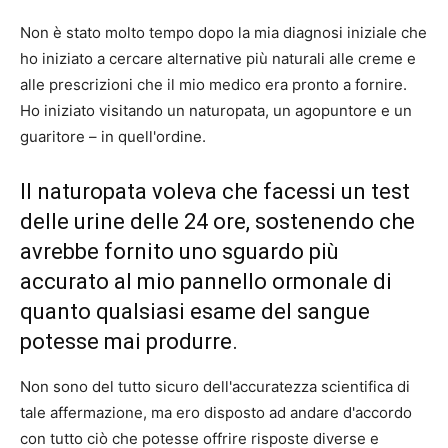
Non è stato molto tempo dopo la mia diagnosi iniziale che
ho iniziato a cercare alternative più naturali alle creme e
alle prescrizioni che il mio medico era pronto a fornire.
Ho iniziato visitando un naturopata, un agopuntore e un
guaritore – in quell'ordine.
Il naturopata voleva che facessi un test
delle urine delle 24 ore, sostenendo che
avrebbe fornito uno sguardo più
accurato al mio pannello ormonale di
quanto qualsiasi esame del sangue
potesse mai produrre.
Non sono del tutto sicuro dell'accuratezza scientifica di
tale affermazione, ma ero disposto ad andare d'accordo
con tutto ciò che potesse offrire risposte diverse e