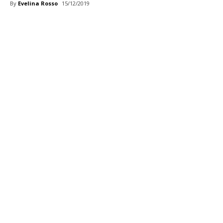
By
Evelina Rosso
15/12/2019