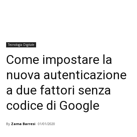
Tecnologia Digitale
Come impostare la
nuova autenticazione
a due fattori senza
codice di Google
By
Zama Barresi
01/01/2020