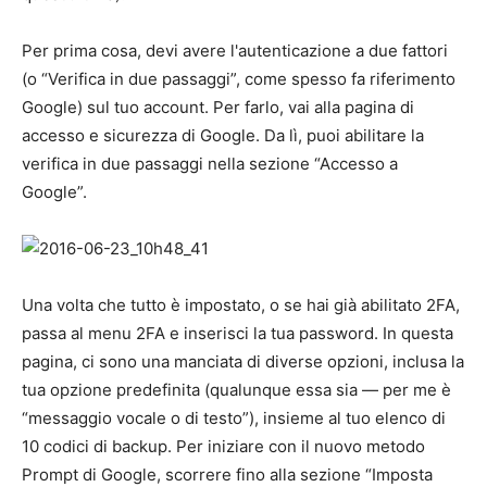
Per prima cosa, devi avere l'autenticazione a due fattori
(o “Verifica in due passaggi”, come spesso fa riferimento
Google) sul tuo account. Per farlo, vai alla pagina di
accesso e sicurezza di Google. Da lì, puoi abilitare la
verifica in due passaggi nella sezione “Accesso a
Google”.
Una volta che tutto è impostato, o se hai già abilitato 2FA,
passa al menu 2FA e inserisci la tua password. In questa
pagina, ci sono una manciata di diverse opzioni, inclusa la
tua opzione predefinita (qualunque essa sia — per me è
“messaggio vocale o di testo”), insieme al tuo elenco di
10 codici di backup. Per iniziare con il nuovo metodo
Prompt di Google, scorrere fino alla sezione “Imposta