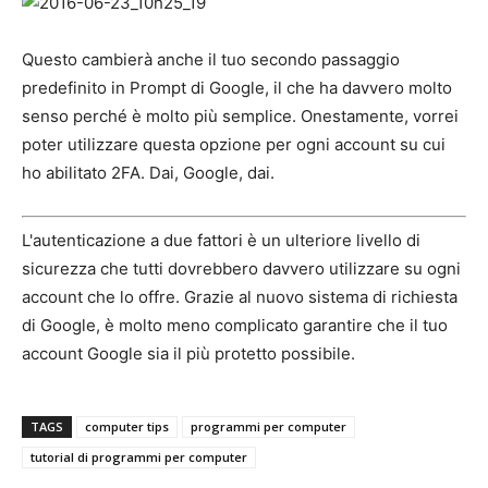
Questo cambierà anche il tuo secondo passaggio
predefinito in Prompt di Google, il che ha davvero molto
senso perché è molto più semplice. Onestamente, vorrei
poter utilizzare questa opzione per ogni account su cui
ho abilitato 2FA. Dai, Google, dai.
L'autenticazione a due fattori è un ulteriore livello di
sicurezza che tutti dovrebbero davvero utilizzare su ogni
account che lo offre. Grazie al nuovo sistema di richiesta
di Google, è molto meno complicato garantire che il tuo
account Google sia il più protetto possibile.
TAGS
computer tips
programmi per computer
tutorial di programmi per computer