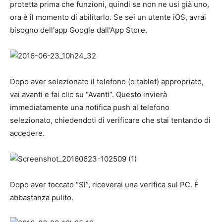
protetta prima che funzioni, quindi se non ne usi già uno,
ora è il momento di abilitarlo. Se sei un utente iOS, avrai
bisogno dell'app Google dall'App Store.
Dopo aver selezionato il telefono (o tablet) appropriato,
vai avanti e fai clic su “Avanti”. Questo invierà
immediatamente una notifica push al telefono
selezionato, chiedendoti di verificare che stai tentando di
accedere.
Dopo aver toccato “Sì”, riceverai una verifica sul PC. È
abbastanza pulito.