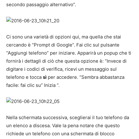
secondo passaggio alternativo”.
Ci sono una varietà di opzioni qui, ma quella che stai
cercando è “Prompt di Google”. Fai clic sul pulsante
“Aggiungi telefono” per iniziare. Apparirà un popup che ti
fornirà i dettagli di ciò che questa opzione è: “Invece di
digitare i codici di verifica, ricevi un messaggio sul
telefono e tocca
sì
per accedere. “Sembra abbastanza
facile: fai clic su” Inizia “.
Nella schermata successiva, sceglierai il tuo telefono da
un elenco a discesa. Vale la pena notare che questo
richiede un telefono con una schermata di blocco