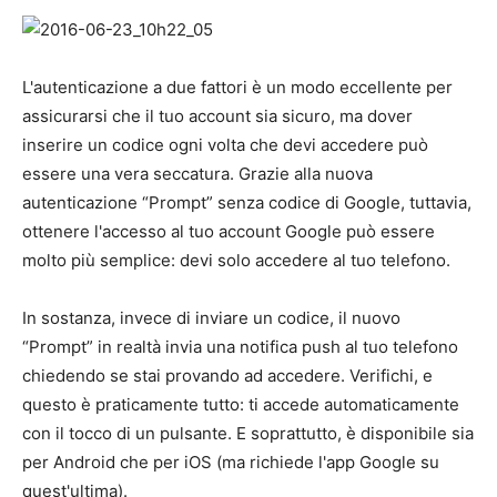
L'autenticazione a due fattori è un modo eccellente per
assicurarsi che il tuo account sia sicuro, ma dover
inserire un codice ogni volta che devi accedere può
essere una vera seccatura. Grazie alla nuova
autenticazione “Prompt” senza codice di Google, tuttavia,
ottenere l'accesso al tuo account Google può essere
molto più semplice: devi solo accedere al tuo telefono.
In sostanza, invece di inviare un codice, il nuovo
“Prompt” in realtà invia una notifica push al tuo telefono
chiedendo se stai provando ad accedere. Verifichi, e
questo è praticamente tutto: ti accede automaticamente
con il tocco di un pulsante. E soprattutto, è disponibile sia
per Android che per iOS (ma richiede l'app Google su
quest'ultima).