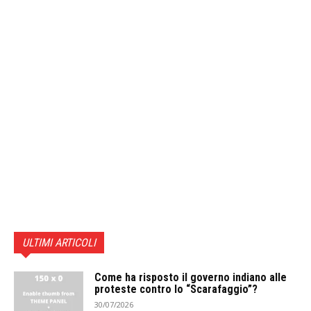
ULTIMI ARTICOLI
Come ha risposto il governo indiano alle
proteste contro lo “Scarafaggio”?
30/07/2026