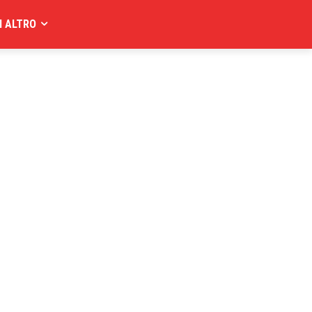
I ALTRO