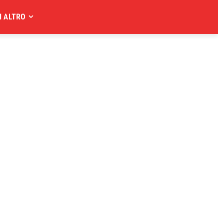
I ALTRO