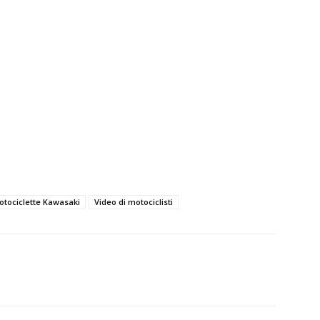
otociclette Kawasaki
Video di motociclisti