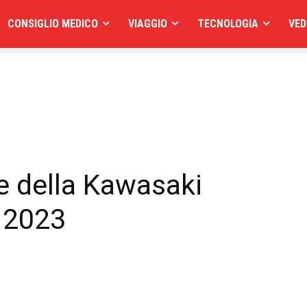
CONSIGLIO MEDICO
VIAGGIO
TECNOLOGIA
VED
ne della Kawasaki
 2023