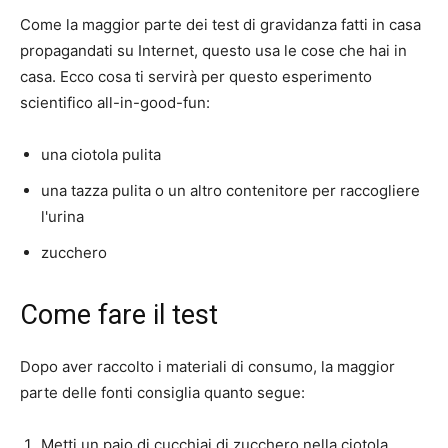
Come la maggior parte dei test di gravidanza fatti in casa
propagandati su Internet, questo usa le cose che hai in
casa. Ecco cosa ti servirà per questo esperimento
scientifico all-in-good-fun:
una ciotola pulita
una tazza pulita o un altro contenitore per raccogliere
l'urina
zucchero
Come fare il test
Dopo aver raccolto i materiali di consumo, la maggior
parte delle fonti consiglia quanto segue:
Metti un paio di cucchiai di zucchero nella ciotola