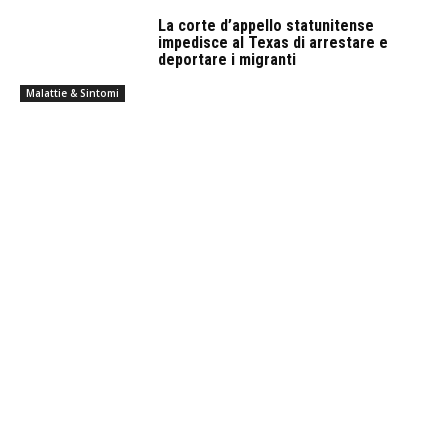
La corte d’appello statunitense
impedisce al Texas di arrestare e
deportare i migranti
Malattie & Sintomi