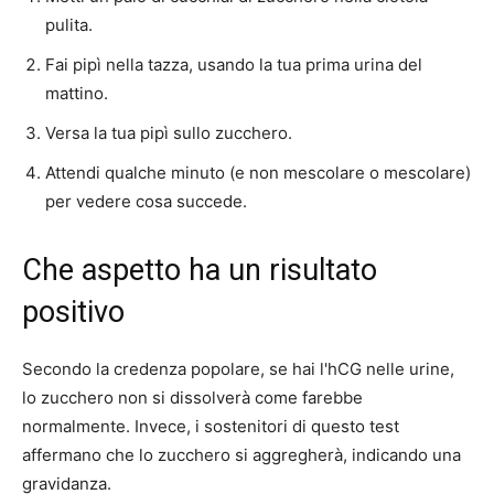
pulita.
Fai pipì nella tazza, usando la tua prima urina del
mattino.
Versa la tua pipì sullo zucchero.
Attendi qualche minuto (e non mescolare o mescolare)
per vedere cosa succede.
Che aspetto ha un risultato
positivo
Secondo la credenza popolare, se hai l'hCG nelle urine,
lo zucchero non si dissolverà come farebbe
normalmente. Invece, i sostenitori di questo test
affermano che lo zucchero si aggregherà, indicando una
gravidanza.