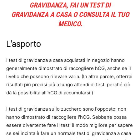
GRAVIDANZA, FAI UN TEST DI
GRAVIDANZA A CASA O CONSULTA IL TUO
MEDICO.
L'asporto
I test di gravidanza a casa acquistati in negozio hanno
generalmente dimostrato di raccogliere hCG, anche se il
livello che possono rilevare varia. (In altre parole, otterrai
risultati più precisi più a lungo attendi di test, perché ciò
dà la possibilità all'hCG di accumularsi.)
I test di gravidanza sullo zucchero sono l'opposto: non
hanno dimostrato di raccogliere l'hCG. Sebbene possa
essere divertente fare il test, il modo migliore per sapere
se sei incinta è fare un normale test di gravidanza a casa