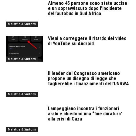
Almeno 45 persone sono state uccise
e un sopravvissuto dopo l’incidente
dell’autobus in Sud Africa
Malattie & Sintomi
Vieni a correggere il ritardo dei video
di YouTube su Android
Malattie & Sintomi
Il leader del Congresso americano
propone un disegno di legge che
taglierebbe i finanziamenti dell’UNRWA
Malattie & Sintomi
Lampeggiano incontra i funzionari
arabi e chiedono una “fine duratura”
alla crisi di Gaza
Malattie & Sintomi