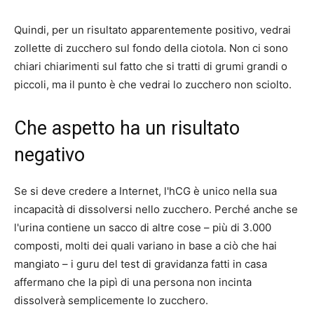
Quindi, per un risultato apparentemente positivo, vedrai
zollette di zucchero sul fondo della ciotola. Non ci sono
chiari chiarimenti sul fatto che si tratti di grumi grandi o
piccoli, ma il punto è che vedrai lo zucchero non sciolto.
Che aspetto ha un risultato
negativo
Se si deve credere a Internet, l'hCG è unico nella sua
incapacità di dissolversi nello zucchero. Perché anche se
l'urina contiene un sacco di altre cose – più di
3.000
composti
, molti dei quali variano in base a ciò che hai
mangiato – i guru del test di gravidanza fatti in casa
affermano che la pipì di una persona non incinta
dissolverà semplicemente lo zucchero.