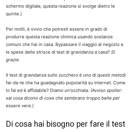
schermo digitale, questa reazione si svolge dietro le
quinte.)
Per molti, è ovvio che potresti essere in grado di
produrre questa reazione chimica usando sostanze
comuni che hai in casa. Bypassare il viaggio al negozio e
le spese delle strisce di test di gravidanza a casa?
Sì
grazie.
Il test di gravidanza sullo zucchero è uno di questi metodi
fai-da-te che ha guadagnato popolarità su Internet. Come
lo fai ed è affidabile? Diamo un'occhiata.
(Avviso spoiler:
sai cosa dicono di cose che sembrano troppo belle per
essere vere.)
Di cosa hai bisogno per fare il test