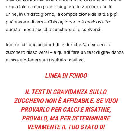
renda tale da non poter sciogliere lo zucchero nelle
urine, in un dato giorno, la composizione della tua pipì
può essere diversa. Chissà, forse lo è
qualcos'altro
questo impedisce allo zucchero di dissolversi.
Inoltre, ci sono account di tester che
fare
vedere lo
zucchero dissolversi – e quindi fare un test di gravidanza
a casa e ottenere un risultato positivo.
LINEA DI FONDO
IL TEST DI GRAVIDANZA SULLO
ZUCCHERO NON È AFFIDABILE. SE VUOI
PROVARLO PER CALCI E RISATINE,
PROVALO, MA PER DETERMINARE
VERAMENTE IL TUO STATO DI