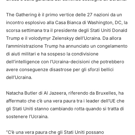
The Gathering è il primo vertice delle 27 nazioni da un
incontro esplosivo alla Casa Bianca di Washington, DC, la
scorsa settimana tra il presidente degli Stati Uniti Donald
Trump e il volodymyr Zelenskyy dell’Ucraina. Da allora
l’amministrazione Trump ha annunciato un congelamento
di aiuti militari e ha sospeso la condivisione
dell’intelligence con l’Ucraina-decisioni che potrebbero
avere conseguenze disastrose per gli sforzi bellici
dell’Ucraina.
Natacha Butler di Al Jazeera, riferendo da Bruxelles, ha
affermato che c’è una vera paura tra i leader dell’UE che
gli Stati Uniti stanno cambiando rotta quando si tratta di
sostenere l’Ucraina.
“C’è una vera paura che gli Stati Uniti possano