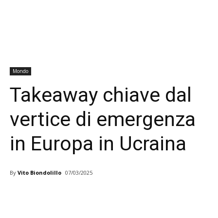
Mondo
Takeaway chiave dal
vertice di emergenza
in Europa in Ucraina
By
Vito Biondolillo
07/03/2025