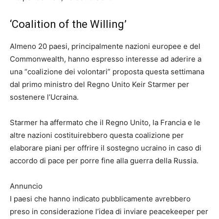
‘Coalition of the Willing’
Almeno 20 paesi, principalmente nazioni europee e del
Commonwealth, hanno espresso interesse ad aderire a
una “coalizione dei volontari” proposta questa settimana
dal primo ministro del Regno Unito Keir Starmer per
sostenere l’Ucraina.
Starmer ha affermato che il Regno Unito, la Francia e le
altre nazioni costituirebbero questa coalizione per
elaborare piani per offrire il sostegno ucraino in caso di
accordo di pace per porre fine alla guerra della Russia.
Annuncio
I paesi che hanno indicato pubblicamente avrebbero
preso in considerazione l’idea di inviare peacekeeper per