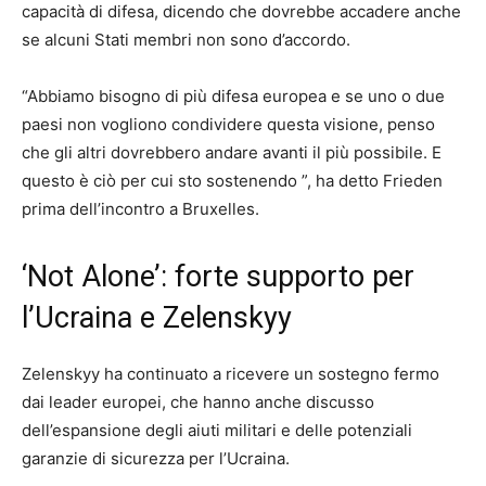
capacità di difesa, dicendo che dovrebbe accadere anche
se alcuni Stati membri non sono d’accordo.
“Abbiamo bisogno di più difesa europea e se uno o due
paesi non vogliono condividere questa visione, penso
che gli altri dovrebbero andare avanti il ​​più possibile. E
questo è ciò per cui sto sostenendo ”, ha detto Frieden
prima dell’incontro a Bruxelles.
‘Not Alone’: forte supporto per
l’Ucraina e Zelenskyy
Zelenskyy ha continuato a ricevere un sostegno fermo
dai leader europei, che hanno anche discusso
dell’espansione degli aiuti militari e delle potenziali
garanzie di sicurezza per l’Ucraina.