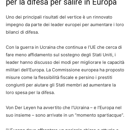
per la difesa per salire in Europa
Uno dei principali risultati del vertice è un rinnovato
impegno da parte dei leader europei per aumentare i loro
bilanci di difesa.
Con la guerra in Ucraina che continua e l’UE che cerca di
fare meno affidamento sul sostegno degli Stati Uniti, i
leader hanno discusso dei modi per migliorare le capacità
militari dell’Europa. La Commissione europea ha proposto
misure come la flessibilità fiscale e persino i prestiti
congiunti per aiutare gli Stati membri ad aumentare la
loro spesa per la difesa.
Von Der Leyen ha avvertito che l’Ucraina – e l’Europa nel
suo insieme – sono arrivate in un “momento spartiacque”.