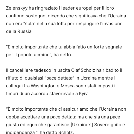
Zelenskyy ha ringraziato i leader europei per il loro
continuo sostegno, dicendo che significava che l’Ucraina
non era “sola” nella sua lotta per respingere l’invasione
della Russia.
“È molto importante che tu abbia fatto un forte segnale
per il popolo ucraino”, ha detto.
Il cancelliere tedesco in uscita Olaf Scholz ha ribadito il
rifiuto di qualsiasi “pace dettata” in Ucraina mentre i
colloqui tra Washington e Mosca sono stati imposti i
timori di un accordo sfavorevole a Kyiv.
“È molto importante che ci assicuriamo che l’Ucraina non
debba accettare una pace dettata ma che sia una pace
giusta ed equa che garantisce [Ukraine’s] Sovereignità e
indipendenza “, ha detto Scholz.