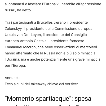
allontanarsi e lasciare l’Europa vulnerabile all’aggressione
russa”, ha detto.
Tra i partecipanti a Bruxelles c’erano il presidente
Zelenskyy, il presidente della Commissione europea
Ursula von Der Leyen, il presidente del Consiglio
europeo Antonio Costa e il presidente francese
Emmanuel Macron, che nelle osservazioni di mercoledì
hanno affermato che la Russia non è più solo minaccia
l’Ucraina, ma è anche potenzialmente una grave minaccia
per l’Europa.
Annuncio
Ecco alcuni dei takeaway chiave dal vertice:
“Momento spartiacque”: spesa