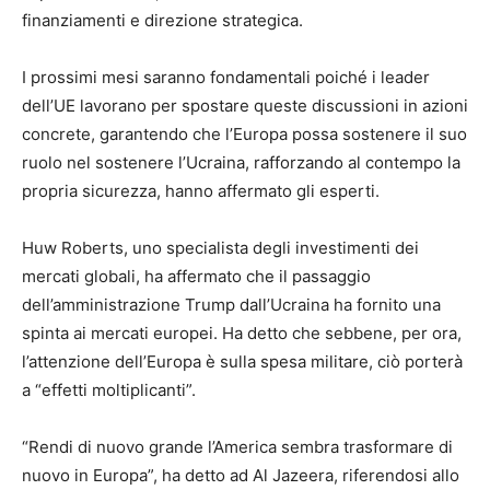
finanziamenti e direzione strategica.
I prossimi mesi saranno fondamentali poiché i leader
dell’UE lavorano per spostare queste discussioni in azioni
concrete, garantendo che l’Europa possa sostenere il suo
ruolo nel sostenere l’Ucraina, rafforzando al contempo la
propria sicurezza, hanno affermato gli esperti.
Huw Roberts, uno specialista degli investimenti dei
mercati globali, ha affermato che il passaggio
dell’amministrazione Trump dall’Ucraina ha fornito una
spinta ai mercati europei. Ha detto che sebbene, per ora,
l’attenzione dell’Europa è sulla spesa militare, ciò porterà
a “effetti moltiplicanti”.
“Rendi di nuovo grande l’America sembra trasformare di
nuovo in Europa”, ha detto ad Al Jazeera, riferendosi allo