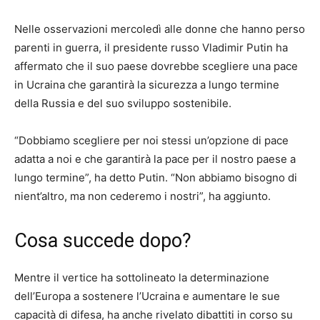
Nelle osservazioni mercoledì alle donne che hanno perso
parenti in guerra, il presidente russo Vladimir Putin ha
affermato che il suo paese dovrebbe scegliere una pace
in Ucraina che garantirà la sicurezza a lungo termine
della Russia e del suo sviluppo sostenibile.
“Dobbiamo scegliere per noi stessi un’opzione di pace
adatta a noi e che garantirà la pace per il nostro paese a
lungo termine”, ha detto Putin. “Non abbiamo bisogno di
nient’altro, ma non cederemo i nostri”, ha aggiunto.
Cosa succede dopo?
Mentre il vertice ha sottolineato la determinazione
dell’Europa a sostenere l’Ucraina e aumentare le sue
capacità di difesa, ha anche rivelato dibattiti in corso su