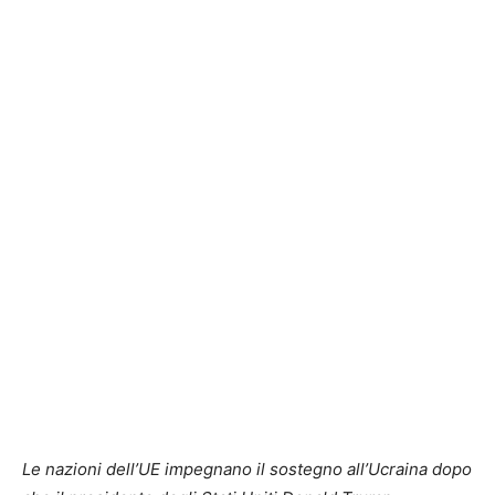
Le nazioni dell’UE impegnano il sostegno all’Ucraina dopo