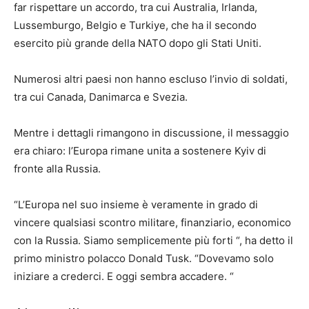
far rispettare un accordo, tra cui Australia, Irlanda,
Lussemburgo, Belgio e Turkiye, che ha il secondo
esercito più grande della NATO dopo gli Stati Uniti.
Numerosi altri paesi non hanno escluso l’invio di soldati,
tra cui Canada, Danimarca e Svezia.
Mentre i dettagli rimangono in discussione, il messaggio
era chiaro: l’Europa rimane unita a sostenere Kyiv di
fronte alla Russia.
“L’Europa nel suo insieme è veramente in grado di
vincere qualsiasi scontro militare, finanziario, economico
con la Russia. Siamo semplicemente più forti “, ha detto il
primo ministro polacco Donald Tusk. “Dovevamo solo
iniziare a crederci. E oggi sembra accadere. “