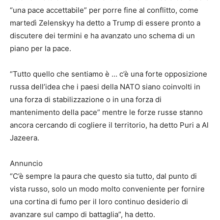
“una pace accettabile” per porre fine al conflitto, come
martedì Zelenskyy ha detto a Trump di essere pronto a
discutere dei termini e ha avanzato uno schema di un
piano per la pace.
“Tutto quello che sentiamo è … c’è una forte opposizione
russa dell’idea che i paesi della NATO siano coinvolti in
una forza di stabilizzazione o in una forza di
mantenimento della pace” mentre le forze russe stanno
ancora cercando di cogliere il territorio, ha detto Puri a Al
Jazeera.
Annuncio
“C’è sempre la paura che questo sia tutto, dal punto di
vista russo, solo un modo molto conveniente per fornire
una cortina di fumo per il loro continuo desiderio di
avanzare sul campo di battaglia”, ha detto.