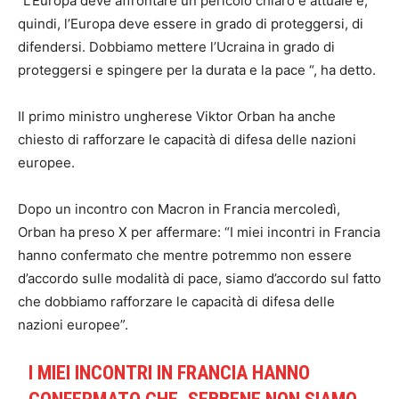
“L’Europa deve affrontare un pericolo chiaro e attuale e,
quindi, l’Europa deve essere in grado di proteggersi, di
difendersi. Dobbiamo mettere l’Ucraina in grado di
proteggersi e spingere per la durata e la pace “, ha detto.
Il primo ministro ungherese Viktor Orban ha anche
chiesto di rafforzare le capacità di difesa delle nazioni
europee.
Dopo un incontro con Macron in Francia mercoledì,
Orban ha preso X per affermare: “I miei incontri in Francia
hanno confermato che mentre potremmo non essere
d’accordo sulle modalità di pace, siamo d’accordo sul fatto
che dobbiamo rafforzare le capacità di difesa delle
nazioni europee”.
I MIEI INCONTRI IN FRANCIA HANNO