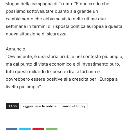
slogan della campagna di Trump. “E non credo che
possiamo sottovalutare quanto sia grande un
cambiamento che abbiamo visto nelle ultime due
settimane in termini di risposta politica europea a questa
nuova situazione di sicurezza.
Annuncio
“Ovviamente, è una storia orribile nel contesto più ampio,
ma dal punto di vista economico e di investimento puro,
tutti questi miliardi di spese extra si turbano e
dovrebbero essere positive alla crescita per l’Europa a
livello più ampio”.
TAGS
aggiornare le notizie
world of today