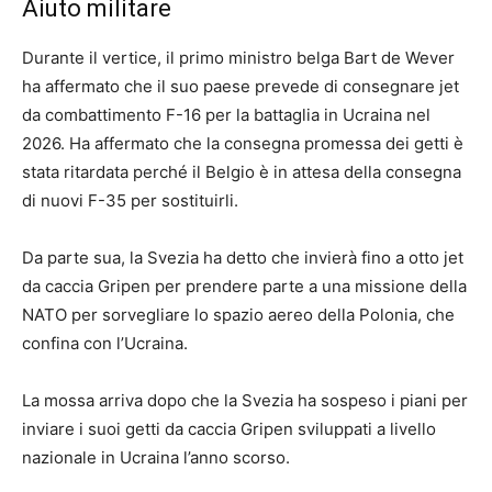
Aiuto militare
Durante il vertice, il primo ministro belga Bart de Wever
ha affermato che il suo paese prevede di consegnare jet
da combattimento F-16 per la battaglia in Ucraina nel
2026. Ha affermato che la consegna promessa dei getti è
stata ritardata perché il Belgio è in attesa della consegna
di nuovi F-35 per sostituirli.
Da parte sua, la Svezia ha detto che invierà fino a otto jet
da caccia Gripen per prendere parte a una missione della
NATO per sorvegliare lo spazio aereo della Polonia, che
confina con l’Ucraina.
La mossa arriva dopo che la Svezia ha sospeso i piani per
inviare i suoi getti da caccia Gripen sviluppati a livello
nazionale in Ucraina l’anno scorso.