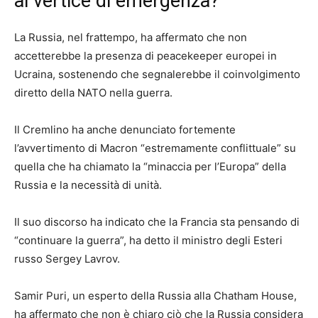
al vertice di emergenza?
La Russia, nel frattempo, ha affermato che non
accetterebbe la presenza di peacekeeper europei in
Ucraina, sostenendo che segnalerebbe il coinvolgimento
diretto della NATO nella guerra.
Il Cremlino ha anche denunciato fortemente
l’avvertimento di Macron “estremamente conflittuale” su
quella che ha chiamato la “minaccia per l’Europa” della
Russia e la necessità di unità.
Il suo discorso ha indicato che la Francia sta pensando di
“continuare la guerra”, ha detto il ministro degli Esteri
russo Sergey Lavrov.
Samir Puri, un esperto della Russia alla Chatham House,
ha affermato che non è chiaro ciò che la Russia considera