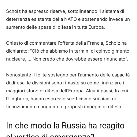
Scholz ha espresso riserve, sottolineando il sistema di
deterrenza esistente della NATO e sostenendo invece un
aumento delle spese di difesa in tutta Europa.
Chiesto di commentare l’offerta della Francia, Scholz ha
dichiarato: “Ciò che abbiamo in termini di coinvolgimento
nucleare, … Non credo che dovrebbe essere rinunciato”.
Nonostante il forte sostegno per l’aumento delle capacità
di difesa, le divisioni sono rimaste su come finanziare i
maggiori sforzi di difesa dell’Europa. Alcuni paesi, tra cui
l’Ungheria, hanno espresso scetticismo sui piani di
finanziamento congiunto e proposti impegni di difesa.
In che modo la Russia ha reagito