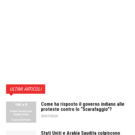
ULTIMI ARTICOLI
Come ha risposto il governo indiano alle
proteste contro lo “Scarafaggio”?
30/07/2026
Stati Uniti e Arabia Saudita colpiscono