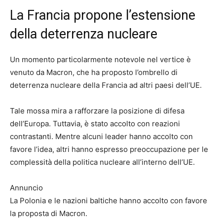
La Francia propone l’estensione
della deterrenza nucleare
Un momento particolarmente notevole nel vertice è
venuto da Macron, che ha proposto l’ombrello di
deterrenza nucleare della Francia ad altri paesi dell’UE.
Tale mossa mira a rafforzare la posizione di difesa
dell’Europa. Tuttavia, è stato accolto con reazioni
contrastanti. Mentre alcuni leader hanno accolto con
favore l’idea, altri hanno espresso preoccupazione per le
complessità della politica nucleare all’interno dell’UE.
Annuncio
La Polonia e le nazioni baltiche hanno accolto con favore
la proposta di Macron.