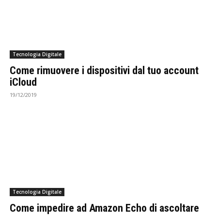
Tecnologia Digitale
Come rimuovere i dispositivi dal tuo account
iCloud
19/12/2019
Tecnologia Digitale
Come impedire ad Amazon Echo di ascoltare