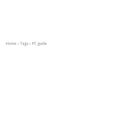
Home
Tags
PC guide