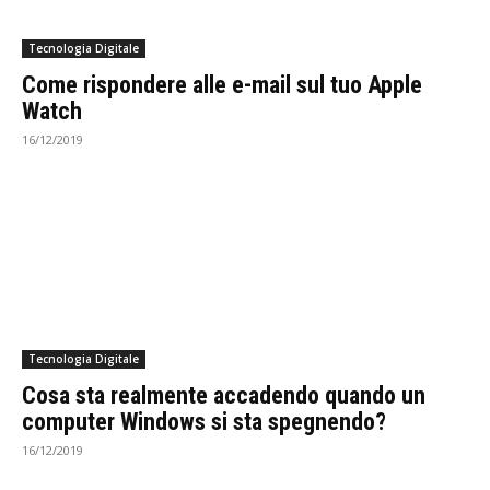
Tecnologia Digitale
Come rispondere alle e-mail sul tuo Apple
Watch
16/12/2019
Tecnologia Digitale
Cosa sta realmente accadendo quando un
computer Windows si sta spegnendo?
16/12/2019