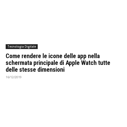
Tecnologia Digitale
Come rendere le icone delle app nella
schermata principale di Apple Watch tutte
delle stesse dimensioni
16/12/2019