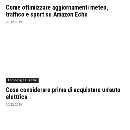
Come ottimizzare aggiornamenti meteo,
traffico e sport su Amazon Echo
20/12/2019
Tecnologia Digitale
Cosa considerare prima di acquistare un'auto
elettrica
20/12/2019