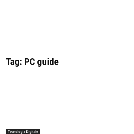
Tag:
PC guide
Tecnologia Digitale