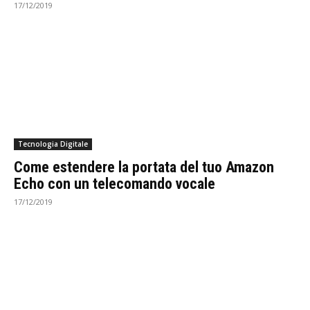
17/12/2019
Tecnologia Digitale
Come estendere la portata del tuo Amazon
Echo con un telecomando vocale
17/12/2019