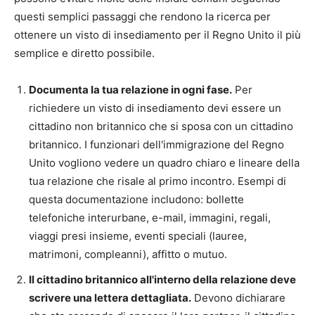
questi semplici passaggi che rendono la ricerca per
ottenere un visto di insediamento per il Regno Unito il più
semplice e diretto possibile.
Documenta la tua relazione in ogni fase.
Per
richiedere un visto di insediamento devi essere un
cittadino non britannico che si sposa con un cittadino
britannico. I funzionari dell'immigrazione del Regno
Unito vogliono vedere un quadro chiaro e lineare della
tua relazione che risale al primo incontro. Esempi di
questa documentazione includono: bollette
telefoniche interurbane, e-mail, immagini, regali,
viaggi presi insieme, eventi speciali (lauree,
matrimoni, compleanni), affitto o mutuo.
Il cittadino britannico all'interno della relazione deve
scrivere una lettera dettagliata.
Devono dichiarare