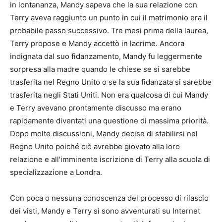
in lontananza, Mandy sapeva che la sua relazione con
Terry aveva raggiunto un punto in cui il matrimonio era il
probabile passo successivo. Tre mesi prima della laurea,
Terry propose e Mandy accettò in lacrime. Ancora
indignata dal suo fidanzamento, Mandy fu leggermente
sorpresa alla madre quando le chiese se si sarebbe
trasferita nel Regno Unito o se la sua fidanzata si sarebbe
trasferita negli Stati Uniti. Non era qualcosa di cui Mandy
e Terry avevano prontamente discusso ma erano
rapidamente diventati una questione di massima priorità.
Dopo molte discussioni, Mandy decise di stabilirsi nel
Regno Unito poiché ciò avrebbe giovato alla loro
relazione e all'imminente iscrizione di Terry alla scuola di
specializzazione a Londra.
Con poca o nessuna conoscenza del processo di rilascio
dei visti, Mandy e Terry si sono avventurati su Internet