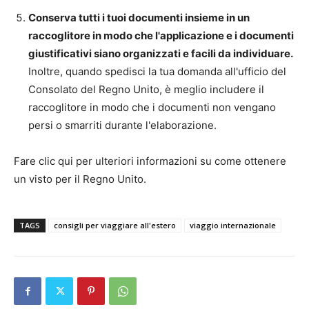
Conserva tutti i tuoi documenti insieme in un
raccoglitore in modo che l'applicazione e i documenti
giustificativi siano organizzati e facili da individuare.
Inoltre, quando spedisci la tua domanda all'ufficio del
Consolato del Regno Unito, è meglio includere il
raccoglitore in modo che i documenti non vengano
persi o smarriti durante l'elaborazione.
Fare clic qui per ulteriori informazioni su come ottenere
un visto per il Regno Unito.
TAGS
consigli per viaggiare all'estero
viaggio internazionale