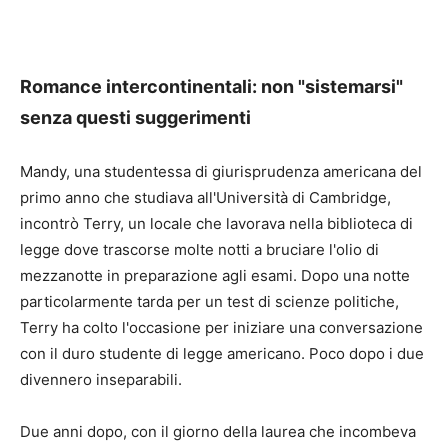
Romance intercontinentali: non "sistemarsi"
senza questi suggerimenti
Mandy, una studentessa di giurisprudenza americana del
primo anno che studiava all'Università di Cambridge,
incontrò Terry, un locale che lavorava nella biblioteca di
legge dove trascorse molte notti a bruciare l'olio di
mezzanotte in preparazione agli esami. Dopo una notte
particolarmente tarda per un test di scienze politiche,
Terry ha colto l'occasione per iniziare una conversazione
con il duro studente di legge americano. Poco dopo i due
divennero inseparabili.
Due anni dopo, con il giorno della laurea che incombeva