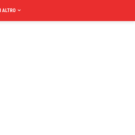
I ALTRO