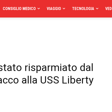
CONSIGLIO MEDICO
VIAGGIO
TECNOLOGIA
VED
stato risparmiato dal
tacco alla USS Liberty