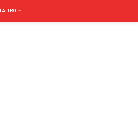
I ALTRO