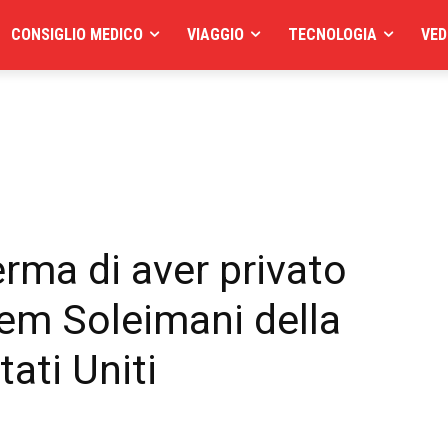
CONSIGLIO MEDICO
VIAGGIO
TECNOLOGIA
VED
rma di aver privato
sem Soleimani della
tati Uniti