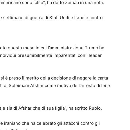
 americano sono false”, ha detto Zeinab in una nota.
 settimane di guerra di Stati Uniti e Israele contro
noto questo mese in cui l’amministrazione Trump ha
individui presumibilmente imparentati con i leader
 si è preso il merito della decisione di negare la carta
 di Soleimani Afshar come motivo dell’arresto di lei e
e sia di Afshar che di sua figlia”, ha scritto Rubio.
 iraniano che ha celebrato gli attacchi contro gli