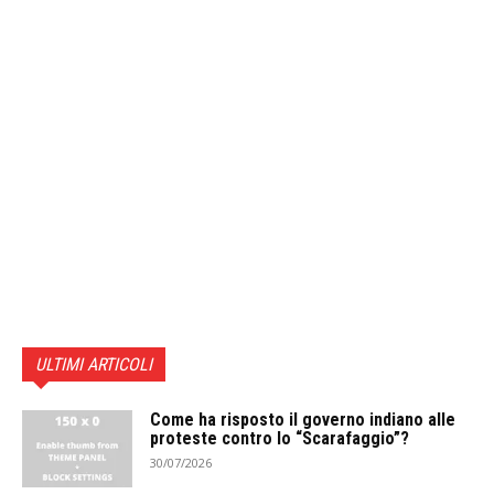
ULTIMI ARTICOLI
Come ha risposto il governo indiano alle
proteste contro lo “Scarafaggio”?
30/07/2026