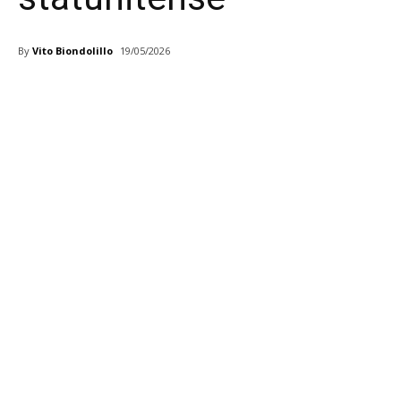
By
Vito Biondolillo
19/05/2026