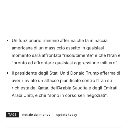
Un funzionario iraniano afferma che la minaccia
americana di un massiccio assalto in qualsiasi
momento sarà affrontata “risolutamente” e che l’Iran è
“pronto ad affrontare qualsiasi aggressione militare”.
Il presidente degli Stati Uniti Donald Trump afferma di
aver rinviato un attacco pianificato contro l’Iran su
richiesta del Qatar, dell’Arabia Saudita e degli Emirati
Arabi Uniti, e che “sono in corso seri negoziati”.
TAGS
notizie dal mondo
update today