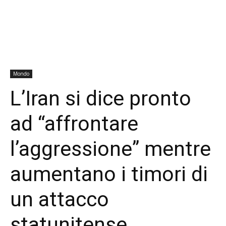
Mondo
L’Iran si dice pronto
ad “affrontare
l’aggressione” mentre
aumentano i timori di
un attacco
statunitense