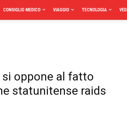
CONSIGLIO MEDICO
VIAGGIO
TECNOLOGIA
VED
 si oppone al fatto
ne statunitense raids