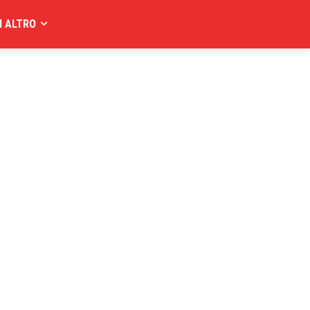
I ALTRO