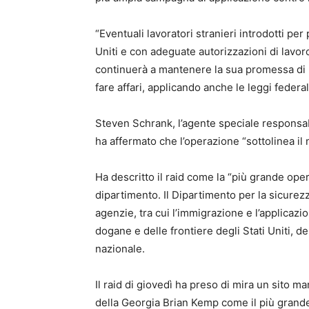
“Eventuali lavoratori stranieri introdotti pe
Uniti e con adeguate autorizzazioni di lavor
continuerà a mantenere la sua promessa di ren
fare affari, applicando anche le leggi federal
Steven Schrank, l’agente speciale responsabi
ha affermato che l’operazione “sottolinea il
Ha descritto il raid come la “più grande oper
dipartimento. Il Dipartimento per la sicurez
agenzie, tra cui l’immigrazione e l’applicazio
dogane e delle frontiere degli Stati Uniti, de
nazionale.
Il raid di giovedì ha preso di mira un sito 
della Georgia Brian Kemp come il più grande