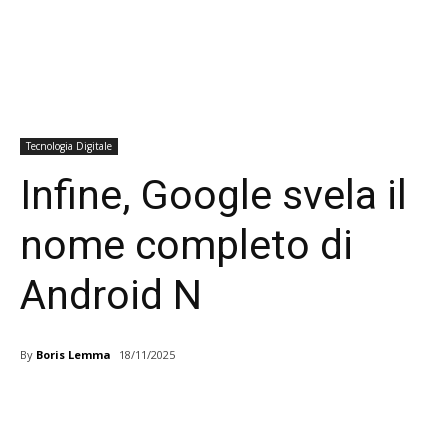
Tecnologia Digitale
Infine, Google svela il
nome completo di
Android N
By
Boris Lemma
18/11/2025