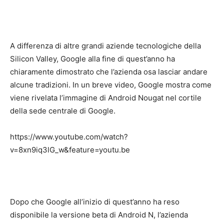
A differenza di altre grandi aziende tecnologiche della
Silicon Valley, Google alla fine di quest’anno ha
chiaramente dimostrato che l’azienda osa lasciar andare
alcune tradizioni. In un breve video, Google mostra come
viene rivelata l’immagine di Android Nougat nel cortile
della sede centrale di Google.
https://www.youtube.com/watch?
v=8xn9iq3lG_w&feature=youtu.be
Dopo che Google all’inizio di quest’anno ha reso
disponibile la versione beta di Android N, l’azienda