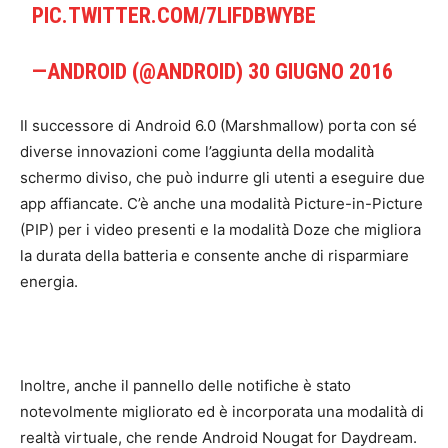
PIC.TWITTER.COM/7LIFDBWYBE
—ANDROID (@ANDROID)
30 GIUGNO 2016
Il successore di Android 6.0 (Marshmallow) porta con sé
diverse innovazioni come l’aggiunta della modalità
schermo diviso, che può indurre gli utenti a eseguire due
app affiancate. C’è anche una modalità Picture-in-Picture
(PIP) per i video presenti e la modalità Doze che migliora
la durata della batteria e consente anche di risparmiare
energia.
Inoltre, anche il pannello delle notifiche è stato
notevolmente migliorato ed è incorporata una modalità di
realtà virtuale, che rende Android Nougat for Daydream.