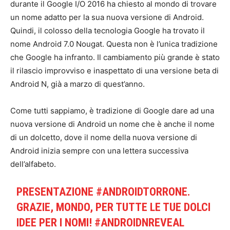
durante il Google I/O 2016 ha chiesto al mondo di trovare
un nome adatto per la sua nuova versione di Android.
Quindi, il colosso della tecnologia Google ha trovato il
nome Android 7.0 Nougat. Questa non è l’unica tradizione
che Google ha infranto. Il cambiamento più grande è stato
il rilascio improvviso e inaspettato di una versione beta di
Android N, già a marzo di quest’anno.
Come tutti sappiamo, è tradizione di Google dare ad una
nuova versione di Android un nome che è anche il nome
di un dolcetto, dove il nome della nuova versione di
Android inizia sempre con una lettera successiva
dell’alfabeto.
PRESENTAZIONE
#ANDROIDTORRONE
.
GRAZIE, MONDO, PER TUTTE LE TUE DOLCI
IDEE PER I NOMI!
#ANDROIDNREVEAL