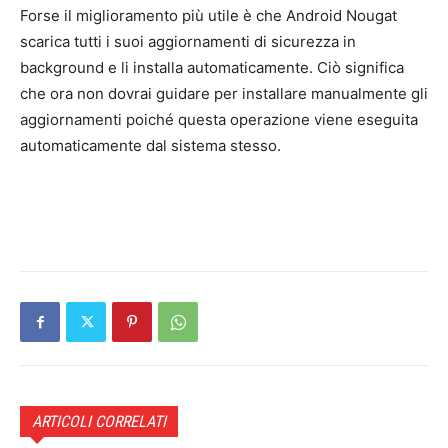
Forse il miglioramento più utile è che Android Nougat
scarica tutti i suoi aggiornamenti di sicurezza in
background e li installa automaticamente. Ciò significa
che ora non dovrai guidare per installare manualmente gli
aggiornamenti poiché questa operazione viene eseguita
automaticamente dal sistema stesso.
ARTICOLI CORRELATI