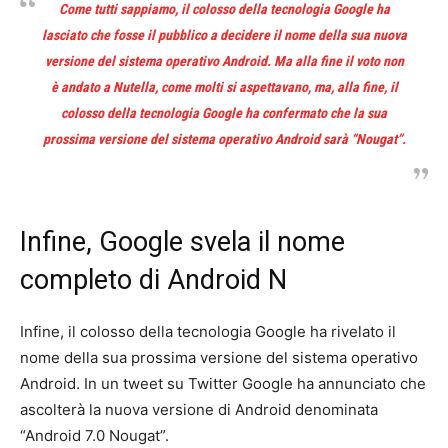
Come tutti sappiamo, il colosso della tecnologia Google ha
lasciato che fosse il pubblico a decidere il nome della sua nuova
versione del sistema operativo Android. Ma alla fine il voto non
è andato a Nutella, come molti si aspettavano, ma, alla fine, il
colosso della tecnologia Google ha confermato che la sua
prossima versione del sistema operativo Android sarà “Nougat”.
Infine, Google svela il nome
completo di Android N
Infine, il colosso della tecnologia Google ha rivelato il
nome della sua prossima versione del sistema operativo
Android. In un tweet su Twitter Google ha annunciato che
ascolterà la nuova versione di Android denominata
“Android 7.0 Nougat”.