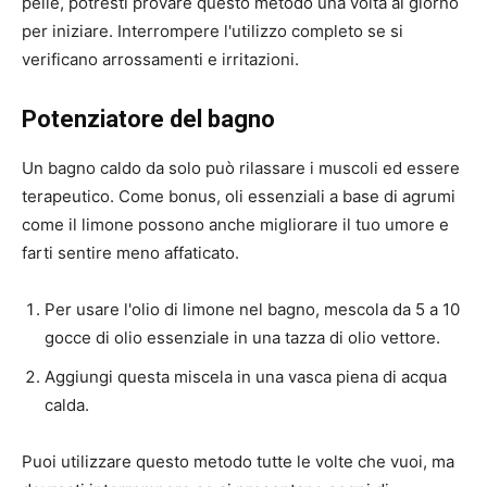
pelle, potresti provare questo metodo una volta al giorno
per iniziare. Interrompere l'utilizzo completo se si
verificano arrossamenti e irritazioni.
Potenziatore del bagno
Un bagno caldo da solo può rilassare i muscoli ed essere
terapeutico. Come bonus, oli essenziali a base di agrumi
come il limone possono anche migliorare il tuo umore e
farti sentire meno affaticato.
Per usare l'olio di limone nel bagno, mescola da 5 a 10
gocce di olio essenziale in una tazza di olio vettore.
Aggiungi questa miscela in una vasca piena di acqua
calda.
Puoi utilizzare questo metodo tutte le volte che vuoi, ma