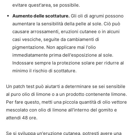
evitare quest'area, se possibile.
Aumento delle scottature.
Gli oli di agrumi possono
aumentare la sensibilità della pelle al sole. Ciò può
causare arrossamenti, eruzioni cutanee o in alcuni
casi vesciche, seguite da cambiamenti di
pigmentazione. Non applicare mai l'olio
immediatamente prima dell'esposizione al sole.
Indossare sempre la protezione solare per ridurre al
minimo il rischio di scottature.
Un patch test può aiutarti a determinare se sei sensibile
al puro olio di limone o a un prodotto contenente limone.
Per fare questo, metti una piccola quantità di olio vettore
mescolato con olio di limone all'interno del gomito e
attendi 48 ore.
Se si sviluppa un'eruzione cutanea, potresti avere una