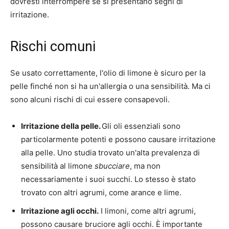
dovresti interrompere se si presentano segni di
irritazione.
Rischi comuni
Se usato correttamente, l'olio di limone è sicuro per la
pelle finché non si ha un'allergia o una sensibilità. Ma ci
sono alcuni rischi di cui essere consapevoli.
Irritazione della pelle.
Gli oli essenziali sono
particolarmente potenti e possono causare irritazione
alla pelle. Uno
studia
trovato un'alta prevalenza di
sensibilità al limone
sbucciare
, ma non
necessariamente i suoi succhi. Lo stesso è stato
trovato con altri agrumi, come arance e lime.
Irritazione agli occhi.
I limoni, come altri agrumi,
possono causare bruciore agli occhi. È importante