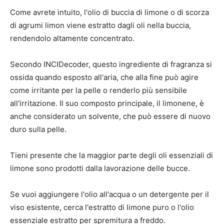
Come avrete intuito, l'olio di buccia di limone o di scorza
di agrumi limon viene estratto dagli oli nella buccia,
rendendolo altamente concentrato.
Secondo INCIDecoder, questo ingrediente di fragranza si
ossida quando esposto all'aria, che alla fine può agire
come irritante per la pelle o renderlo più sensibile
all'irritazione. Il suo composto principale, il limonene, è
anche considerato un solvente, che può essere di nuovo
duro sulla pelle.
Tieni presente che la maggior parte degli oli essenziali di
limone sono prodotti dalla lavorazione delle bucce.
Se vuoi aggiungere l'olio all'acqua o un detergente per il
viso esistente, cerca l'estratto di limone puro o l'olio
essenziale estratto per spremitura a freddo.