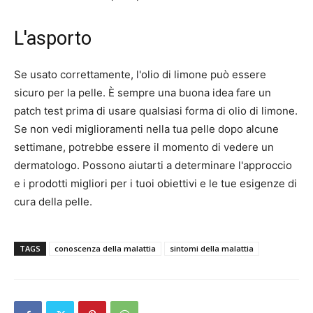
L'asporto
Se usato correttamente, l'olio di limone può essere
sicuro per la pelle. È sempre una buona idea fare un
patch test prima di usare qualsiasi forma di olio di limone.
Se non vedi miglioramenti nella tua pelle dopo alcune
settimane, potrebbe essere il momento di vedere un
dermatologo. Possono aiutarti a determinare l'approccio
e i prodotti migliori per i tuoi obiettivi e le tue esigenze di
cura della pelle.
TAGS
conoscenza della malattia
sintomi della malattia