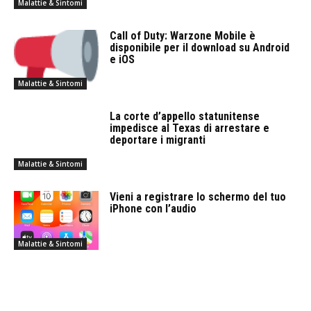
Malattie & Sintomi
Call of Duty: Warzone Mobile è
disponibile per il download su Android
e iOS
Malattie & Sintomi
La corte d’appello statunitense
impedisce al Texas di arrestare e
deportare i migranti
Malattie & Sintomi
Vieni a registrare lo schermo del tuo
iPhone con l’audio
Malattie & Sintomi