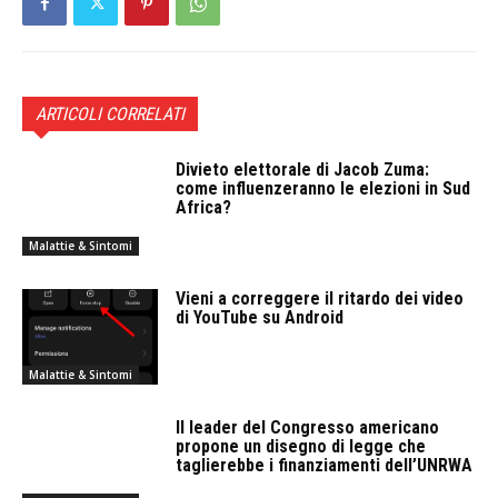
ARTICOLI CORRELATI
Divieto elettorale di Jacob Zuma:
come influenzeranno le elezioni in Sud
Africa?
Malattie & Sintomi
Vieni a correggere il ritardo dei video
di YouTube su Android
Malattie & Sintomi
Il leader del Congresso americano
propone un disegno di legge che
taglierebbe i finanziamenti dell’UNRWA