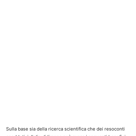
Sulla base sia della ricerca scientifica che dei resoconti