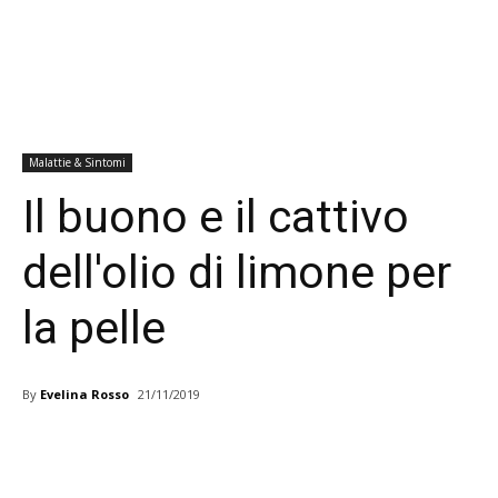
Malattie & Sintomi
Il buono e il cattivo
dell'olio di limone per
la pelle
By
Evelina Rosso
21/11/2019