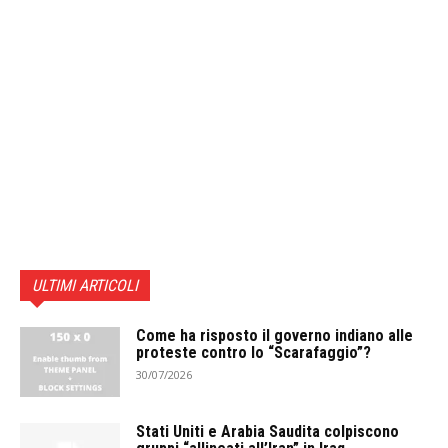
ULTIMI ARTICOLI
Come ha risposto il governo indiano alle
proteste contro lo “Scarafaggio”?
30/07/2026
Stati Uniti e Arabia Saudita colpiscono