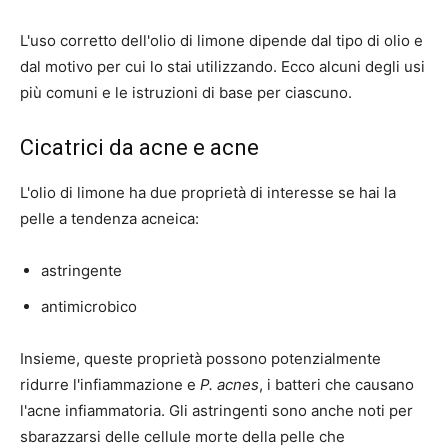
L'uso corretto dell'olio di limone dipende dal tipo di olio e
dal motivo per cui lo stai utilizzando. Ecco alcuni degli usi
più comuni e le istruzioni di base per ciascuno.
Cicatrici da acne e acne
L'olio di limone ha due proprietà di interesse se hai la
pelle a tendenza acneica:
astringente
antimicrobico
Insieme, queste proprietà possono potenzialmente
ridurre l'infiammazione e
P. acnes
, i batteri che causano
l'acne infiammatoria. Gli astringenti sono anche noti per
sbarazzarsi delle cellule morte della pelle che