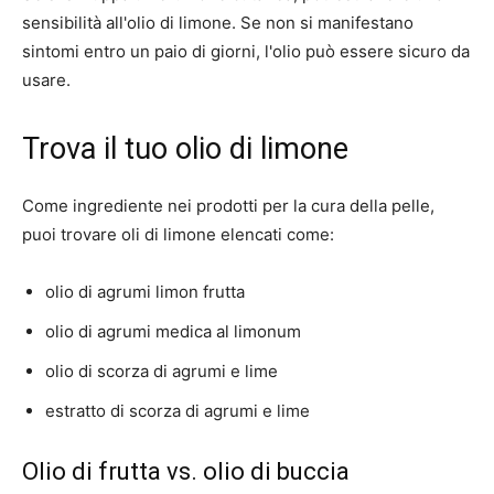
sensibilità all'olio di limone. Se non si manifestano
sintomi entro un paio di giorni, l'olio può essere sicuro da
usare.
Trova il tuo olio di limone
Come ingrediente nei prodotti per la cura della pelle,
puoi trovare oli di limone elencati come:
olio di agrumi limon frutta
olio di agrumi medica al limonum
olio di scorza di agrumi e lime
estratto di scorza di agrumi e lime
Olio di frutta vs. olio di buccia