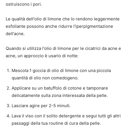
ostruiscono i pori.
Le qualità dell'olio di limone che lo rendono leggermente
esfoliante possono anche ridurre l'iperpigmentazione
dell'acne.
Quando si utilizza l'olio di limone per le cicatrici da acne e
acne, un approccio è usarlo di notte:
Mescola 1 goccia di olio di limone con una piccola
quantità di olio non comedogeno.
Applicare su un batuffolo di cotone e tamponare
delicatamente sulla zona interessata della pelle.
Lasciare agire per 2-5 minuti.
Lava il viso con il solito detergente e segui tutti gli altri
passaggi della tua routine di cura della pelle.