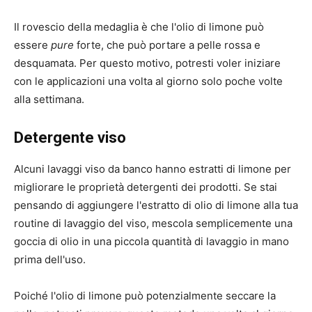
Il rovescio della medaglia è che l'olio di limone può
essere
pure
forte, che può portare a pelle rossa e
desquamata. Per questo motivo, potresti voler iniziare
con le applicazioni una volta al giorno solo poche volte
alla settimana.
Detergente viso
Alcuni lavaggi viso da banco hanno estratti di limone per
migliorare le proprietà detergenti dei prodotti. Se stai
pensando di aggiungere l'estratto di olio di limone alla tua
routine di lavaggio del viso, mescola semplicemente una
goccia di olio in una piccola quantità di lavaggio in mano
prima dell'uso.
Poiché l'olio di limone può potenzialmente seccare la