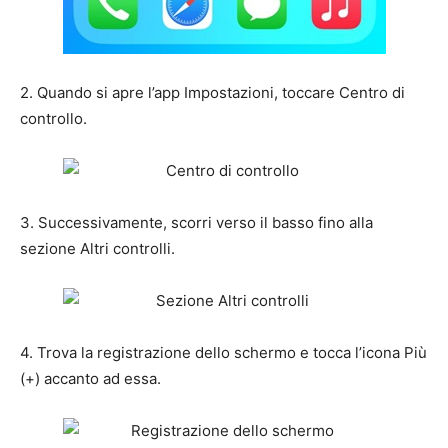
2. Quando si apre l’app Impostazioni, toccare Centro di
controllo.
3. Successivamente, scorri verso il basso fino alla
sezione Altri controlli.
4. Trova la registrazione dello schermo e tocca l’icona Più
(+) accanto ad essa.