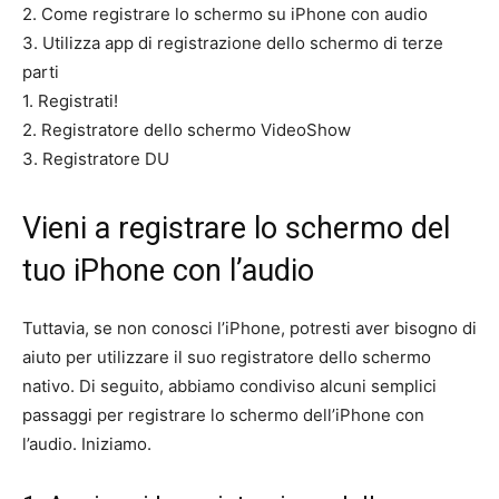
2. Come registrare lo schermo su iPhone con audio
3. Utilizza app di registrazione dello schermo di terze
parti
1. Registrati!
2. Registratore dello schermo VideoShow
3. Registratore DU
Vieni a registrare lo schermo del
tuo iPhone con l’audio
Tuttavia, se non conosci l’iPhone, potresti aver bisogno di
aiuto per utilizzare il suo registratore dello schermo
nativo. Di seguito, abbiamo condiviso alcuni semplici
passaggi per registrare lo schermo dell’iPhone con
l’audio. Iniziamo.