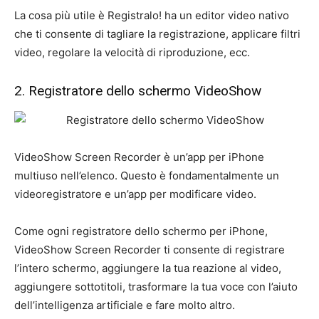
La cosa più utile è Registralo! ha un editor video nativo
che ti consente di tagliare la registrazione, applicare filtri
video, regolare la velocità di riproduzione, ecc.
2. Registratore dello schermo VideoShow
VideoShow Screen Recorder è un’app per iPhone
multiuso nell’elenco. Questo è fondamentalmente un
videoregistratore e un’app per modificare video.
Come ogni registratore dello schermo per iPhone,
VideoShow Screen Recorder ti consente di registrare
l’intero schermo, aggiungere la tua reazione al video,
aggiungere sottotitoli, trasformare la tua voce con l’aiuto
dell’intelligenza artificiale e fare molto altro.