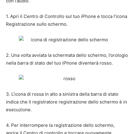
con l’audio.
1. Apri il Centro di Controllo sul tuo iPhone e tocca l’icona
Registrazione sullo schermo.
2. Una volta avviata la schermata dello schermo, l’orologio
nella barra di stato del tuo iPhone diventerà rosso.
3. L’icona di rossa in alto a sinistra della barra di stato
indica che il registratore registrazione dello schermo è in
esecuzione.
4. Per interrompere la registrazione dello schermo,
aprire il Centro di controllo e toccare nuovamente