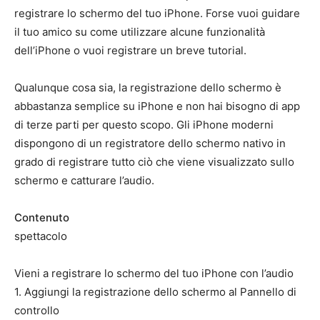
registrare lo schermo del tuo iPhone. Forse vuoi guidare
il tuo amico su come utilizzare alcune funzionalità
dell’iPhone o vuoi registrare un breve tutorial.
Qualunque cosa sia, la registrazione dello schermo è
abbastanza semplice su iPhone e non hai bisogno di app
di terze parti per questo scopo. Gli iPhone moderni
dispongono di un registratore dello schermo nativo in
grado di registrare tutto ciò che viene visualizzato sullo
schermo e catturare l’audio.
Contenuto
spettacolo
Vieni a registrare lo schermo del tuo iPhone con l’audio
1. Aggiungi la registrazione dello schermo al Pannello di
controllo