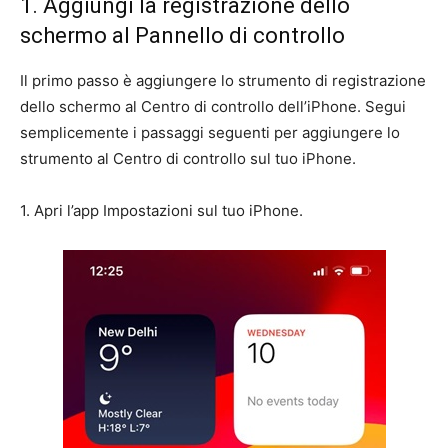
1. Aggiungi la registrazione dello
schermo al Pannello di controllo
Il primo passo è aggiungere lo strumento di registrazione
dello schermo al Centro di controllo dell’iPhone. Segui
semplicemente i passaggi seguenti per aggiungere lo
strumento al Centro di controllo sul tuo iPhone.
1. Apri l’app Impostazioni sul tuo iPhone.