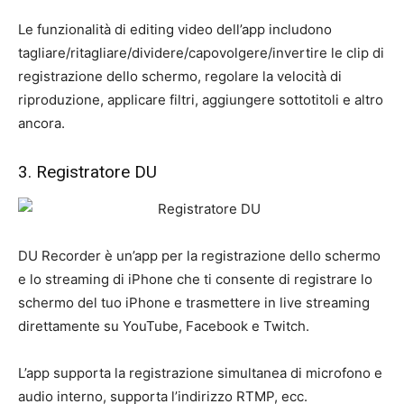
Le funzionalità di editing video dell’app includono
tagliare/ritagliare/dividere/capovolgere/invertire le clip di
registrazione dello schermo, regolare la velocità di
riproduzione, applicare filtri, aggiungere sottotitoli e altro
ancora.
3. Registratore DU
DU Recorder è un’app per la registrazione dello schermo
e lo streaming di iPhone che ti consente di registrare lo
schermo del tuo iPhone e trasmettere in live streaming
direttamente su YouTube, Facebook e Twitch.
L’app supporta la registrazione simultanea di microfono e
audio interno, supporta l’indirizzo RTMP, ecc.