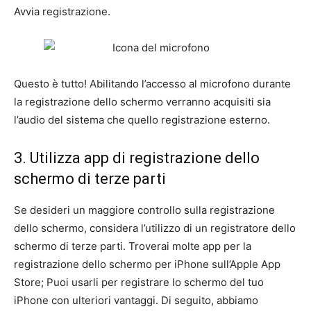
Avvia registrazione.
Questo è tutto! Abilitando l’accesso al microfono durante
la registrazione dello schermo verranno acquisiti sia
l’audio del sistema che quello registrazione esterno.
3. Utilizza app di registrazione dello
schermo di terze parti
Se desideri un maggiore controllo sulla registrazione
dello schermo, considera l’utilizzo di un registratore dello
schermo di terze parti. Troverai molte app per la
registrazione dello schermo per iPhone sull’Apple App
Store; Puoi usarli per registrare lo schermo del tuo
iPhone con ulteriori vantaggi. Di seguito, abbiamo