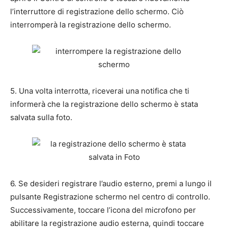
l’interruttore di registrazione dello schermo. Ciò
interromperà la registrazione dello schermo.
5. Una volta interrotta, riceverai una notifica che ti
informerà che la registrazione dello schermo è stata
salvata sulla foto.
6. Se desideri registrare l’audio esterno, premi a lungo il
pulsante Registrazione schermo nel centro di controllo.
Successivamente, toccare l’icona del microfono per
abilitare la registrazione audio esterna, quindi toccare