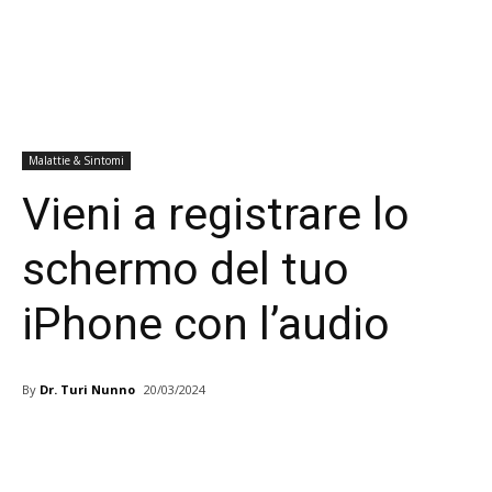
Malattie & Sintomi
Vieni a registrare lo
schermo del tuo
iPhone con l’audio
By
Dr. Turi Nunno
20/03/2024