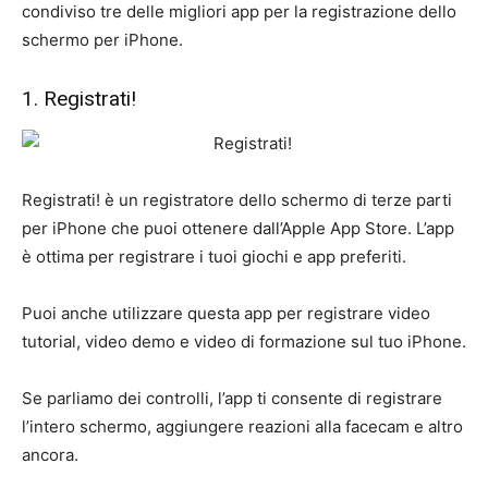
condiviso tre delle migliori app per la registrazione dello
schermo per iPhone.
1. Registrati!
Registrati! è un registratore dello schermo di terze parti
per iPhone che puoi ottenere dall’Apple App Store. L’app
è ottima per registrare i tuoi giochi e app preferiti.
Puoi anche utilizzare questa app per registrare video
tutorial, video demo e video di formazione sul tuo iPhone.
Se parliamo dei controlli, l’app ti consente di registrare
l’intero schermo, aggiungere reazioni alla facecam e altro
ancora.