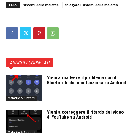
TAGS
sintomi della malattia
spiegare i sintomi della malattia
ARTICOLI CORRELATI
Vieni a risolvere il problema con il
Bluetooth che non funziona su Android
Malattie & Sintomi
Vieni a correggere il ritardo dei video
di YouTube su Android
Malattie & Sintomi