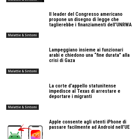
Il leader del Congresso americano
propone un disegno di legge che
taglierebbe i finanziamenti dell’UNRWA
Malattie & Sintomi
Lampeggiano insieme ai funzionari
arabi e chiedono una “fine durata” alla
crisi di Gaza
Malattie & Sintomi
La corte d’appello statunitense
impedisce al Texas di arrestare e
deportare i migranti
Malattie & Sintomi
Apple consente agli utenti iPhone di
passare facilmente ad Android nell’UE