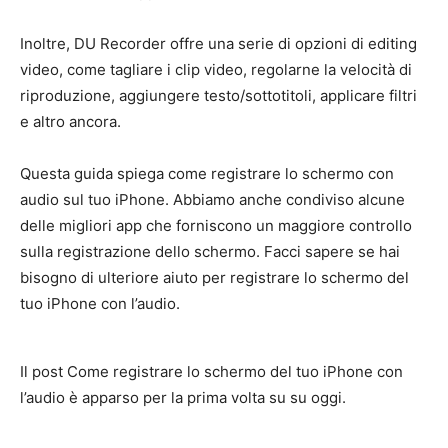
Inoltre, DU Recorder offre una serie di opzioni di editing
video, come tagliare i clip video, regolarne la velocità di
riproduzione, aggiungere testo/sottotitoli, applicare filtri
e altro ancora.
Questa guida spiega come registrare lo schermo con
audio sul tuo iPhone. Abbiamo anche condiviso alcune
delle migliori app che forniscono un maggiore controllo
sulla registrazione dello schermo. Facci sapere se hai
bisogno di ulteriore aiuto per registrare lo schermo del
tuo iPhone con l’audio.
Il post Come registrare lo schermo del tuo iPhone con
l’audio è apparso per la prima volta su su oggi.