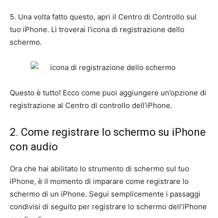
5. Una volta fatto questo, apri il Centro di Controllo sul
tuo iPhone. Lì troverai l’icona di registrazione dello
schermo.
Questo è tutto! Ecco come puoi aggiungere un’opzione di
registrazione al Centro di controllo dell’iPhone.
2. Come registrare lo schermo su iPhone
con audio
Ora che hai abilitato lo strumento di schermo sul tuo
iPhone, è il momento di imparare come registrare lo
schermo di un iPhone. Segui semplicemente i passaggi
condivisi di seguito per registrare lo schermo dell’iPhone