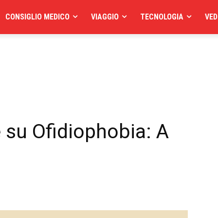
CONSIGLIO MEDICO
VIAGGIO
TECNOLOGIA
VED
 su Ofidiophobia: A