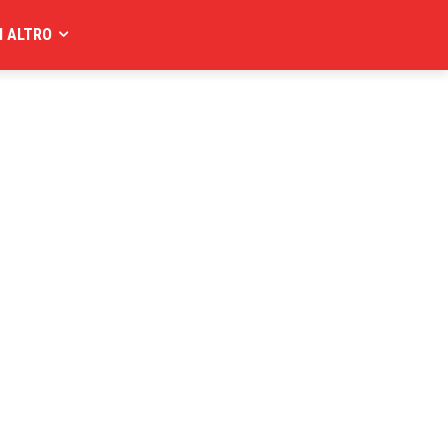
I ALTRO