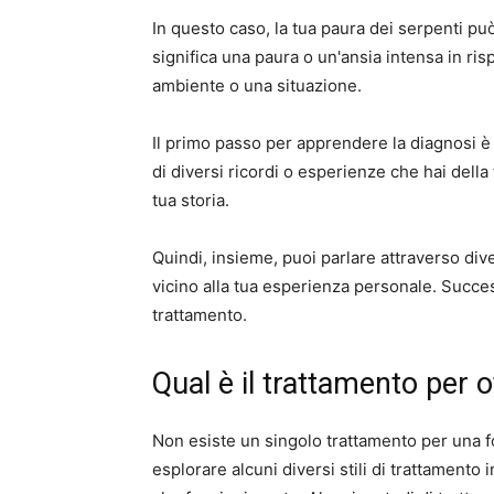
In questo caso, la tua paura dei serpenti pu
significa una paura o un'ansia intensa in ri
ambiente o una situazione.
Il primo passo per apprendere la diagnosi è d
di diversi ricordi o esperienze che hai della
tua storia.
Quindi, insieme, puoi parlare attraverso div
vicino alla tua esperienza personale. Succ
trattamento.
Qual è il trattamento per 
Non esiste un singolo trattamento per una fo
esplorare alcuni diversi stili di trattamento 