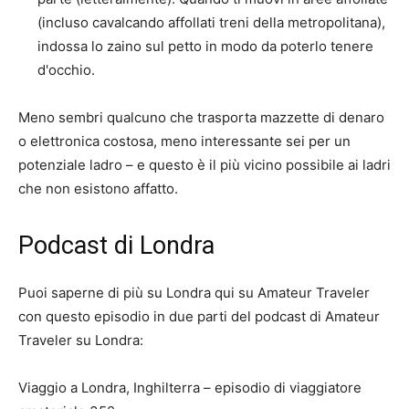
(incluso cavalcando affollati treni della metropolitana),
indossa lo zaino sul petto in modo da poterlo tenere
d'occhio.
Meno sembri qualcuno che trasporta mazzette di denaro
o elettronica costosa, meno interessante sei per un
potenziale ladro – e questo è il più vicino possibile ai ladri
che non esistono affatto.
Podcast di Londra
Puoi saperne di più su Londra qui su Amateur Traveler
con questo episodio in due parti del podcast di Amateur
Traveler su Londra:
Viaggio a Londra, Inghilterra – episodio di viaggiatore