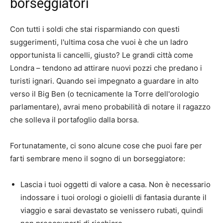
borseggiatori
Con tutti i soldi che stai risparmiando con questi
suggerimenti, l'ultima cosa che vuoi è che un ladro
opportunista li cancelli, giusto? Le grandi città come
Londra – tendono ad attirare nuovi pozzi che predano i
turisti ignari. Quando sei impegnato a guardare in alto
verso il Big Ben (o tecnicamente la Torre dell'orologio
parlamentare), avrai meno probabilità di notare il ragazzo
che solleva il portafoglio dalla borsa.
Fortunatamente, ci sono alcune cose che puoi fare per
farti sembrare meno il sogno di un borseggiatore:
Lascia i tuoi oggetti di valore a casa. Non è necessario
indossare i tuoi orologi o gioielli di fantasia durante il
viaggio e sarai devastato se venissero rubati, quindi