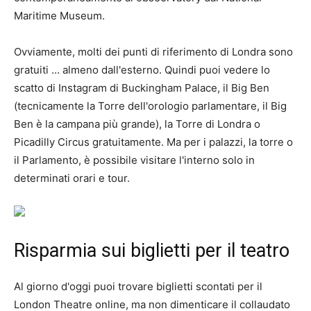
Maritime Museum.
Ovviamente, molti dei punti di riferimento di Londra sono
gratuiti … almeno dall'esterno. Quindi puoi vedere lo
scatto di Instagram di Buckingham Palace, il Big Ben
(tecnicamente la Torre dell'orologio parlamentare, il Big
Ben è la campana più grande), la Torre di Londra o
Picadilly Circus gratuitamente. Ma per i palazzi, la torre o
il Parlamento, è possibile visitare l'interno solo in
determinati orari e tour.
Risparmia sui biglietti per il teatro
Al giorno d'oggi puoi trovare biglietti scontati per il
London Theatre online, ma non dimenticare il collaudato