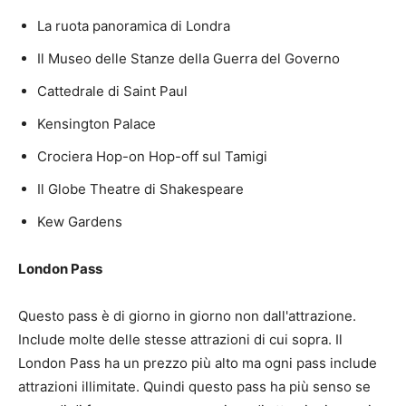
La ruota panoramica di Londra
Il Museo delle Stanze della Guerra del Governo
Cattedrale di Saint Paul
Kensington Palace
Crociera Hop-on Hop-off sul Tamigi
Il Globe Theatre di Shakespeare
Kew Gardens
London Pass
Questo pass è di giorno in giorno non dall'attrazione.
Include molte delle stesse attrazioni di cui sopra. Il
London Pass ha un prezzo più alto ma ogni pass include
attrazioni illimitate. Quindi questo pass ha più senso se