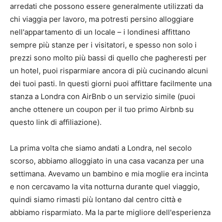
arredati che possono essere generalmente utilizzati da
chi viaggia per lavoro, ma potresti persino alloggiare
nell'appartamento di un locale – i londinesi affittano
sempre più stanze per i visitatori, e spesso non solo i
prezzi sono molto più bassi di quello che pagheresti per
un hotel, puoi risparmiare ancora di più cucinando alcuni
dei tuoi pasti. In questi giorni puoi affittare facilmente una
stanza a Londra con AirBnb o un servizio simile (puoi
anche ottenere un coupon per il tuo primo Airbnb su
questo link di affiliazione).
La prima volta che siamo andati a Londra, nel secolo
scorso, abbiamo alloggiato in una casa vacanza per una
settimana. Avevamo un bambino e mia moglie era incinta
e non cercavamo la vita notturna durante quel viaggio,
quindi siamo rimasti più lontano dal centro città e
abbiamo risparmiato. Ma la parte migliore dell'esperienza