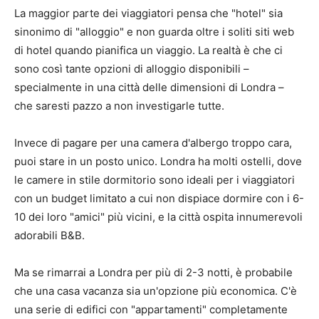
La maggior parte dei viaggiatori pensa che "hotel" sia
sinonimo di "alloggio" e non guarda oltre i soliti siti web
di hotel quando pianifica un viaggio. La realtà è che ci
sono così tante opzioni di alloggio disponibili –
specialmente in una città delle dimensioni di Londra –
che saresti pazzo a non investigarle tutte.
Invece di pagare per una camera d'albergo troppo cara,
puoi stare in un posto unico. Londra ha molti ostelli, dove
le camere in stile dormitorio sono ideali per i viaggiatori
con un budget limitato a cui non dispiace dormire con i 6-
10 dei loro "amici" più vicini, e la città ospita innumerevoli
adorabili B&B.
Ma se rimarrai a Londra per più di 2-3 notti, è probabile
che una casa vacanza sia un'opzione più economica. C'è
una serie di edifici con "appartamenti" completamente