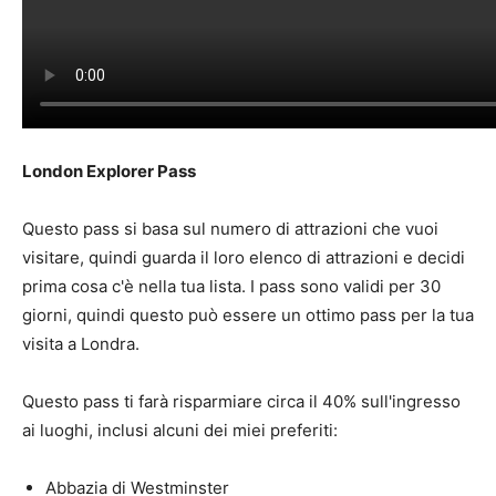
London Explorer Pass
Questo pass si basa sul numero di attrazioni che vuoi
visitare, quindi guarda il loro elenco di attrazioni e decidi
prima cosa c'è nella tua lista. I pass sono validi per 30
giorni, quindi questo può essere un ottimo pass per la tua
visita a Londra.
Questo pass ti farà risparmiare circa il 40% sull'ingresso
ai luoghi, inclusi alcuni dei miei preferiti:
Abbazia di Westminster