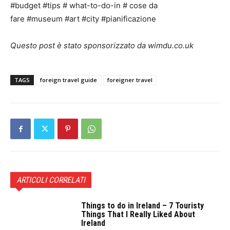
Questo post è stato sponsorizzato da wimdu.co.uk
TAGS
foreign travel guide
foreigner travel
ARTICOLI CORRELATI
Things to do in Ireland – 7 Touristy
Things That I Really Liked About
Ireland