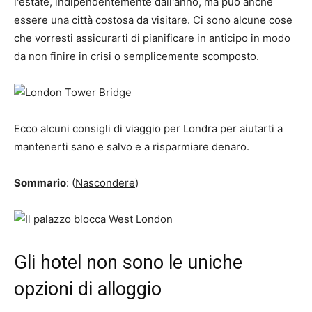
l'estate, indipendentemente dall'anno, ma può anche
essere una città costosa da visitare. Ci sono alcune cose
che vorresti assicurarti di pianificare in anticipo in modo
da non finire in crisi o semplicemente scomposto.
Ecco alcuni consigli di viaggio per Londra per aiutarti a
mantenerti sano e salvo e a risparmiare denaro.
Sommario
: (
Nascondere
)
Gli hotel non sono le uniche
opzioni di alloggio