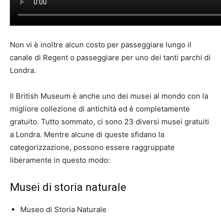
Non vi è inoltre alcun costo per passeggiare lungo il
canale di Regent o passeggiare per uno dei tanti parchi di
Londra.
Il British Museum è anche uno dei musei al mondo con la
migliore collezione di antichità ed è completamente
gratuito. Tutto sommato, ci sono 23 diversi musei gratuiti
a Londra. Mentre alcune di queste sfidano la
categorizzazione, possono essere raggruppate
liberamente in questo modo:
Musei di storia naturale
Museo di Storia Naturale