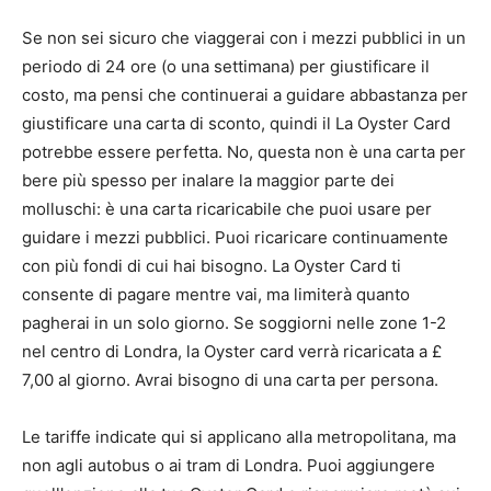
Se non sei sicuro che viaggerai con i mezzi pubblici in un
periodo di 24 ore (o una settimana) per giustificare il
costo, ma pensi che continuerai a guidare abbastanza per
giustificare una carta di sconto, quindi il La Oyster Card
potrebbe essere perfetta. No, questa non è una carta per
bere più spesso per inalare la maggior parte dei
molluschi: è una carta ricaricabile che puoi usare per
guidare i mezzi pubblici. Puoi ricaricare continuamente
con più fondi di cui hai bisogno. La Oyster Card ti
consente di pagare mentre vai, ma limiterà quanto
pagherai in un solo giorno. Se soggiorni nelle zone 1-2
nel centro di Londra, la Oyster card verrà ricaricata a £
7,00 al giorno. Avrai bisogno di una carta per persona.
Le tariffe indicate qui si applicano alla metropolitana, ma
non agli autobus o ai tram di Londra. Puoi aggiungere