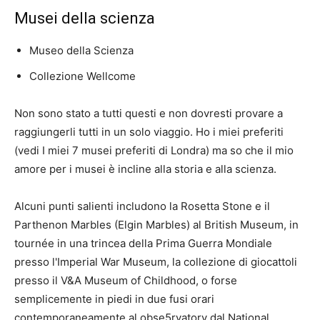
Musei della scienza
Museo della Scienza
Collezione Wellcome
Non sono stato a tutti questi e non dovresti provare a
raggiungerli tutti in un solo viaggio. Ho i miei preferiti
(vedi I miei 7 musei preferiti di Londra) ma so che il mio
amore per i musei è incline alla storia e alla scienza.
Alcuni punti salienti includono la Rosetta Stone e il
Parthenon Marbles (Elgin Marbles) al British Museum, in
tournée in una trincea della Prima Guerra Mondiale
presso l'Imperial War Museum, la collezione di giocattoli
presso il V&A Museum of Childhood, o forse
semplicemente in piedi in due fusi orari
contemporaneamente al obse5rvatory dal National