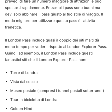
prevedi di fare un numero maggiore di attrazioni e puoi
spostarti rapidamente. Entrambi i pass sono buoni ma
devi solo abbinare il pass giusto al tuo stile di viaggio. Il
modo migliore per utilizzare questo pass è l'attività
frenetica.
Il London Pass include quasi il doppio dei siti ma ti dà
meno tempo per vederli rispetto al London Explorer Pass.
Quindi, ad esempio, il London Pass include questi
fantastici siti che il London Explorer Pass non:
Torre di Londra
Vista dal coccio
Museo postale (compresi i tunnel postali sotterranei)
Tour in bicicletta di Londra
Golden Hind