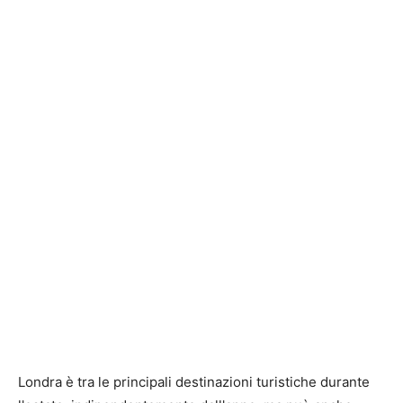
Londra è tra le principali destinazioni turistiche durante