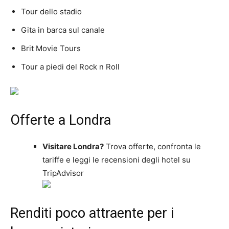
Tour dello stadio
Gita in barca sul canale
Brit Movie Tours
Tour a piedi del Rock n Roll
Offerte a Londra
Visitare Londra?
Trova offerte, confronta le
tariffe e leggi le recensioni degli hotel su
TripAdvisor
Renditi poco attraente per i