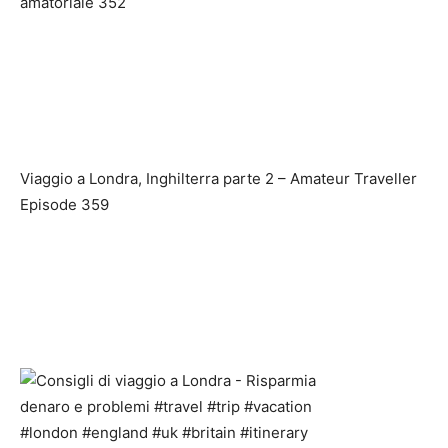
amatoriale 352
Viaggio a Londra, Inghilterra parte 2 – Amateur Traveller
Episode 359