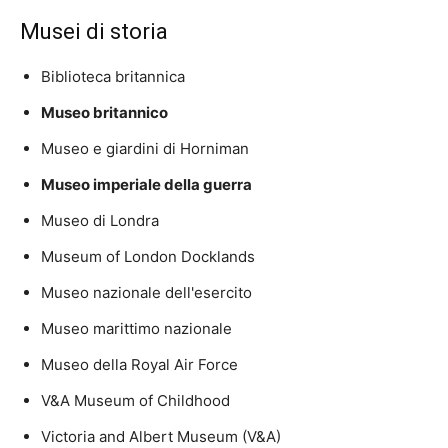
Musei di storia
Biblioteca britannica
Museo britannico
Museo e giardini di Horniman
Museo imperiale della guerra
Museo di Londra
Museum of London Docklands
Museo nazionale dell'esercito
Museo marittimo nazionale
Museo della Royal Air Force
V&A Museum of Childhood
Victoria and Albert Museum (V&A)