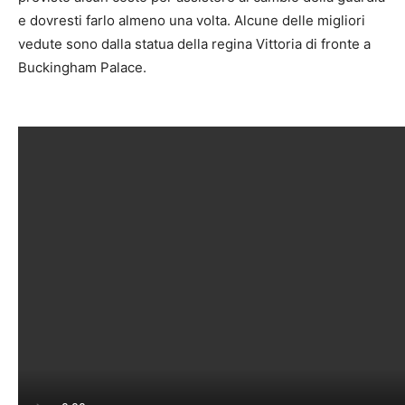
e dovresti farlo almeno una volta. Alcune delle migliori
vedute sono dalla statua della regina Vittoria di fronte a
Buckingham Palace.