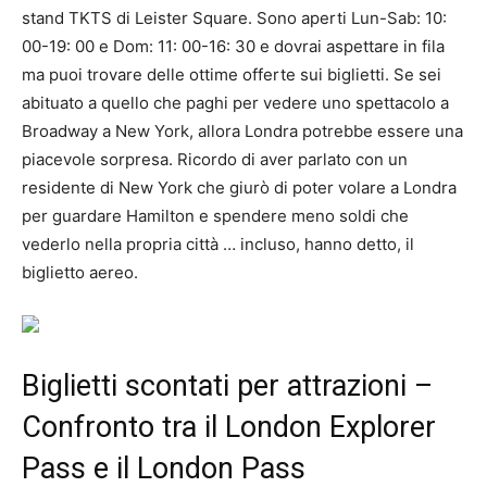
stand TKTS di Leister Square. Sono aperti Lun-Sab: 10:
00-19: 00 e Dom: 11: 00-16: 30 e dovrai aspettare in fila
ma puoi trovare delle ottime offerte sui biglietti. Se sei
abituato a quello che paghi per vedere uno spettacolo a
Broadway a New York, allora Londra potrebbe essere una
piacevole sorpresa. Ricordo di aver parlato con un
residente di New York che giurò di poter volare a Londra
per guardare Hamilton e spendere meno soldi che
vederlo nella propria città … incluso, hanno detto, il
biglietto aereo.
Biglietti scontati per attrazioni –
Confronto tra il London Explorer
Pass e il London Pass