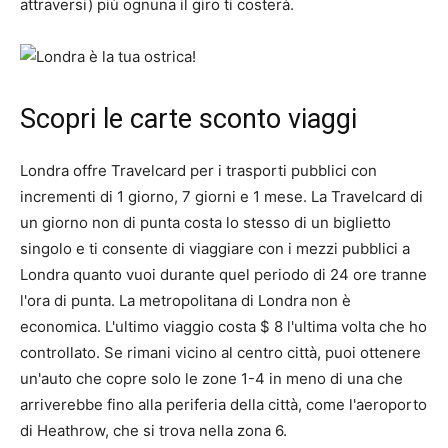
attraversi) più ognuna il giro ti costerà.
Scopri le carte sconto viaggi
Londra offre Travelcard per i trasporti pubblici con
incrementi di 1 giorno, 7 giorni e 1 mese. La Travelcard di
un giorno non di punta costa lo stesso di un biglietto
singolo e ti consente di viaggiare con i mezzi pubblici a
Londra quanto vuoi durante quel periodo di 24 ore tranne
l'ora di punta. La metropolitana di Londra non è
economica. L'ultimo viaggio costa $ 8 l'ultima volta che ho
controllato. Se rimani vicino al centro città, puoi ottenere
un'auto che copre solo le zone 1-4 in meno di una che
arriverebbe fino alla periferia della città, come l'aeroporto
di Heathrow, che si trova nella zona 6.