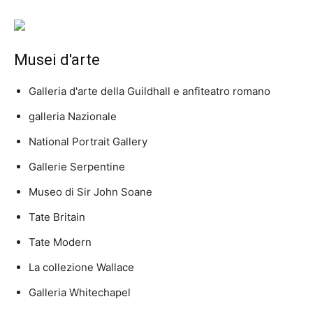
Musei d'arte
Galleria d'arte della Guildhall e anfiteatro romano
galleria Nazionale
National Portrait Gallery
Gallerie Serpentine
Museo di Sir John Soane
Tate Britain
Tate Modern
La collezione Wallace
Galleria Whitechapel