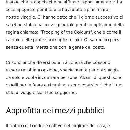
è stata che la coppia che ha affittato l'appartamento ci ha
accompagnato per il tè e ci ha aiutato a pianificare il
nostro viaggio. Ci hanno detto che il giorno successivo ci
sarebbe stata una prova generale per il compleanno della
regina chiamata "Trooping of the Colours", che è come il
cambio delle protezioni sugli steroidi. Ci saremmo persi
senza questa interazione con la gente del posto.
Ci sono anche diversi ostelli a Londra che possono
essere un'ottima opzione, specialmente per chi viaggia
da solo e vuole incontrare persone. Alcuni di questi sono
ostelli per le feste e alcuni non sono così sicuri che il tuo
stile di viaggio sia il tuo soggiorno.
Approfitta dei mezzi pubblici
Il traffico di Londra è cattivo nel migliore dei casi, e