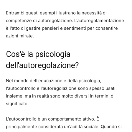
Entrambi questi esempi illustrano la necessità di
competenze di autoregolazione. L'autoregolamentazione
è l'atto di gestire pensieri e sentimenti per consentire
azioni mirate.
Cos'è la psicologia
dell'autoregolazione?
Nel mondo dell'educazione e della psicologia,
l'autocontrollo e l'autoregolazione sono spesso usati
insieme, ma in realtà sono molto diversi in termini di
significato.
L'autocontrollo è un comportamento attivo. È
principalmente considerata un'abilità sociale. Quando si