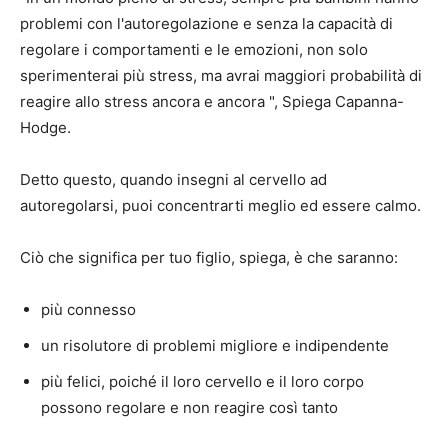
problemi con l'autoregolazione e senza la capacità di
regolare i comportamenti e le emozioni, non solo
sperimenterai più stress, ma avrai maggiori probabilità di
reagire allo stress ancora e ancora ", Spiega Capanna-
Hodge.
Detto questo, quando insegni al cervello ad
autoregolarsi, puoi concentrarti meglio ed essere calmo.
Ciò che significa per tuo figlio, spiega, è che saranno:
più connesso
un risolutore di problemi migliore e indipendente
più felici, poiché il loro cervello e il loro corpo
possono regolare e non reagire così tanto