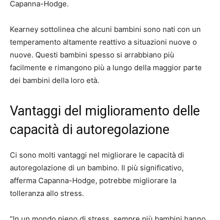
Capanna-Hodge.
Kearney sottolinea che alcuni bambini sono nati con un
temperamento altamente reattivo a situazioni nuove o
nuove. Questi bambini spesso si arrabbiano più
facilmente e rimangono più a lungo della maggior parte
dei bambini della loro età.
Vantaggi del miglioramento delle
capacità di autoregolazione
Ci sono molti vantaggi nel migliorare le capacità di
autoregolazione di un bambino. Il più significativo,
afferma Capanna-Hodge, potrebbe migliorare la
tolleranza allo stress.
“In un mondo pieno di stress, sempre più bambini hanno