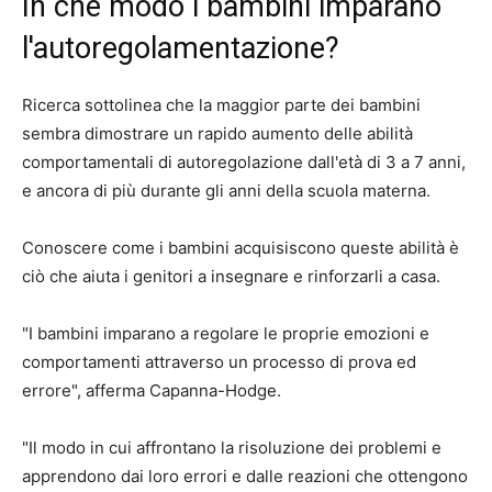
In che modo i bambini imparano
l'autoregolamentazione?
Ricerca
sottolinea che la maggior parte dei bambini
sembra dimostrare un rapido aumento delle abilità
comportamentali di autoregolazione dall'età di 3 a 7 anni,
e ancora di più durante gli anni della scuola materna.
Conoscere come i bambini acquisiscono queste abilità è
ciò che aiuta i genitori a insegnare e rinforzarli a casa.
"I bambini imparano a regolare le proprie emozioni e
comportamenti attraverso un processo di prova ed
errore", afferma Capanna-Hodge.
"Il modo in cui affrontano la risoluzione dei problemi e
apprendono dai loro errori e dalle reazioni che ottengono