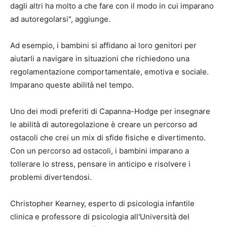
dagli altri ha molto a che fare con il modo in cui imparano
ad autoregolarsi", aggiunge.
Ad esempio, i bambini si affidano ai loro genitori per
aiutarli a navigare in situazioni che richiedono una
regolamentazione comportamentale, emotiva e sociale.
Imparano queste abilità nel tempo.
Uno dei modi preferiti di Capanna-Hodge per insegnare
le abilità di autoregolazione è creare un percorso ad
ostacoli che crei un mix di sfide fisiche e divertimento.
Con un percorso ad ostacoli, i bambini imparano a
tollerare lo stress, pensare in anticipo e risolvere i
problemi divertendosi.
Christopher Kearney, esperto di psicologia infantile
clinica e professore di psicologia all'Università del