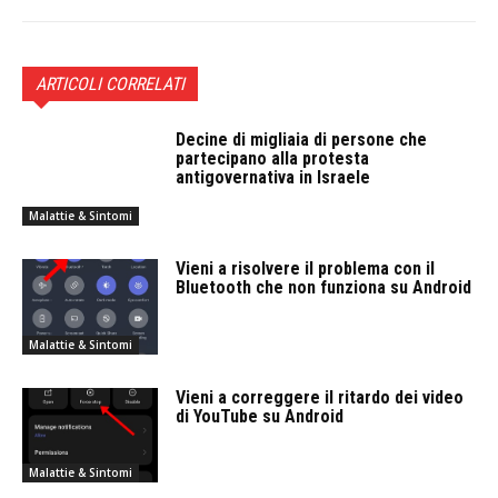
ARTICOLI CORRELATI
Decine di migliaia di persone che
partecipano alla protesta
antigovernativa in Israele
Malattie & Sintomi
Vieni a risolvere il problema con il
Bluetooth che non funziona su Android
Malattie & Sintomi
Vieni a correggere il ritardo dei video
di YouTube su Android
Malattie & Sintomi