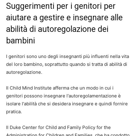
Suggerimenti per i genitori per
aiutare a gestire e insegnare alle
abilità di autoregolazione dei
bambini
I genitori sono uno degli insegnanti più influenti nella vita
del loro bambino, soprattutto quando si tratta di abilità di
autoregolazione.
Il Child Mind Institute afferma che un modo in cui i
genitori possono insegnare l'autoregolamentazione è
isolare l'abilità che si desidera insegnare e quindi fornire
pratica.
Il Duke Center for Child and Family Policy for the
Administration for Children and Families, che ha condotto