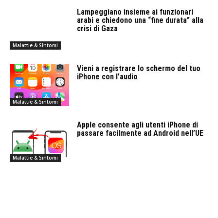
Lampeggiano insieme ai funzionari
arabi e chiedono una “fine durata” alla
crisi di Gaza
Malattie & Sintomi
Vieni a registrare lo schermo del tuo
iPhone con l’audio
Malattie & Sintomi
Apple consente agli utenti iPhone di
passare facilmente ad Android nell’UE
Malattie & Sintomi