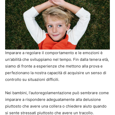
Imparare a regolare il comportamento e le emozioni è
un'abilità che sviluppiamo nel tempo. Fin dalla tenera età,
siamo di fronte a esperienze che mettono alla prova e
perfezionano la nostra capacità di acquisire un senso di
controllo su situazioni difficili.
Nei bambini, l'autoregolamentazione può sembrare come
imparare a rispondere adeguatamente alla delusione
piuttosto che avere una collera o chiedere aiuto quando
si sente stressati piuttosto che avere un tracollo.