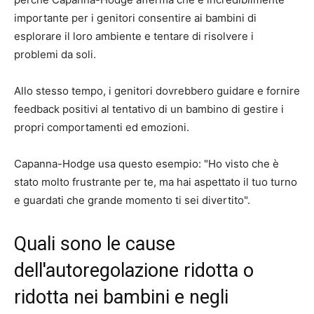
importante per i genitori consentire ai bambini di
esplorare il loro ambiente e tentare di risolvere i
problemi da soli.
Allo stesso tempo, i genitori dovrebbero guidare e fornire
feedback positivi al tentativo di un bambino di gestire i
propri comportamenti ed emozioni.
Capanna-Hodge usa questo esempio: "Ho visto che è
stato molto frustrante per te, ma hai aspettato il tuo turno
e guardati che grande momento ti sei divertito".
Quali sono le cause
dell'autoregolazione ridotta o
ridotta nei bambini e negli