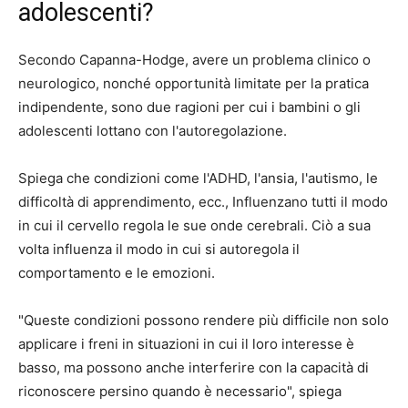
adolescenti?
Secondo Capanna-Hodge, avere un problema clinico o
neurologico, nonché opportunità limitate per la pratica
indipendente, sono due ragioni per cui i bambini o gli
adolescenti lottano con l'autoregolazione.
Spiega che condizioni come l'ADHD, l'ansia, l'autismo, le
difficoltà di apprendimento, ecc., Influenzano tutti il ​​modo
in cui il cervello regola le sue onde cerebrali. Ciò a sua
volta influenza il modo in cui si autoregola il
comportamento e le emozioni.
"Queste condizioni possono rendere più difficile non solo
applicare i freni in situazioni in cui il loro interesse è
basso, ma possono anche interferire con la capacità di
riconoscere persino quando è necessario", spiega