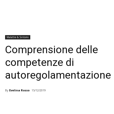
Malattie & Sintomi
Comprensione delle
competenze di
autoregolamentazione
By
Evelina Rosso
15/12/2019