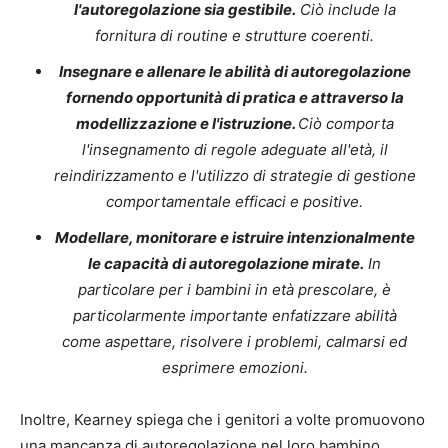
l'autoregolazione sia gestibile.
Ciò include la
fornitura di routine e strutture coerenti.
Insegnare e allenare le abilità di autoregolazione
fornendo opportunità di pratica e attraverso la
modellizzazione e l'istruzione.
Ciò comporta
l'insegnamento di regole adeguate all'età, il
reindirizzamento e l'utilizzo di strategie di gestione
comportamentale efficaci e positive.
Modellare, monitorare e istruire intenzionalmente
le capacità di autoregolazione mirate.
In
particolare per i bambini in età prescolare, è
particolarmente importante enfatizzare abilità
come aspettare, risolvere i problemi, calmarsi ed
esprimere emozioni.
Inoltre, Kearney spiega che i genitori a volte promuovono
una mancanza di autoregolazione nel loro bambino