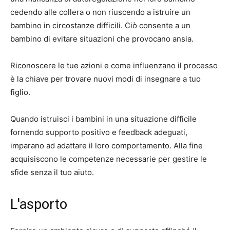
cedendo alle collera o non riuscendo a istruire un
bambino in circostanze difficili. Ciò consente a un
bambino di evitare situazioni che provocano ansia.
Riconoscere le tue azioni e come influenzano il processo
è la chiave per trovare nuovi modi di insegnare a tuo
figlio.
Quando istruisci i bambini in una situazione difficile
fornendo supporto positivo e feedback adeguati,
imparano ad adattare il loro comportamento. Alla fine
acquisiscono le competenze necessarie per gestire le
sfide senza il tuo aiuto.
L'asporto