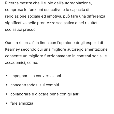
Ricerca
mostra che il ruolo dell'autoregolazione,
comprese le funzioni esecutive e le capacità di
regolazione sociale ed emotiva, può fare una differenza
significativa nella prontezza scolastica e nei risultati
scolastici precoci.
Questa ricerca è in linea con l'opinione degli esperti di
Kearney secondo cui una migliore autoregolamentazione
consente un migliore funzionamento in contesti sociali e
accademici, come:
impegnarsi in conversazioni
concentrandosi sui compiti
collaborare e giocare bene con gli altri
fare amicizia