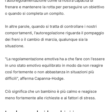
l'autoregolamentazione come la nostra capacità di
frenare e mantenere la rotta per perseguire un obiettivo
o quando si completa un compito.
In altre parole, quando si tratta di controllare i nostri
comportamenti, l'autoregolazione riguarda il pompaggio
dei freni o il cambio di marcia, qualunque sia la
situazione.
"La regolamentazione emotiva ha a che fare con l'essere
in uno stato emotivo equilibrato in modo da non reagire
così fortemente o non abbastanza in situazioni più
difficili", afferma Capanna-Hodge.
Ciò significa che un bambino è più calmo e reagisce
meno fortemente alle richieste e ai fattori di stress.