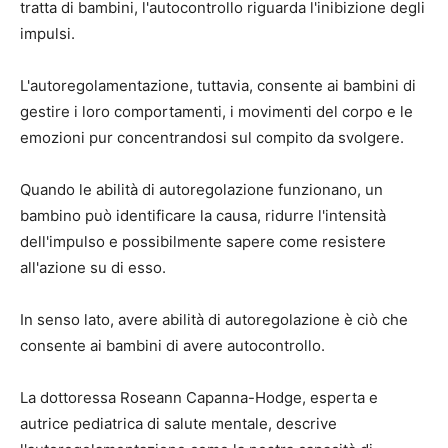
tratta di bambini, l'autocontrollo riguarda l'inibizione degli
impulsi.
L'autoregolamentazione, tuttavia, consente ai bambini di
gestire i loro comportamenti, i movimenti del corpo e le
emozioni pur concentrandosi sul compito da svolgere.
Quando le abilità di autoregolazione funzionano, un
bambino può identificare la causa, ridurre l'intensità
dell'impulso e possibilmente sapere come resistere
all'azione su di esso.
In senso lato, avere abilità di autoregolazione è ciò che
consente ai bambini di avere autocontrollo.
La dottoressa Roseann Capanna-Hodge, esperta e
autrice pediatrica di salute mentale, descrive