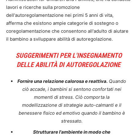
lavori e ricerche sulla promozione
dell'autoregolamentazione nei primi 5 anni di vita,
afferma che esistono ampie categorie di sostegno o
coregolamentazione che consentono all'adulto di aiutare
il bambino a sviluppare abilità di autoregolazione.
SUGGERIMENTI PER L'INSEGNAMENTO
DELLE ABILITÀ DI AUTOREGOLAZIONE
Fornire una relazione calorosa e reattiva.
Quando
ciò accade, i bambini si sentono confortati nei
momenti di stress. Ciò comporta la
modellizzazione di strategie auto-calmanti e il
benessere fisico ed emotivo quando il bambino è
stressato.
Strutturare l'ambiente in modo che