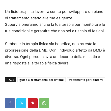
Un fisioterapista lavorerà con te per sviluppare un piano
di trattamento adatto alle tue esigenze.
Supervisioneranno anche la tua terapia per monitorare le
tue condizioni e garantire che non sei a rischio di lesioni.
Sebbene la terapia fisica sia benefica, non arresta la
progressione della DMD. Ogni individuo affetto da DMD è
diverso. Ogni persona avrà un decorso della malattia e
una risposta alla terapia fisica diversi.
TAGS
guida al trattamento dei sintomi
trattamento per i sintomi