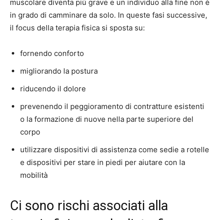
muscolare diventa più grave e un individuo alla fine non è
in grado di camminare da solo. In queste fasi successive,
il focus della terapia fisica si sposta su:
fornendo conforto
migliorando la postura
riducendo il dolore
prevenendo il peggioramento di contratture esistenti
o la formazione di nuove nella parte superiore del
corpo
utilizzare dispositivi di assistenza come sedie a rotelle
e dispositivi per stare in piedi per aiutare con la
mobilità
Ci sono rischi associati alla