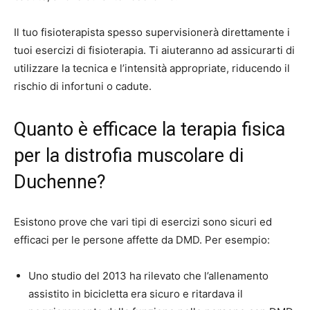
Il tuo fisioterapista spesso supervisionerà direttamente i
tuoi esercizi di fisioterapia. Ti aiuteranno ad assicurarti di
utilizzare la tecnica e l’intensità appropriate, riducendo il
rischio di infortuni o cadute.
Quanto è efficace la terapia fisica
per la distrofia muscolare di
Duchenne?
Esistono prove che vari tipi di esercizi sono sicuri ed
efficaci per le persone affette da DMD. Per esempio:
Uno studio del 2013 ha rilevato che l’allenamento
assistito in bicicletta era sicuro e ritardava il