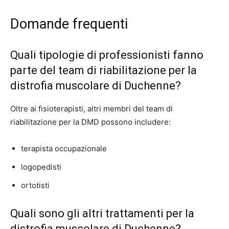
Domande frequenti
Quali tipologie di professionisti fanno
parte del team di riabilitazione per la
distrofia muscolare di Duchenne?
Oltre ai fisioterapisti, altri membri del team di
riabilitazione per la DMD possono includere:
terapista occupazionale
logopedisti
ortotisti
Quali sono gli altri trattamenti per la
distrofia muscolare di Duchenne?