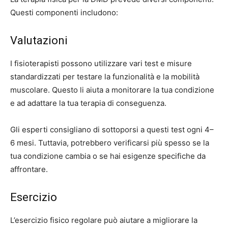
Questi componenti includono:
Valutazioni
I fisioterapisti possono utilizzare vari test e misure
standardizzati per testare la funzionalità e la mobilità
muscolare. Questo li aiuta a monitorare la tua condizione
e ad adattare la tua terapia di conseguenza.
Gli esperti consigliano di sottoporsi a questi test
ogni 4–
6 mesi
. Tuttavia, potrebbero verificarsi più spesso se la
tua condizione cambia o se hai esigenze specifiche da
affrontare.
Esercizio
L’esercizio fisico regolare può aiutare a migliorare la