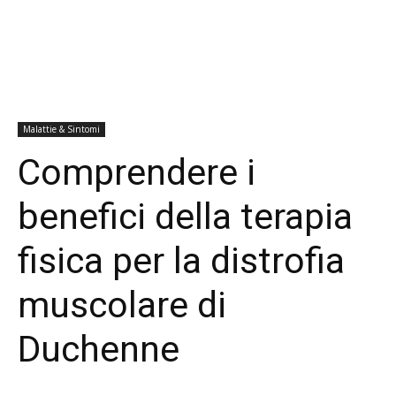
Malattie & Sintomi
Comprendere i
benefici della terapia
fisica per la distrofia
muscolare di
Duchenne