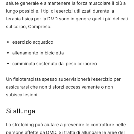
salute generale e a mantenere la forza muscolare il più a
lungo possibile. I tipi di esercizi utilizzati durante la
terapia fisica per la DMD sono in genere quelli più delicati
sul corpo,
Compreso
:
esercizio acquatico
allenamento in bicicletta
camminata sostenuta dal peso corporeo
Un fisioterapista spesso supervisionerà l’esercizio per
assicurarsi che non ti sforzi eccessivamente o non
subisca lesioni.
Si allunga
Lo stretching può aiutare a prevenire le contratture nelle
persone affette da DMD. Si tratta di allungare le aree del