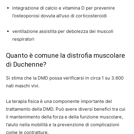
integrazione di calcio e vitamina D per prevenire
l’osteoporosi dovuta all’uso di corticosteroidi
ventilazione assistita per debolezza dei muscoli
respiratori
Quanto è comune la distrofia muscolare
di Duchenne?
Si stima che la DMD possa verificarsi in
circa 1 su 3.600
nati maschi vivi.
La terapia fisica è una componente importante del
trattamento della DMD. Può avere diversi benefici tra cui
il mantenimento della forza e della funzione muscolare,
l’aiuto nella mobilità e la prevenzione di complicazioni
come le contratture.