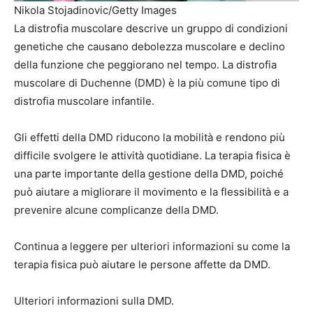
Nikola Stojadinovic/Getty Images
La distrofia muscolare descrive un gruppo di condizioni
genetiche che causano debolezza muscolare e declino
della funzione che peggiorano nel tempo. La distrofia
muscolare di Duchenne (DMD) è la
più comune
tipo di
distrofia muscolare infantile.
Gli effetti della DMD riducono la mobilità e rendono più
difficile svolgere le attività quotidiane. La terapia fisica è
una parte importante della gestione della DMD, poiché
può aiutare a migliorare il movimento e la flessibilità e a
prevenire alcune complicanze della DMD.
Continua a leggere per ulteriori informazioni su come la
terapia fisica può aiutare le persone affette da DMD.
Ulteriori informazioni sulla DMD.