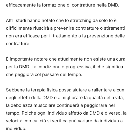
efficacemente la formazione di contratture nella DMD.
Altri studi hanno notato che lo stretching da solo lo è
difficilmente riuscirà a prevenire
contratture o stiramenti
non era efficace
per il trattamento o la prevenzione delle
contratture.
È importante notare che attualmente non esiste una cura
per la DMD. La condizione è progressiva, il che significa
che peggiora col passare del tempo.
Sebbene la terapia fisica possa aiutare a rallentare alcuni
degli effetti della DMD e a migliorare la qualità della vita,
la debolezza muscolare continuerà a peggiorare nel
tempo. Poiché ogni individuo affetto da DMD è diverso, la
velocità con cui ciò si verifica può variare da individuo a
individuo.