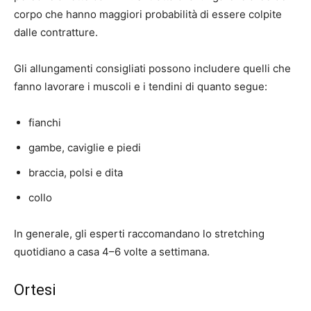
corpo che hanno maggiori probabilità di essere colpite
dalle contratture.
Gli allungamenti consigliati possono includere quelli che
fanno lavorare i muscoli e i tendini di quanto segue:
fianchi
gambe, caviglie e piedi
braccia, polsi e dita
collo
In generale, gli esperti raccomandano lo stretching
quotidiano a casa
4–6 volte a settimana
.
Ortesi