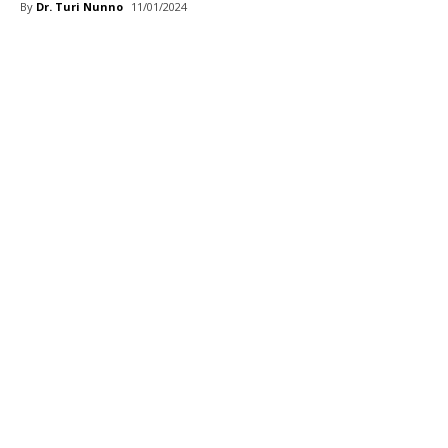
By
Dr. Turi Nunno
11/01/2024