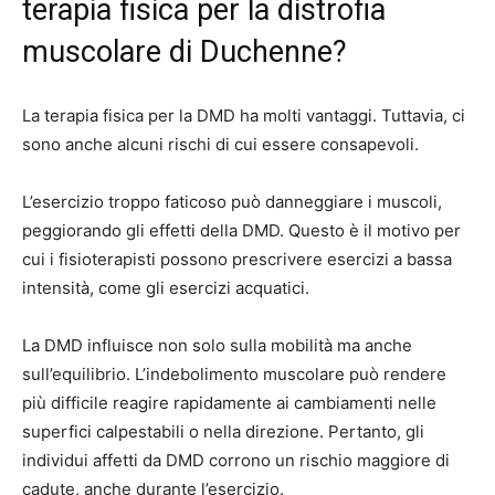
terapia fisica per la distrofia
muscolare di Duchenne?
La terapia fisica per la DMD ha molti vantaggi. Tuttavia, ci
sono anche alcuni rischi di cui essere consapevoli.
L’esercizio troppo faticoso può danneggiare i muscoli,
peggiorando gli effetti della DMD. Questo è il motivo per
cui i fisioterapisti possono prescrivere esercizi a bassa
intensità, come gli esercizi acquatici.
La DMD influisce non solo sulla mobilità ma anche
sull’equilibrio. L’indebolimento muscolare può rendere
più difficile reagire rapidamente ai cambiamenti nelle
superfici calpestabili o nella direzione. Pertanto, gli
individui affetti da DMD corrono un rischio maggiore di
cadute, anche durante l’esercizio.