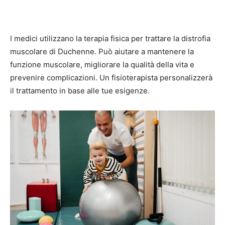
I medici utilizzano la terapia fisica per trattare la distrofia
muscolare di Duchenne. Può aiutare a mantenere la
funzione muscolare, migliorare la qualità della vita e
prevenire complicazioni. Un fisioterapista personalizzerà
il trattamento in base alle tue esigenze.