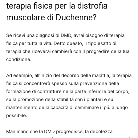
terapia fisica per la distrofia
muscolare di Duchenne?
Se ricevi una diagnosi di DMD, avrai bisogno di terapia
fisica per tutta la vita. Detto questo, il tipo esatto di
terapia che riceverai cambierà con il progredire della tua
condizione.
Ad esempio, all’inizio del decorso della malattia, la terapia
fisica
si concentrerà spesso
sulla prevenzione della
formazione di contratture nella parte inferiore del corpo,
sulla promozione della stabilità con i plantari e sul
mantenimento della capacità di camminare il più a lungo
possibile.
Man mano che la DMD progredisce, la debolezza