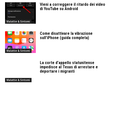
Vieni a correggere il ritardo dei video
di YouTube su Android
Malattie & Sintomi
Come disattivare la vibrazione
sull’iPhone (guida completa)
Malattie & Sintomi
La corte d’appello statunitense
impedisce al Texas di arrestare e
deportare i migranti
Malattie & Sintomi