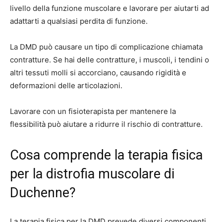
livello della funzione muscolare e lavorare per aiutarti ad
adattarti a qualsiasi perdita di funzione.
La DMD può causare un tipo di complicazione chiamata
contratture. Se hai delle contratture, i muscoli, i tendini o
altri tessuti molli si accorciano, causando rigidità e
deformazioni delle articolazioni.
Lavorare con un fisioterapista per mantenere la
flessibilità può aiutare a ridurre il rischio di contratture.
Cosa comprende la terapia fisica
per la distrofia muscolare di
Duchenne?
La terapia fisica per la DMD prevede diversi componenti.