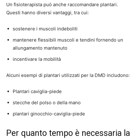
Un fisioterapista può anche raccomandare plantari.
Questi hanno diversi vantaggi, tra cui:
sostenere i muscoli indeboliti
mantenere flessibili muscoli e tendini fornendo un
allungamento mantenuto
incentivare la mobilità
Alcuni esempi di plantari utilizzati per la DMD includono:
Plantari caviglia-piede
stecche del polso o della mano
plantari ginocchio-caviglia-piede
Per quanto tempo è necessaria la