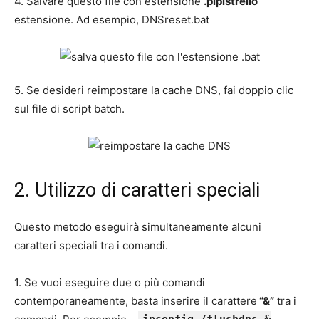
4. Salvare questo file con estensione
.pipistrello
estensione. Ad esempio, DNSreset.bat
5. Se desideri reimpostare la cache DNS, fai doppio clic
sul file di script batch.
2. Utilizzo di caratteri speciali
Questo metodo eseguirà simultaneamente alcuni
caratteri speciali tra i comandi.
1. Se vuoi eseguire due o più comandi
contemporaneamente, basta inserire il carattere
“&”
tra i