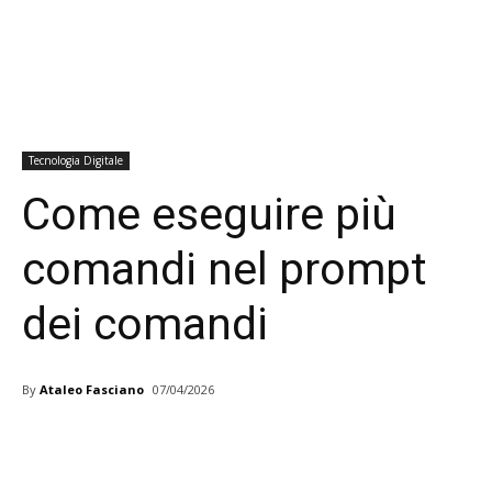
Tecnologia Digitale
Come eseguire più
comandi nel prompt
dei comandi
By
Ataleo Fasciano
07/04/2026