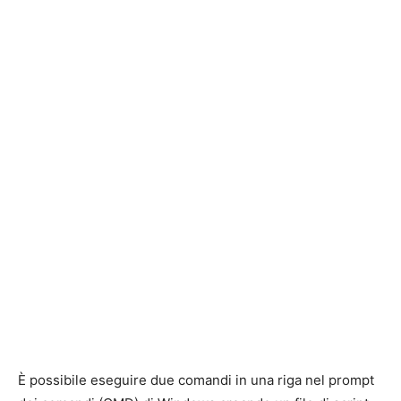
È possibile eseguire due comandi in una riga nel prompt