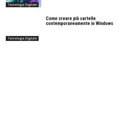
Tecnologia Digitale
Come creare più cartelle
contemporaneamente in Windows
Tecnologia Digitale