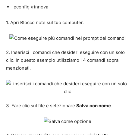
ipconfig /rinnova
1. Apri Blocco note sul tuo computer.
2. Inserisci i comandi che desideri eseguire con un solo
clic. In questo esempio utilizziamo i 4 comandi sopra
menzionati.
3. Fare clic sul file e selezionare
Salva con nome
.