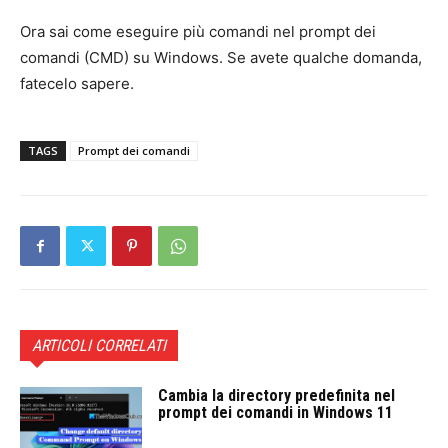
Ora sai come eseguire più comandi nel prompt dei
comandi (CMD) su Windows. Se avete qualche domanda,
fatecelo sapere.
TAGS
Prompt dei comandi
ARTICOLI CORRELATI
Cambia la directory predefinita nel
prompt dei comandi in Windows 11