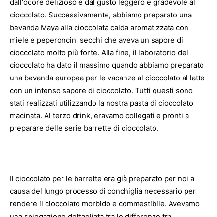
dall'odore delizioso e dal gusto leggero e gradevole al
cioccolato. Successivamente, abbiamo preparato una
bevanda Maya alla cioccolata calda aromatizzata con
miele e peperoncini secchi che aveva un sapore di
cioccolato molto più forte. Alla fine, il laboratorio del
cioccolato ha dato il massimo quando abbiamo preparato
una bevanda europea per le vacanze al cioccolato al latte
con un intenso sapore di cioccolato. Tutti questi sono
stati realizzati utilizzando la nostra pasta di cioccolato
macinata. Al terzo drink, eravamo collegati e pronti a
preparare delle serie barrette di cioccolato.
Il cioccolato per le barrette era già preparato per noi a
causa del lungo processo di conchiglia necessario per
rendere il cioccolato morbido e commestibile. Avevamo
una spiegazione dettagliata tra le differenze tra