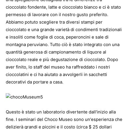
cioccolato fondente, latte e cioccolato bianco e ci è stato
permesso di lavorare con il nostro gusto preferito.
Abbiamo potuto scegliere tra diversi stampi per
cioccolato e una grande varietà di condimenti tradizionali
e insoliti come foglie di coca, peperoncini e sale di
montagna peruviano. Tutto ciò è stato integrato con una
quantità generosa di campionamento di liquore al
cioccolato reale e più degustazione di cioccolato. Dopo
aver finito, lo staff del museo ha raffreddato i nostri
cioccolatini e ci ha aiutato a avvolgerli in sacchetti
decorativi da portare a casa.
Questo è stato un laboratorio divertente dall'inizio alla
fine. I seminari del Choco Museo sono un'esperienza che
delizierà grandi e piccini e il costo (circa $ 25 dollari