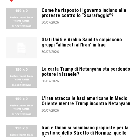
Come ha risposto il governo indiano alle
proteste contro lo “Scarafaggio”?
30/07/2026
Stati Uniti e Arabia Saudita colpiscono
gruppi “allineati all’Iran” in Iraq
30/07/2026
La carta Trump di Netanyahu sta perdendo
potere in Israele?
30/07/2026
L’Iran attacca le basi americane in Medio
Oriente mentre Trump incontra Netanyahu
30/07/2026
Iran e Oman si scambiano proposte per la
gestione dello Stretto di Hormuz: quello