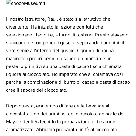
Il nostro istruttore, Raul, è stato sia istruttivo che
divertente. Ha iniziato la lezione con tutti che
selezionano i fagioli e, a turno, li tostano. Presto stavamo
spaccando e rompendo i gusci e separando i pennini, il
vero seme all'interno del guscio. Ognuno di noi ha
macinato i propri pennini usando un mortaio e un
pestello primitivi su una pasta di cacao liscia chiamata
liquore al cioccolato. Ho imparato che si chiamava così
perché la combinazione di burro di cacao e pasta di cacao
crea il sapore del cioccolato.
Dopo questo, era tempo di fare delle bevande al
cioccolato. Uno dei primi usi del cioccolato da parte dei
Maya e degli Aztechi fu la preparazione di bevande
aromatizzate. Abbiamo preparato un tè al cioccolato