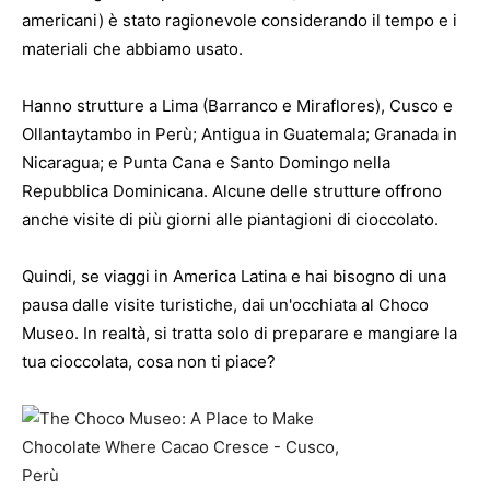
americani) è stato ragionevole considerando il tempo e i
materiali che abbiamo usato.
Hanno strutture a Lima (Barranco e Miraflores), Cusco e
Ollantaytambo in Perù; Antigua in Guatemala; Granada in
Nicaragua; e Punta Cana e Santo Domingo nella
Repubblica Dominicana. Alcune delle strutture offrono
anche visite di più giorni alle piantagioni di cioccolato.
Quindi, se viaggi in America Latina e hai bisogno di una
pausa dalle visite turistiche, dai un'occhiata al Choco
Museo. In realtà, si tratta solo di preparare e mangiare la
tua cioccolata, cosa non ti piace?