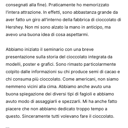
consegnati alla fine). Praticamente ho memorizzato
l'intera attrazione. In effetti, sono abbastanza grande da
aver fatto un giro all'interno della fabbrica di cioccolato di
Hershey. Non mi sono alzato la mano in anticipo, ma
avevo una buona idea di cosa aspettarmi.
Abbiamo iniziato il seminario con una breve
presentazione sulla storia del cioccolato integrata da
modelli, poster e grafici. Sono rimasto particolarmente
colpito dalle informazioni su chi produce semi di cacao e
chi consuma più cioccolato. Come americani, non siamo
nemmeno vicini alla cima. Abbiamo anche avuto una
buona spiegazione dei diversi tipi di fagioli e abbiamo
avuto modo di assaggiarli e spezzarli. Mi ha anche fatto
piacere che non abbiamo dedicato troppo tempo a
questo. Sinceramente tutti volevano fare il cioccolato.