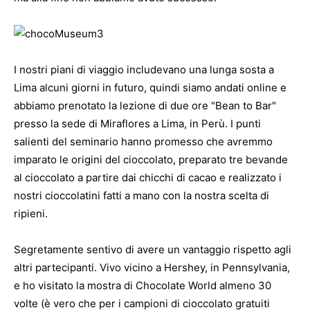
I nostri piani di viaggio includevano una lunga sosta a
Lima alcuni giorni in futuro, quindi siamo andati online e
abbiamo prenotato la lezione di due ore "Bean to Bar"
presso la sede di Miraflores a Lima, in Perù. I punti
salienti del seminario hanno promesso che avremmo
imparato le origini del cioccolato, preparato tre bevande
al cioccolato a partire dai chicchi di cacao e realizzato i
nostri cioccolatini fatti a mano con la nostra scelta di
ripieni.
Segretamente sentivo di avere un vantaggio rispetto agli
altri partecipanti. Vivo vicino a Hershey, in Pennsylvania,
e ho visitato la mostra di Chocolate World almeno 30
volte (è vero che per i campioni di cioccolato gratuiti