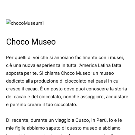
Choco Museo
Per quelli di voi che si annoiano facilmente con i musei,
c'è una nuova esperienza in tutta l'America Latina fatta
apposta per te. Si chiama Choco Museo; un museo
dedicato alla produzione di cioccolato nei paesi in cui
cresce il cacao. È un posto dove puoi conoscere la storia
del cacao e del cioccolato, nonché assaggiare, acquistare
e persino creare il tuo cioccolato.
Di recente, durante un viaggio a Cusco, in Perù, io e le
mie figlie abbiamo saputo di questo museo e abbiamo