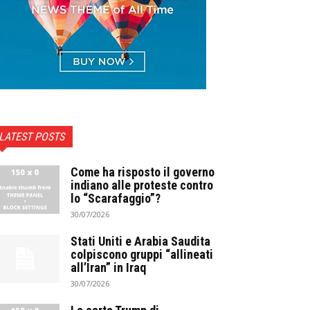
LATEST POSTS
Come ha risposto il governo
indiano alle proteste contro
lo “Scarafaggio”?
30/07/2026
Stati Uniti e Arabia Saudita
colpiscono gruppi “allineati
all’Iran” in Iraq
30/07/2026