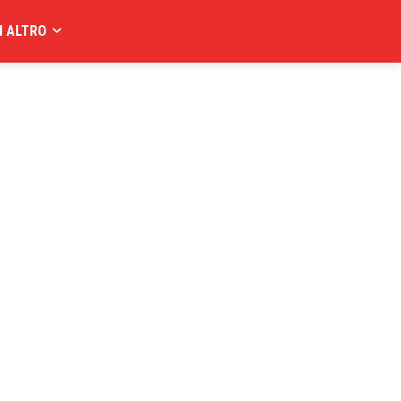
I ALTRO