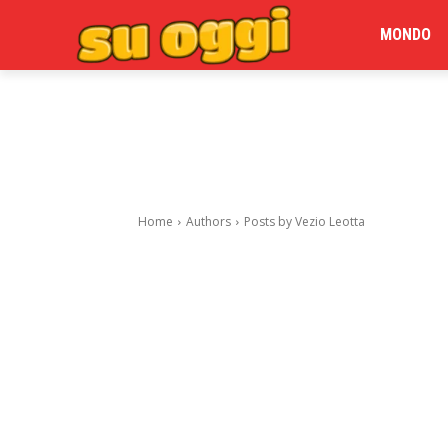
MONDO
Home
Authors
Posts by Vezio Leotta