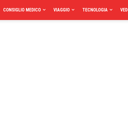
CONSIGLIO MEDICO
VIAGGIO
TECNOLOGIA
VED