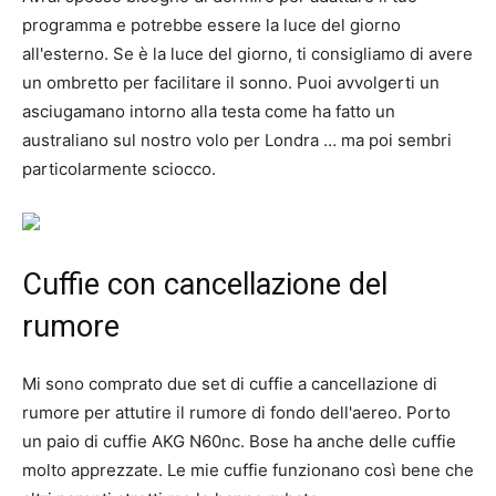
programma e potrebbe essere la luce del giorno
all'esterno. Se è la luce del giorno, ti consigliamo di avere
un ombretto per facilitare il sonno. Puoi avvolgerti un
asciugamano intorno alla testa come ha fatto un
australiano sul nostro volo per Londra … ma poi sembri
particolarmente sciocco.
Cuffie con cancellazione del
rumore
Mi sono comprato due set di cuffie a cancellazione di
rumore per attutire il rumore di fondo dell'aereo. Porto
un paio di cuffie AKG N60nc. Bose ha anche delle cuffie
molto apprezzate. Le mie cuffie funzionano così bene che