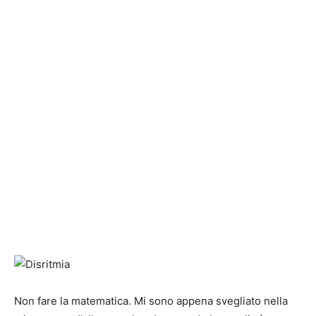
Non fare la matematica. Mi sono appena svegliato nella