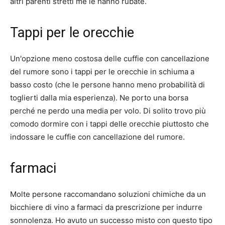
altri parenti stretti me le hanno rubate.
Tappi per le orecchie
Un'opzione meno costosa delle cuffie con cancellazione
del rumore sono i tappi per le orecchie in schiuma a
basso costo (che le persone hanno meno probabilità di
toglierti dalla mia esperienza). Ne porto una borsa
perché ne perdo una media per volo. Di solito trovo più
comodo dormire con i tappi delle orecchie piuttosto che
indossare le cuffie con cancellazione del rumore.
farmaci
Molte persone raccomandano soluzioni chimiche da un
bicchiere di vino a farmaci da prescrizione per indurre
sonnolenza. Ho avuto un successo misto con questo tipo