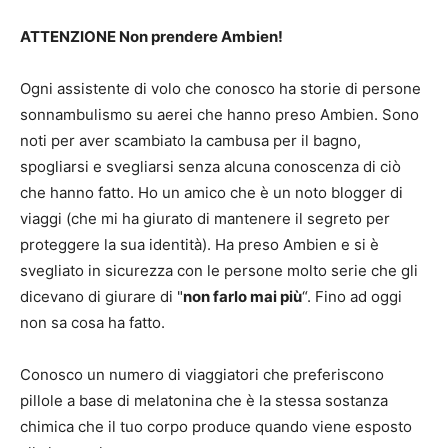
ATTENZIONE Non prendere Ambien!
Ogni assistente di volo che conosco ha storie di persone
sonnambulismo su aerei che hanno preso Ambien. Sono
noti per aver scambiato la cambusa per il bagno,
spogliarsi e svegliarsi senza alcuna conoscenza di ciò
che hanno fatto. Ho un amico che è un noto blogger di
viaggi (che mi ha giurato di mantenere il segreto per
proteggere la sua identità). Ha preso Ambien e si è
svegliato in sicurezza con le persone molto serie che gli
dicevano di giurare di "
non farlo mai più
“. Fino ad oggi
non sa cosa ha fatto.
Conosco un numero di viaggiatori che preferiscono
pillole a base di melatonina che è la stessa sostanza
chimica che il tuo corpo produce quando viene esposto