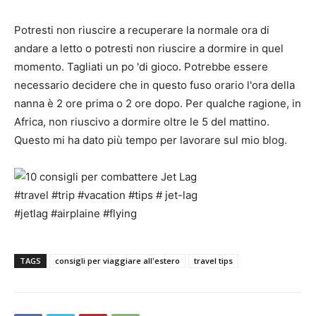
Potresti non riuscire a recuperare la normale ora di
andare a letto o potresti non riuscire a dormire in quel
momento. Tagliati un po 'di gioco. Potrebbe essere
necessario decidere che in questo fuso orario l'ora della
nanna è 2 ore prima o 2 ore dopo. Per qualche ragione, in
Africa, non riuscivo a dormire oltre le 5 del mattino.
Questo mi ha dato più tempo per lavorare sul mio blog.
TAGS
consigli per viaggiare all'estero
travel tips