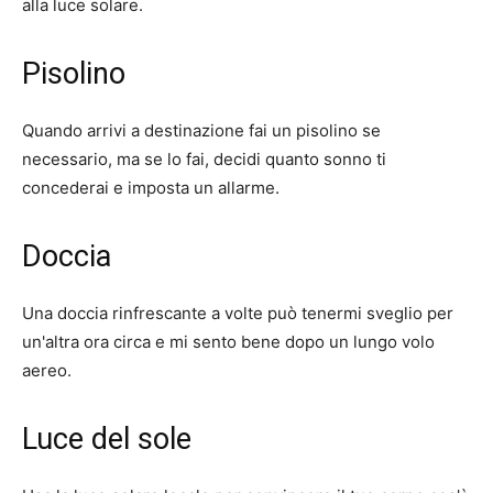
alla luce solare.
Pisolino
Quando arrivi a destinazione fai un pisolino se
necessario, ma se lo fai, decidi quanto sonno ti
concederai e imposta un allarme.
Doccia
Una doccia rinfrescante a volte può tenermi sveglio per
un'altra ora circa e mi sento bene dopo un lungo volo
aereo.
Luce del sole