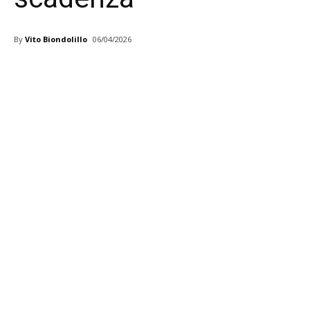
By
Vito Biondolillo
06/04/2026