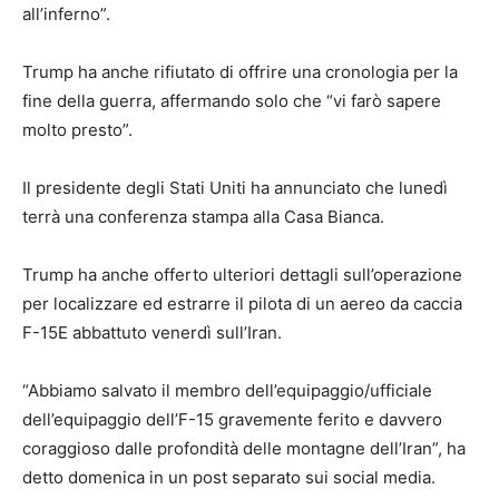
all’inferno”.
Trump ha anche rifiutato di offrire una cronologia per la
fine della guerra, affermando solo che “vi farò sapere
molto presto”.
Il presidente degli Stati Uniti ha annunciato che lunedì
terrà una conferenza stampa alla Casa Bianca.
Trump ha anche offerto ulteriori dettagli sull’operazione
per localizzare ed estrarre il pilota di un aereo da caccia
F-15E abbattuto venerdì sull’Iran.
“Abbiamo salvato il membro dell’equipaggio/ufficiale
dell’equipaggio dell’F-15 gravemente ferito e davvero
coraggioso dalle profondità delle montagne dell’Iran”, ha
detto domenica in un post separato sui social media.