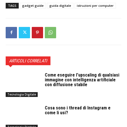
TAGS
gadget guide
guida digitale
istruzioni per computer
ARTICOLI CORRELATI
Come eseguire l’upscaling di qualsiasi
immagine con intelligenza artificiale
con diffusione stabile
Tecnologia Digitale
Cosa sono i thread di Instagram e
come li usi?