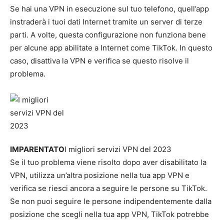
Se hai una VPN in esecuzione sul tuo telefono, quell’app
instraderà i tuoi dati Internet tramite un server di terze
parti. A volte, questa configurazione non funziona bene
per alcune app abilitate a Internet come TikTok. In questo
caso, disattiva la VPN e verifica se questo risolve il
problema.
IMPARENTATO
I migliori servizi VPN del 2023
Se il tuo problema viene risolto dopo aver disabilitato la
VPN, utilizza un’altra posizione nella tua app VPN e
verifica se riesci ancora a seguire le persone su TikTok.
Se non puoi seguire le persone indipendentemente dalla
posizione che scegli nella tua app VPN, TikTok potrebbe