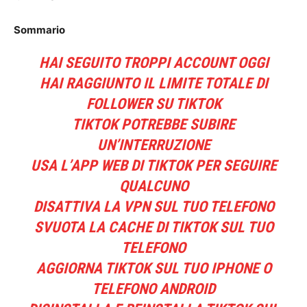
Sommario
HAI SEGUITO TROPPI ACCOUNT OGGI
HAI RAGGIUNTO IL LIMITE TOTALE DI
FOLLOWER SU TIKTOK
TIKTOK POTREBBE SUBIRE
UN’INTERRUZIONE
USA L’APP WEB DI TIKTOK PER SEGUIRE
QUALCUNO
DISATTIVA LA VPN SUL TUO TELEFONO
SVUOTA LA CACHE DI TIKTOK SUL TUO
TELEFONO
AGGIORNA TIKTOK SUL TUO IPHONE O
TELEFONO ANDROID