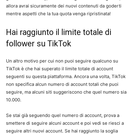
allora avrai sicuramente dei nuovi contenuti da goderti
mentre aspetti che la tua quota venga ripristinata!
Hai raggiunto il limite totale di
follower su TikTok
Un altro motivo per cui non puoi seguire qualcuno su
TikTok è che hai superato il limite totale di account
seguenti su questa piattaforma. Ancora una volta, TikTok
non specifica alcun numero di account totali che puoi
seguire, ma alcuni siti suggeriscono che quel numero sia
10.000.
Se stai già seguendo quel numero di account, prova a
smettere di seguire alcuni account e poi vedi se riesci a
seguire altri nuovi account. Se hai raggiunto la soglia