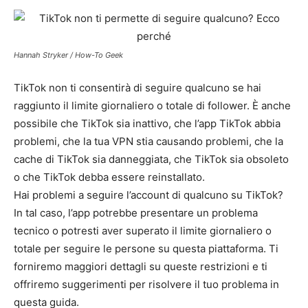
Hannah Stryker / How-To Geek
TikTok non ti consentirà di seguire qualcuno se hai
raggiunto il limite giornaliero o totale di follower. È anche
possibile che TikTok sia inattivo, che l’app TikTok abbia
problemi, che la tua VPN stia causando problemi, che la
cache di TikTok sia danneggiata, che TikTok sia obsoleto
o che TikTok debba essere reinstallato.
Hai problemi a seguire l’account di qualcuno su TikTok?
In tal caso, l’app potrebbe presentare un problema
tecnico o potresti aver superato il limite giornaliero o
totale per seguire le persone su questa piattaforma. Ti
forniremo maggiori dettagli su queste restrizioni e ti
offriremo suggerimenti per risolvere il tuo problema in
questa guida.