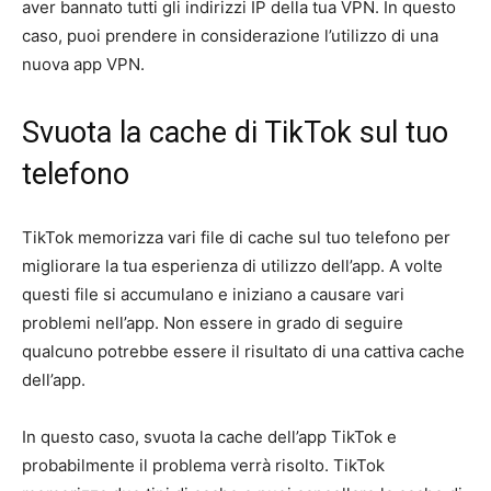
aver bannato tutti gli indirizzi IP della tua VPN. In questo
caso, puoi prendere in considerazione l’utilizzo di una
nuova app VPN.
Svuota la cache di TikTok sul tuo
telefono
TikTok memorizza vari file di cache sul tuo telefono per
migliorare la tua esperienza di utilizzo dell’app. A volte
questi file si accumulano e iniziano a causare vari
problemi nell’app. Non essere in grado di seguire
qualcuno potrebbe essere il risultato di una cattiva cache
dell’app.
In questo caso, svuota la cache dell’app TikTok e
probabilmente il problema verrà risolto. TikTok