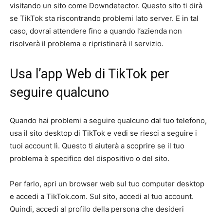
visitando un sito come Downdetector. Questo sito ti dirà
se TikTok sta riscontrando problemi lato server. E in tal
caso, dovrai attendere fino a quando l’azienda non
risolverà il problema e ripristinerà il servizio.
Usa l’app Web di TikTok per
seguire qualcuno
Quando hai problemi a seguire qualcuno dal tuo telefono,
usa il sito desktop di TikTok e vedi se riesci a seguire i
tuoi account lì. Questo ti aiuterà a scoprire se il tuo
problema è specifico del dispositivo o del sito.
Per farlo, apri un browser web sul tuo computer desktop
e accedi a TikTok.com. Sul sito, accedi al tuo account.
Quindi, accedi al profilo della persona che desideri