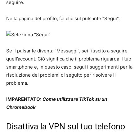
seguire.
Nella pagina del profilo, fai clic sul pulsante “Segui”.
Se il pulsante diventa “Messaggi”, sei riuscito a seguire
quell’account. Ciò significa che il problema riguarda il tuo
smartphone e, in questo caso, segui i suggerimenti per la
risoluzione dei problemi di seguito per risolvere il
problema.
IMPARENTATO:
Come utilizzare TikTok su un
Chromebook
Disattiva la VPN sul tuo telefono