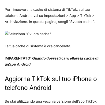
Per rimuovere la cache di sistema di TikTok, sul tuo
telefono Android vai su Impostazioni > App > TikTok >
Archiviazione. In questa pagina, scegli “Svuota cache”.
La tua cache di sistema è ora cancellata.
IMPARENTATO:
Quando dovresti cancellare la cache di
un’app Android
Aggiorna TikTok sul tuo iPhone o
telefono Android
Se stai utilizzando una vecchia versione dell’app TikTok