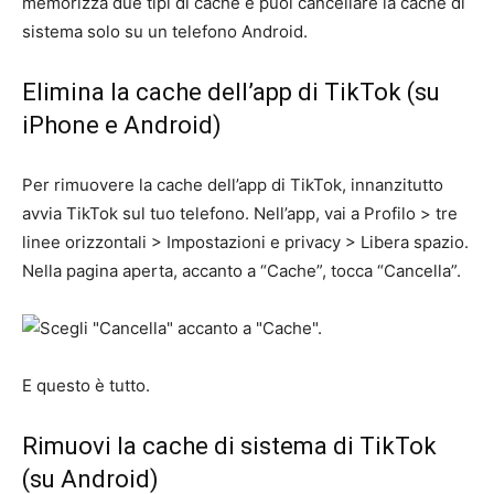
memorizza due tipi di cache e puoi cancellare la cache di
sistema solo su un telefono Android.
Elimina la cache dell’app di TikTok (su
iPhone e Android)
Per rimuovere la cache dell’app di TikTok, innanzitutto
avvia TikTok sul tuo telefono. Nell’app, vai a Profilo > tre
linee orizzontali > Impostazioni e privacy > Libera spazio.
Nella pagina aperta, accanto a “Cache”, tocca “Cancella”.
E questo è tutto.
Rimuovi la cache di sistema di TikTok
(su Android)