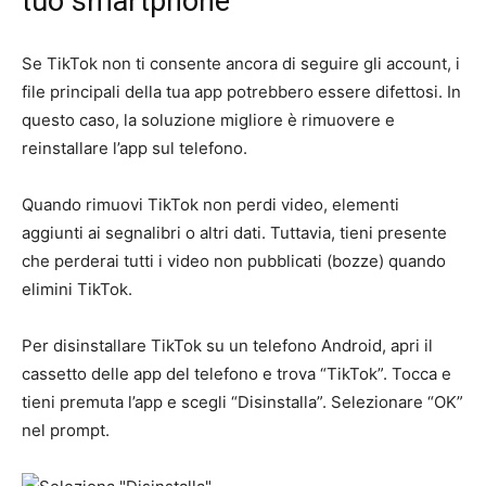
tuo smartphone
Se TikTok non ti consente ancora di seguire gli account, i
file principali della tua app potrebbero essere difettosi. In
questo caso, la soluzione migliore è rimuovere e
reinstallare l’app sul telefono.
Quando rimuovi TikTok non perdi video, elementi
aggiunti ai segnalibri o altri dati. Tuttavia, tieni presente
che perderai tutti i video non pubblicati (bozze) quando
elimini TikTok.
Per disinstallare TikTok su un telefono Android, apri il
cassetto delle app del telefono e trova “TikTok”. Tocca e
tieni premuta l’app e scegli “Disinstalla”. Selezionare “OK”
nel prompt.