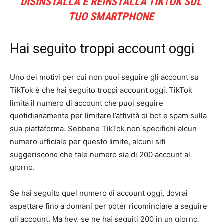
DISINSTALLA E REINSTALLA TIKTOK SUL
TUO SMARTPHONE
Hai seguito troppi account oggi
Uno dei motivi per cui non puoi seguire gli account su
TikTok è che hai seguito troppi account oggi. TikTok
limita il numero di account che puoi seguire
quotidianamente per limitare l’attività di bot e spam sulla
sua piattaforma. Sebbene TikTok non specifichi alcun
numero ufficiale per questo limite, alcuni siti
suggeriscono che tale numero sia di 200 account al
giorno.
Se hai seguito quel numero di account oggi, dovrai
aspettare fino a domani per poter ricominciare a seguire
gli account. Ma hey, se ne hai seguiti 200 in un giorno,