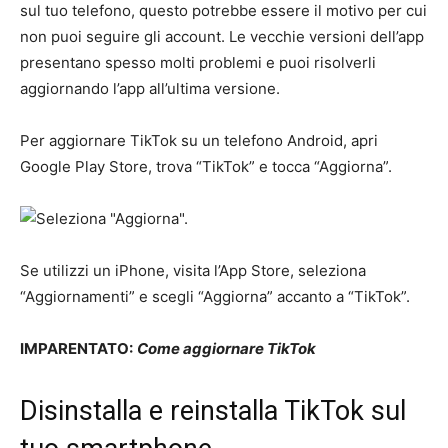
sul tuo telefono, questo potrebbe essere il motivo per cui
non puoi seguire gli account. Le vecchie versioni dell’app
presentano spesso molti problemi e puoi risolverli
aggiornando l’app all’ultima versione.
Per aggiornare TikTok su un telefono Android, apri
Google Play Store, trova “TikTok” e tocca “Aggiorna”.
Se utilizzi un iPhone, visita l’App Store, seleziona
“Aggiornamenti” e scegli “Aggiorna” accanto a “TikTok”.
IMPARENTATO:
Come aggiornare TikTok
Disinstalla e reinstalla TikTok sul