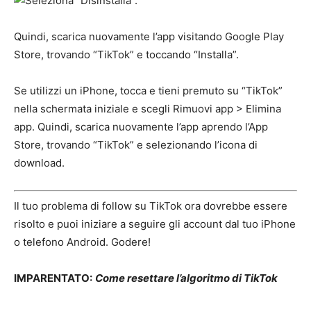
Quindi, scarica nuovamente l’app visitando Google Play
Store, trovando “TikTok” e toccando “Installa”.
Se utilizzi un iPhone, tocca e tieni premuto su “TikTok”
nella schermata iniziale e scegli Rimuovi app > Elimina
app. Quindi, scarica nuovamente l’app aprendo l’App
Store, trovando “TikTok” e selezionando l’icona di
download.
Il tuo problema di follow su TikTok ora dovrebbe essere
risolto e puoi iniziare a seguire gli account dal tuo iPhone
o telefono Android. Godere!
IMPARENTATO:
Come resettare l’algoritmo di TikTok