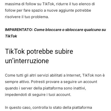
massima di follow su TikTok, ridurre il tuo elenco di
follow per fare spazio a nuove aggiunte potrebbe
risolvere il tuo problema.
IMPARENTATO:
Come bloccare o sbloccare qualcuno su
TikTok
TikTok potrebbe subire
un’interruzione
Come tutti gli altri servizi abilitati a Internet, TikTok non è
sempre attivo. Potresti provare a seguire un account
quando i server della piattaforma sono inattivi,
impedendoti di seguire i tuoi account.
In questo caso, controlla lo stato della piattaforma