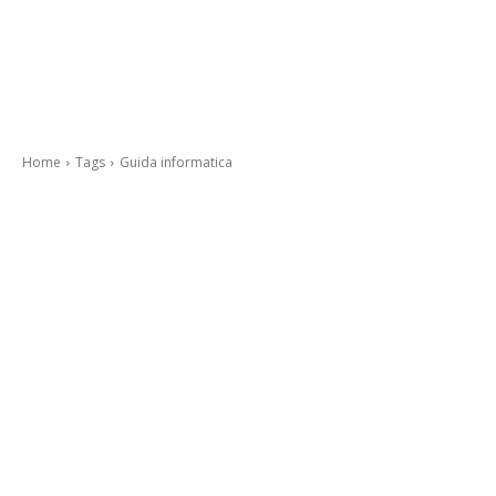
Home
Tags
Guida informatica