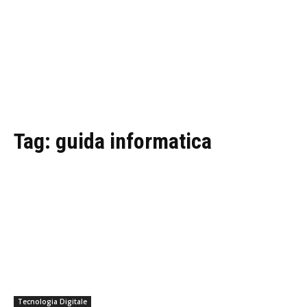
Tag:
guida informatica
Tecnologia Digitale