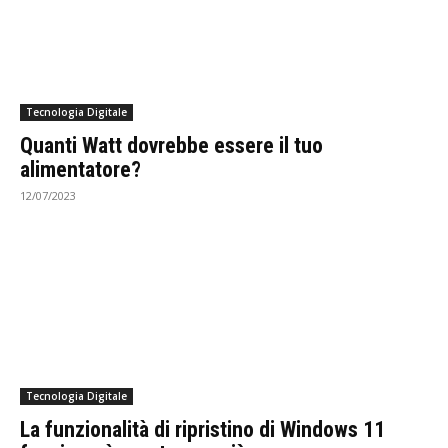
Tecnologia Digitale
Quanti Watt dovrebbe essere il tuo
alimentatore?
12/07/2023
Tecnologia Digitale
La funzionalità di ripristino di Windows 11