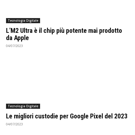
Tecnologia Digitale
L’M2 Ultra è il chip più potente mai prodotto
da Apple
04/07/2023
Tecnologia Digitale
Le migliori custodie per Google Pixel del 2023
04/07/2023