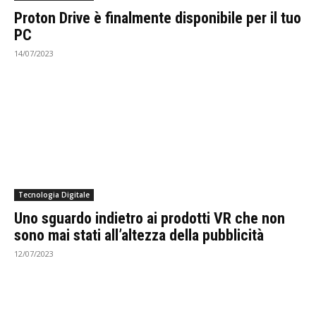
Proton Drive è finalmente disponibile per il tuo
PC
14/07/2023
Tecnologia Digitale
Uno sguardo indietro ai prodotti VR che non
sono mai stati all’altezza della pubblicità
12/07/2023