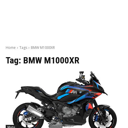
Home
Tags
BMW M1000XR
Tag:
BMW M1000XR
Moto