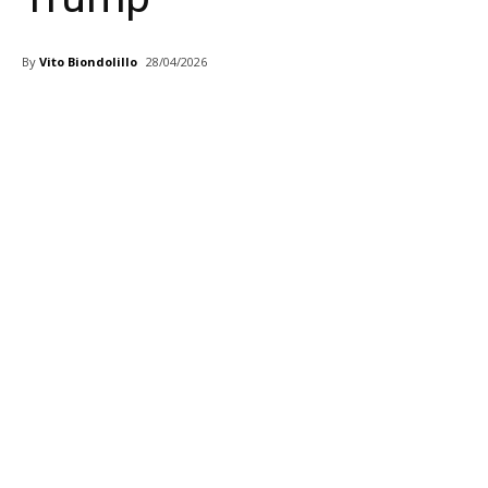
By
Vito Biondolillo
28/04/2026