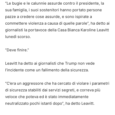
“Le bugie e le calunnie assurde contro il presidente, la
sua famiglia, i suoi sostenitori hanno portato persone
pazze a credere cose assurde, e sono ispirate a
commettere violenza a causa di quelle parole”, ha detto ai
giornalisti la portavoce della Casa Bianca Karoline Leavitt
lunedì scorso.
“Deve finire.”
Leavitt ha detto ai giornalisti che Trump non vede
l’incidente come un fallimento della sicurezza.
“C’era un aggressore che ha cercato di violare i parametri
di sicurezza stabiliti dai servizi segreti, e correva più
veloce che poteva ed è stato immediatamente
neutralizzato pochi istanti dopo”, ha detto Leavitt.