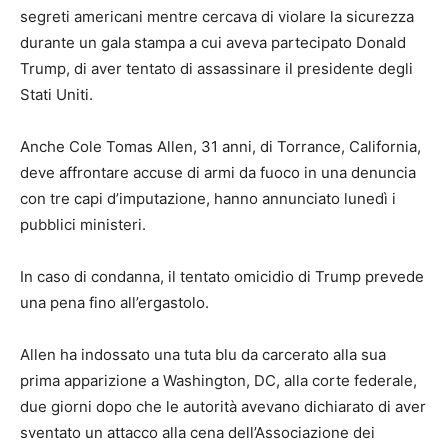
segreti americani mentre cercava di violare la sicurezza
durante un gala stampa a cui aveva partecipato Donald
Trump, di aver tentato di assassinare il presidente degli
Stati Uniti.
Anche Cole Tomas Allen, 31 anni, di Torrance, California,
deve affrontare accuse di armi da fuoco in una denuncia
con tre capi d’imputazione, hanno annunciato lunedì i
pubblici ministeri.
In caso di condanna, il tentato omicidio di Trump prevede
una pena fino all’ergastolo.
Allen ha indossato una tuta blu da carcerato alla sua
prima apparizione a Washington, DC, alla corte federale,
due giorni dopo che le autorità avevano dichiarato di aver
sventato un attacco alla cena dell’Associazione dei