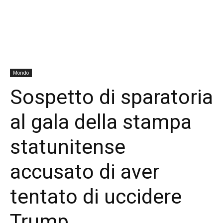
Mondo
Sospetto di sparatoria
al gala della stampa
statunitense
accusato di aver
tentato di uccidere
Trump