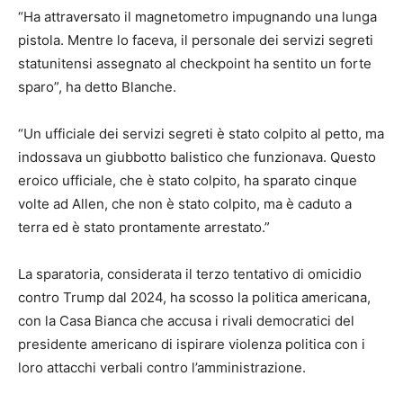
“Ha attraversato il magnetometro impugnando una lunga
pistola. Mentre lo faceva, il personale dei servizi segreti
statunitensi assegnato al checkpoint ha sentito un forte
sparo”, ha detto Blanche.
“Un ufficiale dei servizi segreti è stato colpito al petto, ma
indossava un giubbotto balistico che funzionava. Questo
eroico ufficiale, che è stato colpito, ha sparato cinque
volte ad Allen, che non è stato colpito, ma è caduto a
terra ed è stato prontamente arrestato.”
La sparatoria, considerata il terzo tentativo di omicidio
contro Trump dal 2024, ha scosso la politica americana,
con la Casa Bianca che accusa i rivali democratici del
presidente americano di ispirare violenza politica con i
loro attacchi verbali contro l’amministrazione.