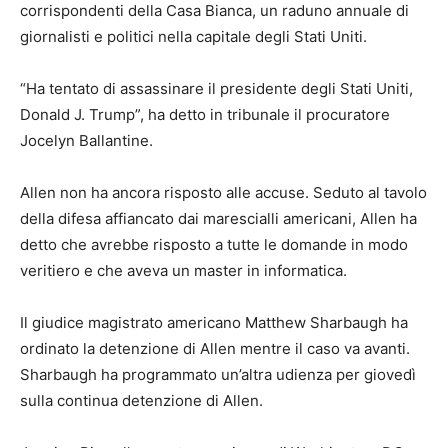
corrispondenti della Casa Bianca, un raduno annuale di
giornalisti e politici nella capitale degli Stati Uniti.
“Ha tentato di assassinare il presidente degli Stati Uniti,
Donald J. Trump”, ha detto in tribunale il procuratore
Jocelyn Ballantine.
Allen non ha ancora risposto alle accuse. Seduto al tavolo
della difesa affiancato dai marescialli americani, Allen ha
detto che avrebbe risposto a tutte le domande in modo
veritiero e che aveva un master in informatica.
Il giudice magistrato americano Matthew Sharbaugh ha
ordinato la detenzione di Allen mentre il caso va avanti.
Sharbaugh ha programmato un’altra udienza per giovedì
sulla continua detenzione di Allen.