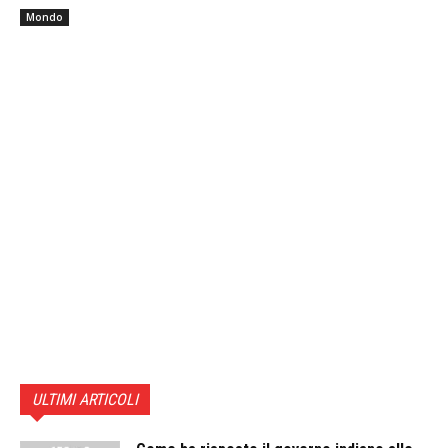
Mondo
ULTIMI ARTICOLI