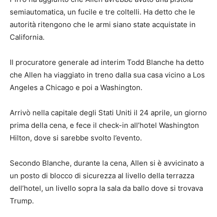
semiautomatica, un fucile e tre coltelli. Ha detto che le
autorità ritengono che le armi siano state acquistate in
California.
Il procuratore generale ad interim Todd Blanche ha detto
che Allen ha viaggiato in treno dalla sua casa vicino a Los
Angeles a Chicago e poi a Washington.
Arrivò nella capitale degli Stati Uniti il ​​24 aprile, un giorno
prima della cena, e fece il check-in all’hotel Washington
Hilton, dove si sarebbe svolto l’evento.
Secondo Blanche, durante la cena, Allen si è avvicinato a
un posto di blocco di sicurezza al livello della terrazza
dell’hotel, un livello sopra la sala da ballo dove si trovava
Trump.