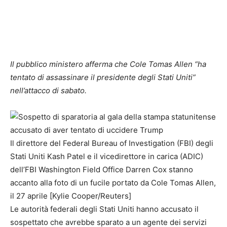
Il pubblico ministero afferma che Cole Tomas Allen “ha
tentato di assassinare il presidente degli Stati Uniti”
nell’attacco di sabato.
Il direttore del Federal Bureau of Investigation (FBI) degli
Stati Uniti Kash Patel e il vicedirettore in carica (ADIC)
dell’FBI Washington Field Office Darren Cox stanno
accanto alla foto di un fucile portato da Cole Tomas Allen,
il 27 aprile [Kylie Cooper/Reuters]
Le autorità federali degli Stati Uniti hanno accusato il
sospettato che avrebbe sparato a un agente dei servizi