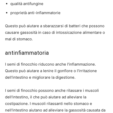
qualità antifungine
proprietà anti-infiammatorie
Questo può aiutare a sbarazzarsi di batteri che possono
causare gassosità in caso di intossicazione alimentare o
mal di stomaco.
antinfiammatoria
I semi di finocchio riducono anche l'infiammazione.
Questo può aiutare a lenire il gonfiore o l'irritazione
dell'intestino e migliorare la digestione.
I semi di finocchio possono anche rilassare i muscoli
dell'intestino, il che può aiutare ad alleviare la
costipazione. I muscoli rilassanti nello stomaco e
nell'intestino aiutano ad alleviare la gassosità causata da