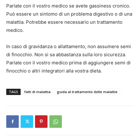
Parlate con il vostro medico se avete gassiness cronico.
Può essere un sintomo di un problema digestivo o di una
malattia. Potrebbe essere necessario un trattamento
medico.
In caso di gravidanza o allattamento, non assumere semi
di finocchio. Non si sa abbastanza sulla loro sicurezza.
Parlate con il vostro medico prima di aggiungere semi di
finocchio o altri integratori alla vostra dieta.
TAGS
fatti di malattia
guida al trattamento delle malattie