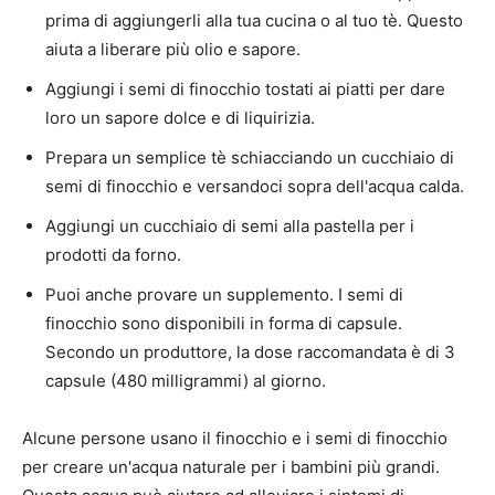
prima di aggiungerli alla tua cucina o al tuo tè. Questo
aiuta a liberare più olio e sapore.
Aggiungi i semi di finocchio tostati ai piatti per dare
loro un sapore dolce e di liquirizia.
Prepara un semplice tè schiacciando un cucchiaio di
semi di finocchio e versandoci sopra dell'acqua calda.
Aggiungi un cucchiaio di semi alla pastella per i
prodotti da forno.
Puoi anche provare un supplemento. I semi di
finocchio sono disponibili in forma di capsule.
Secondo un produttore, la dose raccomandata è di 3
capsule (480 milligrammi) al giorno.
Alcune persone usano il finocchio e i semi di finocchio
per creare un'acqua naturale per i bambini più grandi.