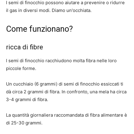
I semi di finocchio possono aiutare a prevenire o ridurre
il gas in diversi modi. Diamo un'occhiata.
Come funzionano?
ricca di fibre
I semi di finocchio racchiudono molta fibra nelle loro
piccole forme.
Un cucchiaio (6 grammi) di semi di finocchio essiccati ti
dà circa
2 grammi
di fibra. In confronto, una mela ha circa
3-4 grammi di fibra.
La quantità giornaliera raccomandata di fibra alimentare è
di 25-30 grammi.