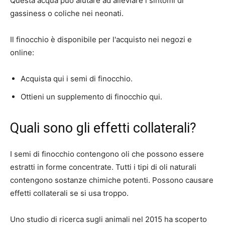
Questa acqua può aiutare ad alleviare i sintomi di
gassiness o coliche nei neonati.
Il finocchio è disponibile per l'acquisto nei negozi e
online:
Acquista qui i semi di finocchio.
Ottieni un supplemento di finocchio qui.
Quali sono gli effetti collaterali?
I semi di finocchio contengono oli che possono essere
estratti in forme concentrate. Tutti i tipi di oli naturali
contengono sostanze chimiche potenti. Possono causare
effetti collaterali se si usa troppo.
Uno studio di ricerca sugli animali nel 2015 ha scoperto