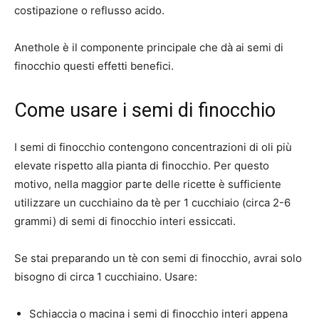
costipazione o reflusso acido.
Anethole è il componente principale che dà ai semi di
finocchio questi effetti benefici.
Come usare i semi di finocchio
I semi di finocchio contengono concentrazioni di oli più
elevate rispetto alla pianta di finocchio. Per questo
motivo, nella maggior parte delle ricette è sufficiente
utilizzare un cucchiaino da tè per 1 cucchiaio (circa 2-6
grammi) di semi di finocchio interi essiccati.
Se stai preparando un tè con semi di finocchio, avrai solo
bisogno di circa 1 cucchiaino. Usare:
Schiaccia o macina i semi di finocchio interi appena