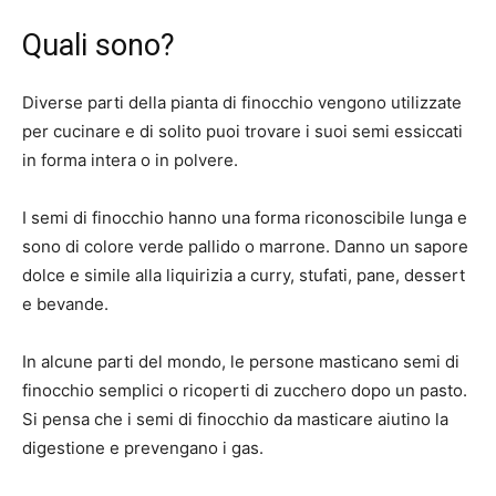
Quali sono?
Diverse parti della pianta di finocchio vengono utilizzate
per cucinare e di solito puoi trovare i suoi semi essiccati
in forma intera o in polvere.
I semi di finocchio hanno una forma riconoscibile lunga e
sono di colore verde pallido o marrone. Danno un sapore
dolce e simile alla liquirizia a curry, stufati, pane, dessert
e bevande.
In alcune parti del mondo, le persone masticano semi di
finocchio semplici o ricoperti di zucchero dopo un pasto.
Si pensa che i semi di finocchio da masticare aiutino la
digestione e prevengano i gas.