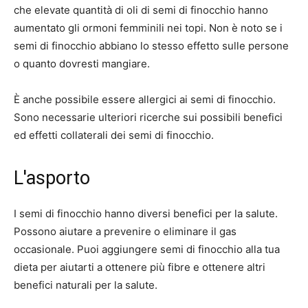
che elevate quantità di oli di semi di finocchio hanno
aumentato gli ormoni femminili nei topi. Non è noto se i
semi di finocchio abbiano lo stesso effetto sulle persone
o quanto dovresti mangiare.
È anche possibile essere allergici ai semi di finocchio.
Sono necessarie ulteriori ricerche sui possibili benefici
ed effetti collaterali dei semi di finocchio.
L'asporto
I semi di finocchio hanno diversi benefici per la salute.
Possono aiutare a prevenire o eliminare il gas
occasionale. Puoi aggiungere semi di finocchio alla tua
dieta per aiutarti a ottenere più fibre e ottenere altri
benefici naturali per la salute.