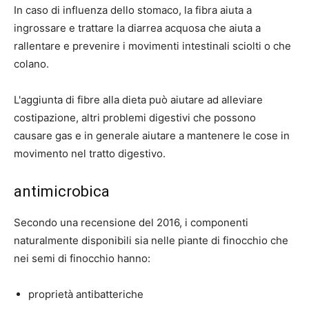
In caso di influenza dello stomaco, la fibra aiuta a
ingrossare e trattare la diarrea acquosa che aiuta a
rallentare e prevenire i movimenti intestinali sciolti o che
colano.
L'aggiunta di fibre alla dieta può aiutare ad alleviare
costipazione, altri problemi digestivi che possono
causare gas e in generale aiutare a mantenere le cose in
movimento nel tratto digestivo.
antimicrobica
Secondo una recensione del 2016, i componenti
naturalmente disponibili sia nelle piante di finocchio che
nei semi di finocchio hanno:
proprietà antibatteriche