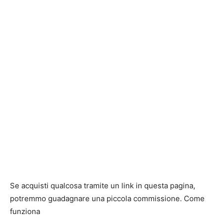
Se acquisti qualcosa tramite un link in questa pagina,
potremmo guadagnare una piccola commissione. Come
funziona