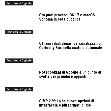
Tecnologia Digitale
Ora puoi provare iOS 17 e macOS
Sonoma in beta pubblica
Tecnologia Digitale
Ottieni i dadi denari personalizzati di
Curiosity Box nella scatola autunnale
Tecnologia Digitale
NotebookLM di Google è un punto di
svolta per prendere appunti
Tecnologia Digitale
GIMP 2.99.16 ha nuove opzioni di
interfaccia e più formati di file