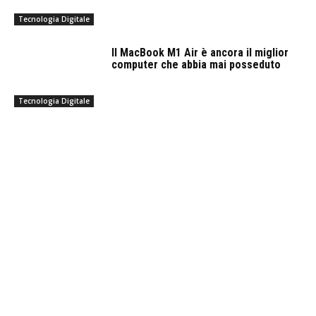
Tecnologia Digitale
Il MacBook M1 Air è ancora il miglior
computer che abbia mai posseduto
Tecnologia Digitale