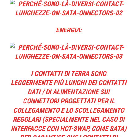
ENERGIA:
I CONTATTI DI TERRA SONO
LEGGERMENTE PIÙ LUNGHI DEI CONTATTI
DATI / DI ALIMENTAZIONE SUI
CONNETTORI PROGETTATI PER IL
COLLEGAMENTO E LO SCOLLEGAMENTO
REGOLARI (SPECIALMENTE NEL CASO DI
INTERFACCE CON HOT-SWAP, COME SATA)