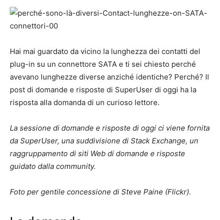
Hai mai guardato da vicino la lunghezza dei contatti del
plug-in su un connettore SATA e ti sei chiesto perché
avevano lunghezze diverse anziché identiche? Perché? Il
post di domande e risposte di SuperUser di oggi ha la
risposta alla domanda di un curioso lettore.
La sessione di domande e risposte di oggi ci viene fornita
da SuperUser, una suddivisione di Stack Exchange, un
raggruppamento di siti Web di domande e risposte
guidato dalla community.
Foto per gentile concessione di Steve Paine (Flickr).