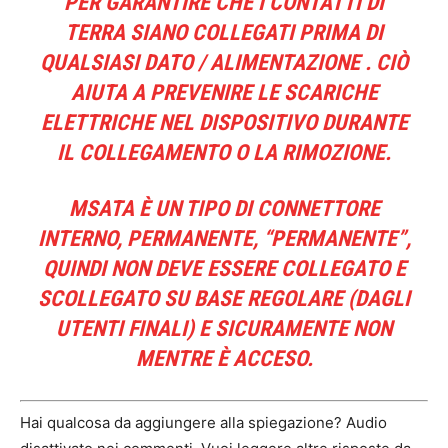
PER GARANTIRE CHE I CONTATTI DI
TERRA SIANO COLLEGATI PRIMA DI
QUALSIASI DATO / ALIMENTAZIONE . CIÒ
AIUTA A PREVENIRE LE SCARICHE
ELETTRICHE NEL DISPOSITIVO DURANTE
IL COLLEGAMENTO O LA RIMOZIONE.
MSATA È UN TIPO DI CONNETTORE
INTERNO, PERMANENTE, “PERMANENTE”,
QUINDI NON DEVE ESSERE COLLEGATO E
SCOLLEGATO SU BASE REGOLARE (DAGLI
UTENTI FINALI) E SICURAMENTE NON
MENTRE È ACCESO.
Hai qualcosa da aggiungere alla spiegazione? Audio