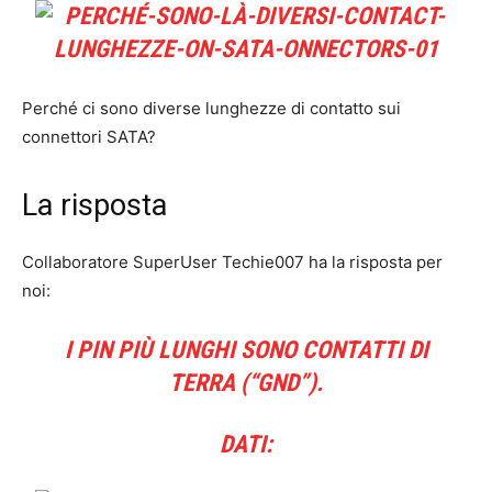
Perché ci sono diverse lunghezze di contatto sui
connettori SATA?
La risposta
Collaboratore SuperUser Techie007 ha la risposta per
noi:
I PIN PIÙ LUNGHI SONO CONTATTI DI
TERRA (“GND”).
DATI: