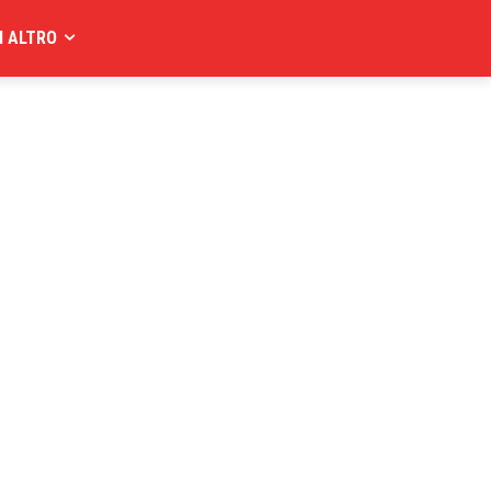
I ALTRO