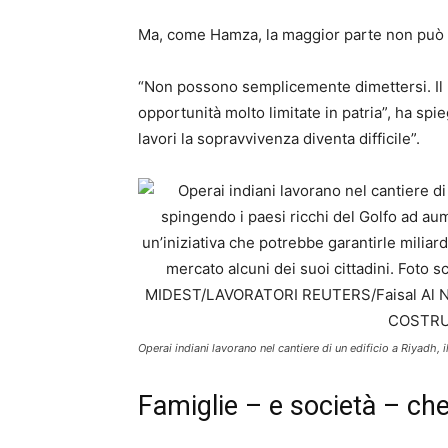
Ma, come Hamza, la maggior parte non può 
“Non possono semplicemente dimettersi. Il 
opportunità molto limitate in patria”, ha sp
lavori la sopravvivenza diventa difficile”.
Operai indiani lavorano nel cantiere di un edificio a Riyadh,
Famiglie – e società – ch