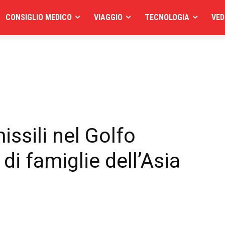
CONSIGLIO MEDICO
VIAGGIO
TECNOLOGIA
VED
missili nel Golfo
di famiglie dell’Asia