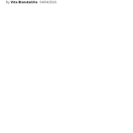
By
Vito Biondolillo
04/04/2026