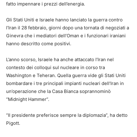
fatto impennare i prezzi dell’energia.
Gli Stati Uniti e Israele hanno lanciato la guerra contro
l’Iran il 28 febbraio, giorni dopo una tornata di negoziati a
Ginevra che i mediatori dell’Oman e i funzionari iraniani
hanno descritto come positivi.
L’anno scorso, Israele ha anche attaccato l’Iran nel
contesto dei colloqui sul nucleare in corso tra
Washington e Teheran. Quella guerra vide gli Stati Uniti
bombardare i tre principali impianti nucleari dell’Iran in
un’operazione che la Casa Bianca soprannominò
“Midnight Hammer”.
“Il presidente preferisce sempre la diplomazia”, ​​ha detto
Pigott.