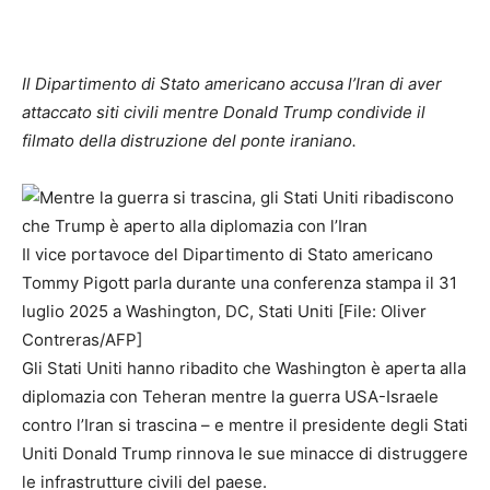
Il Dipartimento di Stato americano accusa l’Iran di aver
attaccato siti civili mentre Donald Trump condivide il
filmato della distruzione del ponte iraniano.
Il vice portavoce del Dipartimento di Stato americano
Tommy Pigott parla durante una conferenza stampa il 31
luglio 2025 a Washington, DC, Stati Uniti [File: Oliver
Contreras/AFP]
Gli Stati Uniti hanno ribadito che Washington è aperta alla
diplomazia con Teheran mentre la guerra USA-Israele
contro l’Iran si trascina – e mentre il presidente degli Stati
Uniti Donald Trump rinnova le sue minacce di distruggere
le infrastrutture civili del paese.