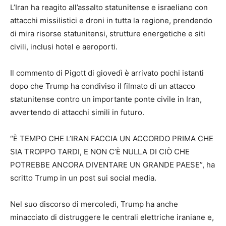
L’Iran ha reagito all’assalto statunitense e israeliano con
attacchi missilistici e droni in tutta la regione, prendendo
di mira risorse statunitensi, strutture energetiche e siti
civili, inclusi hotel e aeroporti.
Il commento di Pigott di giovedì è arrivato pochi istanti
dopo che Trump ha condiviso il filmato di un attacco
statunitense contro un importante ponte civile in Iran,
avvertendo di attacchi simili in futuro.
“È TEMPO CHE L’IRAN FACCIA UN ACCORDO PRIMA CHE
SIA TROPPO TARDI, E NON C’È NULLA DI CIÒ CHE
POTREBBE ANCORA DIVENTARE UN GRANDE PAESE”, ha
scritto Trump in un post sui social media.
Nel suo discorso di mercoledì, Trump ha anche
minacciato di distruggere le centrali elettriche iraniane e,