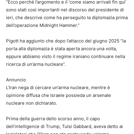
“Ecco perché l’argomento e il ‘come siamo arrivati ​​fin qui’
sono stati così importanti nel discorso del presidente di
ieri, che descrive come ha perseguito la diplomazia prima
dell’operazione Midnight Hammer.”
Pigott ha aggiunto che dopo l’attacco del giugno 2025 “la
porta alla diplomazia è stata aperta ancora una volta,
eppure abbiamo visto il regime iraniano continuare nella
ricerca di un’arma nucleare”.
Annuncio
L’Iran nega di cercare un’arma nucleare, mentre è
opinione diffusa che Israele possieda un arsenale
nucleare non dichiarato.
Prima della guerra dello scorso anno, il capo
dell’intelligence di Trump, Tulsi Gabbard, aveva detto ai