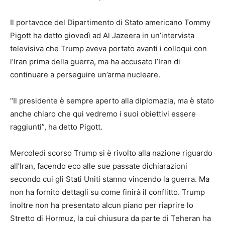
Il portavoce del Dipartimento di Stato americano Tommy
Pigott ha detto giovedì ad Al Jazeera in un’intervista
televisiva che Trump aveva portato avanti i colloqui con
l’Iran prima della guerra, ma ha accusato l’Iran di
continuare a perseguire un’arma nucleare.
“Il presidente è sempre aperto alla diplomazia, ma è stato
anche chiaro che qui vedremo i suoi obiettivi essere
raggiunti”, ha detto Pigott.
Mercoledì scorso Trump si è rivolto alla nazione riguardo
all’Iran, facendo eco alle sue passate dichiarazioni
secondo cui gli Stati Uniti stanno vincendo la guerra. Ma
non ha fornito dettagli su come finirà il conflitto. Trump
inoltre non ha presentato alcun piano per riaprire lo
Stretto di Hormuz, la cui chiusura da parte di Teheran ha