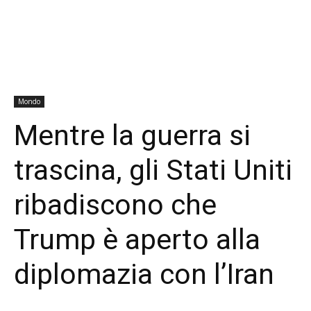
Mondo
Mentre la guerra si
trascina, gli Stati Uniti
ribadiscono che
Trump è aperto alla
diplomazia con l’Iran