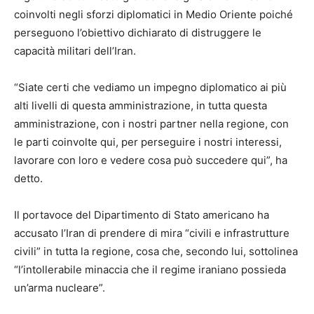
coinvolti negli sforzi diplomatici in Medio Oriente poiché
perseguono l’obiettivo dichiarato di distruggere le
capacità militari dell’Iran.
“Siate certi che vediamo un impegno diplomatico ai più
alti livelli di questa amministrazione, in tutta questa
amministrazione, con i nostri partner nella regione, con
le parti coinvolte qui, per perseguire i nostri interessi,
lavorare con loro e vedere cosa può succedere qui”, ha
detto.
Il portavoce del Dipartimento di Stato americano ha
accusato l’Iran di prendere di mira “civili e infrastrutture
civili” in tutta la regione, cosa che, secondo lui, sottolinea
“l’intollerabile minaccia che il regime iraniano possieda
un’arma nucleare”.