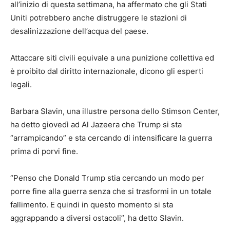
all’inizio di questa settimana, ha affermato che gli Stati
Uniti potrebbero anche distruggere le stazioni di
desalinizzazione dell’acqua del paese.
Attaccare siti civili equivale a una punizione collettiva ed
è proibito dal diritto internazionale, dicono gli esperti
legali.
Barbara Slavin, una illustre persona dello Stimson Center,
ha detto giovedì ad Al Jazeera che Trump si sta
“arrampicando” e sta cercando di intensificare la guerra
prima di porvi fine.
“Penso che Donald Trump stia cercando un modo per
porre fine alla guerra senza che si trasformi in un totale
fallimento. E quindi in questo momento si sta
aggrappando a diversi ostacoli”, ha detto Slavin.