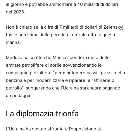
al giorno e potrebbe ammontare a 40 miliardi di dollari
nel 2026.
Non è chiaro se la cifra di 7 miliardi di dollari di Zelenskyj
fosse una stima delle perdite di entrate oltre a quella
manna.
Meduza ha scritto che Mosca spenderà metà delle
entrate petrolifere di aprile sovvenzionando le
compagnie petrolifere “per mantenere bassi i prezzi della
benzina e per modernizzare e riparare le raffinerie di
petrolio”, suggerendo che l’Ucraina sta ancora pagando
un pedaggio.
La diplomazia trionfa
L’Ucraina ha dovuto affrontare l’opposizione ai