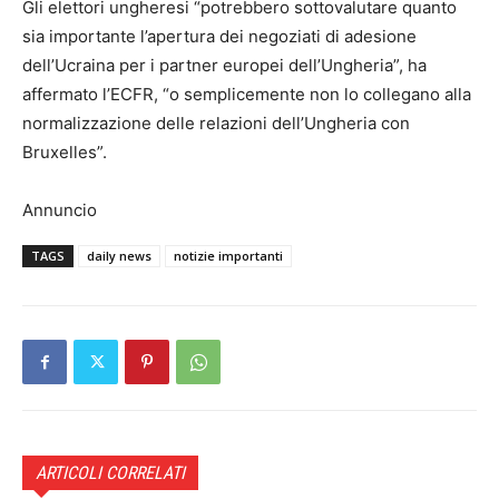
Gli elettori ungheresi “potrebbero sottovalutare quanto
sia importante l’apertura dei negoziati di adesione
dell’Ucraina per i partner europei dell’Ungheria”, ha
affermato l’ECFR, “o semplicemente non lo collegano alla
normalizzazione delle relazioni dell’Ungheria con
Bruxelles”.
Annuncio
TAGS
daily news
notizie importanti
ARTICOLI CORRELATI