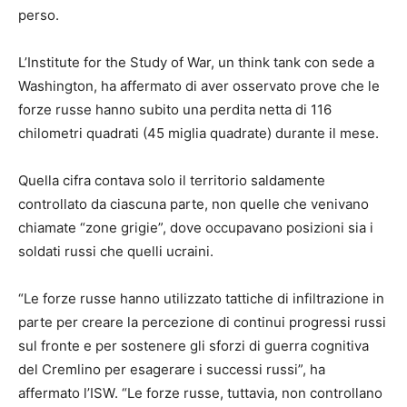
perso.
L’Institute for the Study of War, un think tank con sede a
Washington, ha affermato di aver osservato prove che le
forze russe hanno subito una perdita netta di 116
chilometri quadrati (45 miglia quadrate) durante il mese.
Quella cifra contava solo il territorio saldamente
controllato da ciascuna parte, non quelle che venivano
chiamate “zone grigie”, dove occupavano posizioni sia i
soldati russi che quelli ucraini.
“Le forze russe hanno utilizzato tattiche di infiltrazione in
parte per creare la percezione di continui progressi russi
sul fronte e per sostenere gli sforzi di guerra cognitiva
del Cremlino per esagerare i successi russi”, ha
affermato l’ISW. “Le forze russe, tuttavia, non controllano