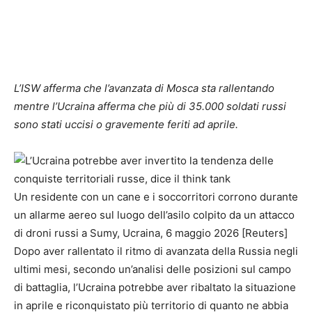
L’ISW afferma che l’avanzata di Mosca sta rallentando
mentre l’Ucraina afferma che più di 35.000 soldati russi
sono stati uccisi o gravemente feriti ad aprile.
Un residente con un cane e i soccorritori corrono durante
un allarme aereo sul luogo dell’asilo colpito da un attacco
di droni russi a Sumy, Ucraina, 6 maggio 2026 [Reuters]
Dopo aver rallentato il ritmo di avanzata della Russia negli
ultimi mesi, secondo un’analisi delle posizioni sul campo
di battaglia, l’Ucraina potrebbe aver ribaltato la situazione
in aprile e riconquistato più territorio di quanto ne abbia