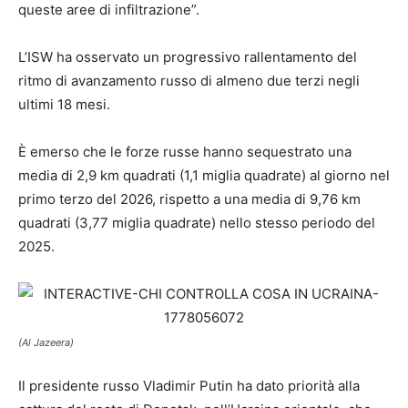
queste aree di infiltrazione”.
L’ISW ha osservato un progressivo rallentamento del
ritmo di avanzamento russo di almeno due terzi negli
ultimi 18 mesi.
È emerso che le forze russe hanno sequestrato una
media di 2,9 km quadrati (1,1 miglia quadrate) al giorno nel
primo terzo del 2026, rispetto a una media di 9,76 km
quadrati (3,77 miglia quadrate) nello stesso periodo del
2025.
(Al Jazeera)
Il presidente russo Vladimir Putin ha dato priorità alla