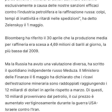
esclusivamente a causa delle nostre sanzioni efficaci
contro l’industria petrolifera e la raffinazione russa: colpi,
tempi di inattività e ritardi nelle spedizioni”, ha detto
Zelenskyy il 1 maggio.
Bloomberg ha riferito il 30 aprile che la produzione media
per raffineria era scesa a 4,69 milioni di barili al giorno, la
più bassa dal 2009.
Ma la Russia ha avuto una valutazione diversa, ha scritto
il quotidiano indipendente russo Meduza. Il Ministero
delle Finanze il 6 maggio ha dichiarato che i ricavi
dell’estrazione mineraria sono raddoppiati raggiungendo i
12 miliardi di dollari in aprile rispetto a marzo. Di questi,
10 miliardi provenivano dal petrolio, il cui prezzo è
aumentato vertiginosamente durante la guerra USA-
Israele contro l’Iran.