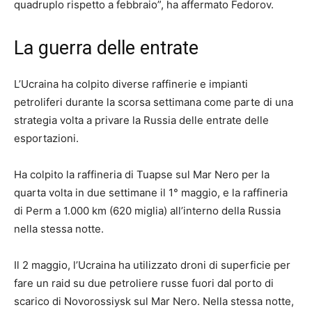
quadruplo rispetto a febbraio”, ha affermato Fedorov.
La guerra delle entrate
L’Ucraina ha colpito diverse raffinerie e impianti
petroliferi durante la scorsa settimana come parte di una
strategia volta a privare la Russia delle entrate delle
esportazioni.
Ha colpito la raffineria di Tuapse sul Mar Nero per la
quarta volta in due settimane il 1° maggio, e la raffineria
di Perm a 1.000 km (620 miglia) all’interno della Russia
nella stessa notte.
Il 2 maggio, l’Ucraina ha utilizzato droni di superficie per
fare un raid su due petroliere russe fuori dal porto di
scarico di Novorossiysk sul Mar Nero. Nella stessa notte,