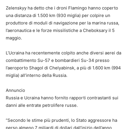
Zelenskyy ha detto che i droni Flamingo hanno coperto
una distanza di 1.500 km (930 miglia) per colpire un
produttore di moduli di navigazione per la marina russa,
l’aeronautica e le forze missilistiche a Cheboksary il 5
maggio.
L’Ucraina ha recentemente colpito anche diversi aerei da
combattimento Su-57 e bombardieri Su-34 presso
l’aeroporto Shagol di Chelyabinsk, a più di 1.600 km (994
miglia) all’interno della Russia.
Annuncio
Russia e Ucraina hanno fornito rapporti contrastanti sui
danni alle entrate petrolifere russe.
“Secondo le stime più prudenti, lo Stato aggressore ha
perso almeno 7 miliardi di dollari dall’inizio dell’anno