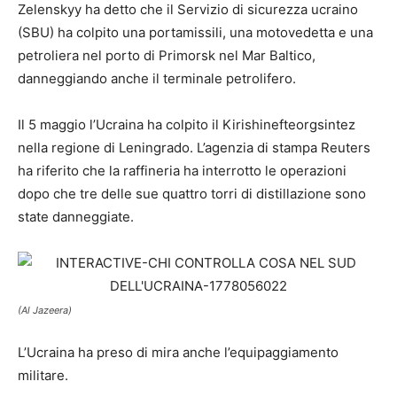
Zelenskyy ha detto che il Servizio di sicurezza ucraino
(SBU) ha colpito una portamissili, una motovedetta e una
petroliera nel porto di Primorsk nel Mar Baltico,
danneggiando anche il terminale petrolifero.
Il 5 maggio l’Ucraina ha colpito il Kirishinefteorgsintez
nella regione di Leningrado. L’agenzia di stampa Reuters
ha riferito che la raffineria ha interrotto le operazioni
dopo che tre delle sue quattro torri di distillazione sono
state danneggiate.
(Al Jazeera)
L’Ucraina ha preso di mira anche l’equipaggiamento
militare.