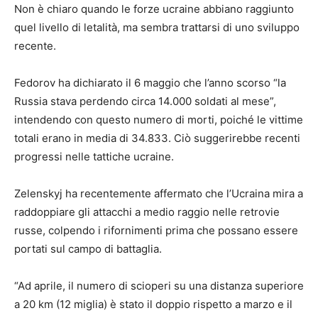
Non è chiaro quando le forze ucraine abbiano raggiunto
quel livello di letalità, ma sembra trattarsi di uno sviluppo
recente.
Fedorov ha dichiarato il 6 maggio che l’anno scorso “la
Russia stava perdendo circa 14.000 soldati al mese”,
intendendo con questo numero di morti, poiché le vittime
totali erano in media di 34.833. Ciò suggerirebbe recenti
progressi nelle tattiche ucraine.
Zelenskyj ha recentemente affermato che l’Ucraina mira a
raddoppiare gli attacchi a medio raggio nelle retrovie
russe, colpendo i rifornimenti prima che possano essere
portati sul campo di battaglia.
“Ad aprile, il numero di scioperi su una distanza superiore
a 20 km (12 miglia) è stato il doppio rispetto a marzo e il