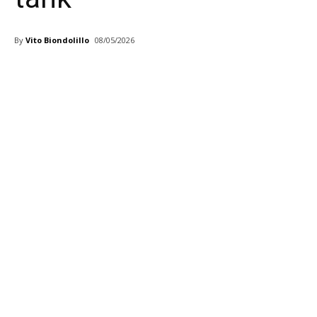
By
Vito Biondolillo
08/05/2026