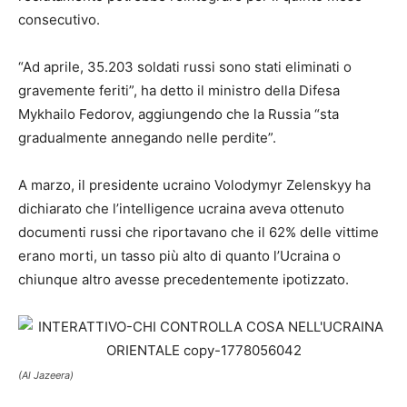
consecutivo.
“Ad aprile, 35.203 soldati russi sono stati eliminati o
gravemente feriti”, ha detto il ministro della Difesa
Mykhailo Fedorov, aggiungendo che la Russia “sta
gradualmente annegando nelle perdite”.
A marzo, il presidente ucraino Volodymyr Zelenskyy ha
dichiarato che l’intelligence ucraina aveva ottenuto
documenti russi che riportavano che il 62% delle vittime
erano morti, un tasso più alto di quanto l’Ucraina o
chiunque altro avesse precedentemente ipotizzato.
(Al Jazeera)