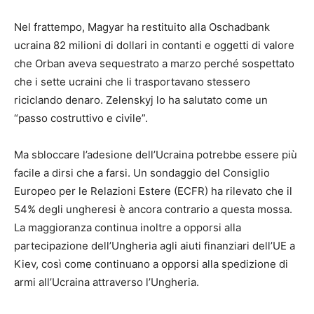
Nel frattempo, Magyar ha restituito alla Oschadbank
ucraina 82 milioni di dollari in contanti e oggetti di valore
che Orban aveva sequestrato a marzo perché sospettato
che i sette ucraini che li trasportavano stessero
riciclando denaro. Zelenskyj lo ha salutato come un
“passo costruttivo e civile”.
Ma sbloccare l’adesione dell’Ucraina potrebbe essere più
facile a dirsi che a farsi. Un sondaggio del Consiglio
Europeo per le Relazioni Estere (ECFR) ha rilevato che il
54% degli ungheresi è ancora contrario a questa mossa.
La maggioranza continua inoltre a opporsi alla
partecipazione dell’Ungheria agli aiuti finanziari dell’UE a
Kiev, così come continuano a opporsi alla spedizione di
armi all’Ucraina attraverso l’Ungheria.