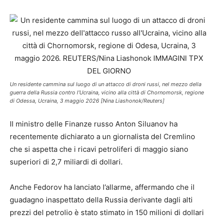
Un residente cammina sul luogo di un attacco di droni russi, nel mezzo della
guerra della Russia contro l’Ucraina, vicino alla città di Chornomorsk, regione
di Odessa, Ucraina, 3 maggio 2026 [Nina Liashonok/Reuters]
Il ministro delle Finanze russo Anton Siluanov ha
recentemente dichiarato a un giornalista del Cremlino
che si aspetta che i ricavi petroliferi di maggio siano
superiori di 2,7 miliardi di dollari.
Anche Fedorov ha lanciato l’allarme, affermando che il
guadagno inaspettato della Russia derivante dagli alti
prezzi del petrolio è stato stimato in 150 milioni di dollari