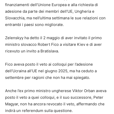
finanziamenti dell’Unione Europea e alla richiesta di
adesione da parte dei membri dell’UE, Ungheria e
Slovacchia, ma nell’ultima settimana le sue relazioni con
entrambi i paesi sono migliorate.
Zelenskyy ha detto il 2 maggio di aver invitato il primo
ministro slovacco Robert Fico a visitare Kiev e di aver
ricevuto un invito a Bratislava.
Fico aveva posto il veto ai colloqui per l’adesione
dell’Ucraina all’UE nel giugno 2025, ma ha ceduto a
settembre per ragioni che non ha mai spiegato.
Anche l’ex primo ministro ungherese Viktor Orban aveva
posto il veto a quei colloqui, e il suo successore, Peter
Magyar, non ha ancora revocato il veto, affermando che
indirà un referendum sulla questione.