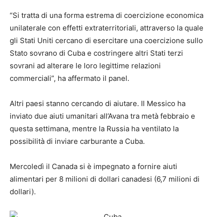
“Si tratta di una forma estrema di coercizione economica
unilaterale con effetti extraterritoriali, attraverso la quale
gli Stati Uniti cercano di esercitare una coercizione sullo
Stato sovrano di Cuba e costringere altri Stati terzi
sovrani ad alterare le loro legittime relazioni
commerciali”, ha affermato il panel.
Altri paesi stanno cercando di aiutare. Il Messico ha
inviato due aiuti umanitari all’Avana tra metà febbraio e
questa settimana, mentre la Russia ha ventilato la
possibilità di inviare carburante a Cuba.
Mercoledì il Canada si è impegnato a fornire aiuti
alimentari per 8 milioni di dollari canadesi (6,7 milioni di
dollari).