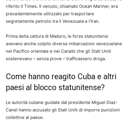
riferito il Times. Il veicolo, chiamato Ocean Mariner, era
precedentemente utilizzato per trasportare
segretamente petrolio tra il Venezuela e l’Iran.
Prima della cattura di Maduro, le forze statunitensi
avevano anche colpito diverse imbarcazioni venezuelane
nel Pacifico orientale e nei Caraibi che gli Stati Uniti
sostenevano – senza prove – trafficassero droga.
Come hanno reagito Cuba e altri
paesi al blocco statunitense?
Le autorità cubane guidate dal presidente Miguel Diaz-
Canel hanno accusato gli Stati Uniti di imporre punizioni
collettive al paese.