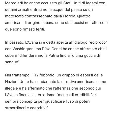
Mercoledì ha anche accusato gli Stati Uniti di legami con
uomini armati entrati nelle acque del paese su un
motoscafo contrassegnato dalla Florida. Quattro
americani di origine cubana sono stati uccisi nell’alterco e
due sono rimasti feriti.
In passato, L’Avana si è detta aperta al “dialogo reciproco”
con Washington, ma Díaz-Canel ha anche affermato che i
cubani “difenderanno la Patria fino all’ultima goccia di
sangue”.
Nel frattempo, il 12 febbraio, un gruppo di esperti delle
Nazioni Unite ha condannato la direttiva americana come
illegale e ha affermato che l’affermazione secondo cui
L’Avana finanzia il terrorismo “manca di credibilità e
sembra concepita per giustificare l’uso di poteri
straordinari e coercitivi”.