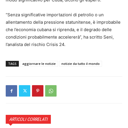
“Senza significative importazioni di petrolio o un
allentamento della pressione statunitense, è improbabile
che l’economia cubana si riprenda, e il degrado delle
condizioni probabilmente accelererà”, ha scritto Seni,
l’analista del rischio Crisis 24.
TAGS
aggiornare le notizie
notizie da tutto il mondo
ARTICOLI CORRELATI