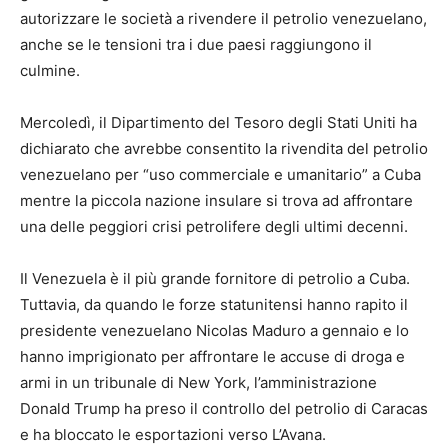
autorizzare le società a rivendere il petrolio venezuelano,
anche se le tensioni tra i due paesi raggiungono il
culmine.
Mercoledì, il Dipartimento del Tesoro degli Stati Uniti ha
dichiarato che avrebbe consentito la rivendita del petrolio
venezuelano per “uso commerciale e umanitario” a Cuba
mentre la piccola nazione insulare si trova ad affrontare
una delle peggiori crisi petrolifere degli ultimi decenni.
Il Venezuela è il più grande fornitore di petrolio a Cuba.
Tuttavia, da quando le forze statunitensi hanno rapito il
presidente venezuelano Nicolas Maduro a gennaio e lo
hanno imprigionato per affrontare le accuse di droga e
armi in un tribunale di New York, l’amministrazione
Donald Trump ha preso il controllo del petrolio di Caracas
e ha bloccato le esportazioni verso L’Avana.