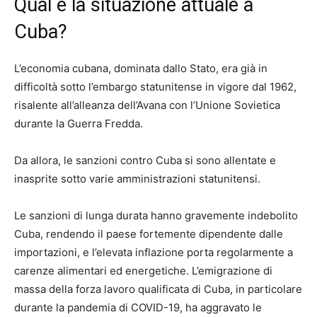
Qual è la situazione attuale a
Cuba?
L’economia cubana, dominata dallo Stato, era già in
difficoltà sotto l’embargo statunitense in vigore dal 1962,
risalente all’alleanza dell’Avana con l’Unione Sovietica
durante la Guerra Fredda.
Da allora, le sanzioni contro Cuba si sono allentate e
inasprite sotto varie amministrazioni statunitensi.
Le sanzioni di lunga durata hanno gravemente indebolito
Cuba, rendendo il paese fortemente dipendente dalle
importazioni, e l’elevata inflazione porta regolarmente a
carenze alimentari ed energetiche. L’emigrazione di
massa della forza lavoro qualificata di Cuba, in particolare
durante la pandemia di COVID-19, ha aggravato le