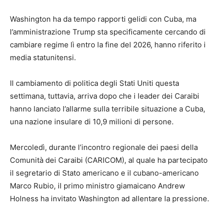
Washington ha da tempo rapporti gelidi con Cuba, ma
l’amministrazione Trump sta specificamente cercando di
cambiare regime lì entro la fine del 2026, hanno riferito i
media statunitensi.
Il cambiamento di politica degli Stati Uniti questa
settimana, tuttavia, arriva dopo che i leader dei Caraibi
hanno lanciato l’allarme sulla terribile situazione a Cuba,
una nazione insulare di 10,9 milioni di persone.
Mercoledì, durante l’incontro regionale dei paesi della
Comunità dei Caraibi (CARICOM), al quale ha partecipato
il segretario di Stato americano e il cubano-americano
Marco Rubio, il primo ministro giamaicano Andrew
Holness ha invitato Washington ad allentare la pressione.