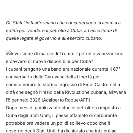
Gli Stati Uniti affermano che concederanno la licenza a
entità per vendere il petrolio a Cuba, ad eccezione di
quelle legate al governo e all’esercito cubano.
I cubani tengono una bandiera nazionale durante il 67°
anniversario della Carovana della Libertà per
commemorare lo storico ingresso di Fidel Castro nella
città che segnò l’inizio della Rivoluzione cubana, all’Avana
l’8 gennaio 2026 [Adalberto Roque/AFP]
Dopo mesi di paralizzante blocco petrolifero imposto a
Cuba dagli Stati Uniti, il paese affamato di carburante
potrebbe ora vedere un po’ di sollievo dopo che il
governo degli Stati Uniti ha dichiarato che inizierà ad