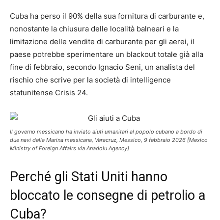
Cuba ha perso il 90% della sua fornitura di carburante e,
nonostante la chiusura delle località balneari e la
limitazione delle vendite di carburante per gli aerei, il
paese potrebbe sperimentare un blackout totale già alla
fine di febbraio, secondo Ignacio Seni, un analista del
rischio che scrive per la società di intelligence
statunitense Crisis 24.
Il governo messicano ha inviato aiuti umanitari al popolo cubano a bordo di
due navi della Marina messicana, Veracruz, Messico, 9 febbraio 2026 [Mexico
Ministry of Foreign Affairs via Anadolu Agency]
Perché gli Stati Uniti hanno
bloccato le consegne di petrolio a
Cuba?