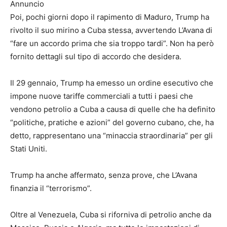
Annuncio
Poi, pochi giorni dopo il rapimento di Maduro, Trump ha
rivolto il suo mirino a Cuba stessa, avvertendo L’Avana di
“fare un accordo prima che sia troppo tardi”. Non ha però
fornito dettagli sul tipo di accordo che desidera.
Il 29 gennaio, Trump ha emesso un ordine esecutivo che
impone nuove tariffe commerciali a tutti i paesi che
vendono petrolio a Cuba a causa di quelle che ha definito
“politiche, pratiche e azioni” del governo cubano, che, ha
detto, rappresentano una “minaccia straordinaria” per gli
Stati Uniti.
Trump ha anche affermato, senza prove, che L’Avana
finanzia il “terrorismo”.
Oltre al Venezuela, Cuba si riforniva di petrolio anche da