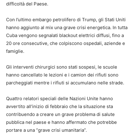
difficoltà del Paese.
Con l’ultimo embargo petrolifero di Trump, gli Stati Uniti
hanno aggiunto al mix una grave crisi energetica. In tutta
Cuba vengono segnalati blackout elettrici diffusi, fino a
20 ore consecutive, che colpiscono ospedali, aziende e
famiglie.
Gli interventi chirurgici sono stati sospesi, le scuole
hanno cancellato le lezioni e i camion dei rifiuti sono
parcheggiati mentre i rifiuti si accumulano nelle strade.
Quattro relatori speciali delle Nazioni Unite hanno
avvertito all’inizio di febbraio che la situazione sta
contribuendo a creare un grave problema di salute
pubblica nel paese e hanno affermato che potrebbe
portare a una “grave crisi umanitaria”.