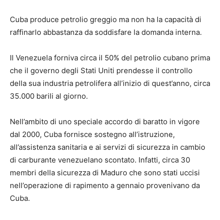
Cuba produce petrolio greggio ma non ha la capacità di
raffinarlo abbastanza da soddisfare la domanda interna.
Il Venezuela forniva circa il 50% del petrolio cubano prima
che il governo degli Stati Uniti prendesse il controllo
della sua industria petrolifera all’inizio di quest’anno, circa
35.000 barili al giorno.
Nell’ambito di uno speciale accordo di baratto in vigore
dal 2000, Cuba fornisce sostegno all’istruzione,
all’assistenza sanitaria e ai servizi di sicurezza in cambio
di carburante venezuelano scontato. Infatti, circa 30
membri della sicurezza di Maduro che sono stati uccisi
nell’operazione di rapimento a gennaio provenivano da
Cuba.