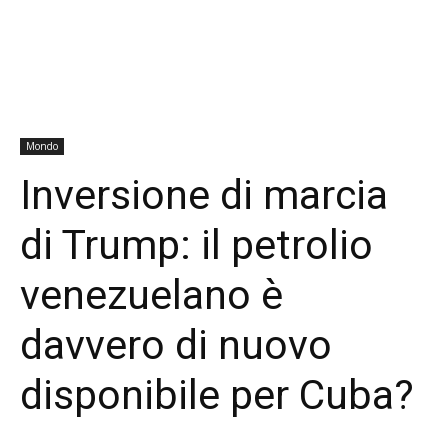
Mondo
Inversione di marcia
di Trump: il petrolio
venezuelano è
davvero di nuovo
disponibile per Cuba?