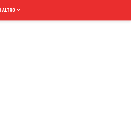
I ALTRO