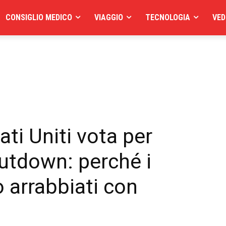
CONSIGLIO MEDICO
VIAGGIO
TECNOLOGIA
VED
ati Uniti vota per
hutdown: perché i
 arrabbiati con