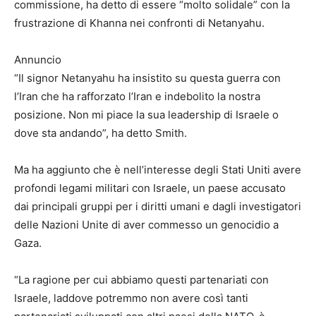
commissione, ha detto di essere “molto solidale” con la
frustrazione di Khanna nei confronti di Netanyahu.
Annuncio
“Il signor Netanyahu ha insistito su questa guerra con
l’Iran che ha rafforzato l’Iran e indebolito la nostra
posizione. Non mi piace la sua leadership di Israele o
dove sta andando”, ha detto Smith.
Ma ha aggiunto che è nell’interesse degli Stati Uniti avere
profondi legami militari con Israele, un paese accusato
dai principali gruppi per i diritti umani e dagli investigatori
delle Nazioni Unite di aver commesso un genocidio a
Gaza.
“La ragione per cui abbiamo questi partenariati con
Israele, laddove potremmo non avere così tanti