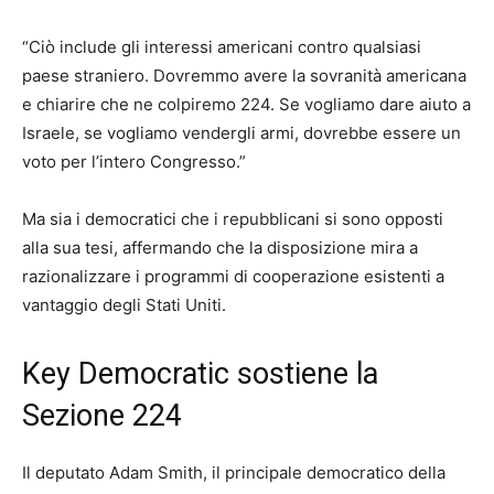
“Ciò include gli interessi americani contro qualsiasi
paese straniero. Dovremmo avere la sovranità americana
e chiarire che ne colpiremo 224. Se vogliamo dare aiuto a
Israele, se vogliamo vendergli armi, dovrebbe essere un
voto per l’intero Congresso.”
Ma sia i democratici che i repubblicani si sono opposti
alla sua tesi, affermando che la disposizione mira a
razionalizzare i programmi di cooperazione esistenti a
vantaggio degli Stati Uniti.
Key Democratic sostiene la
Sezione 224
Il deputato Adam Smith, il principale democratico della