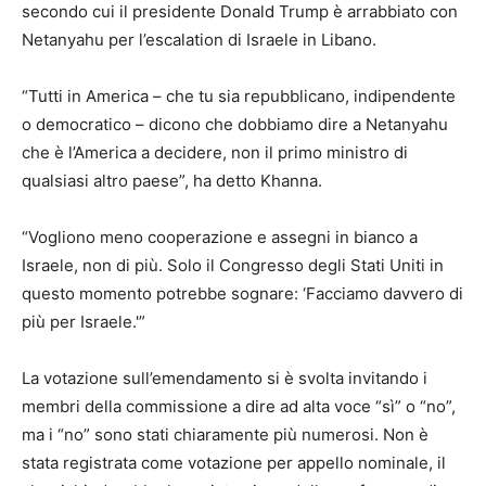
secondo cui il presidente Donald Trump è arrabbiato con
Netanyahu per l’escalation di Israele in Libano.
“Tutti in America – che tu sia repubblicano, indipendente
o democratico – dicono che dobbiamo dire a Netanyahu
che è l’America a decidere, non il primo ministro di
qualsiasi altro paese”, ha detto Khanna.
“Vogliono meno cooperazione e assegni in bianco a
Israele, non di più. Solo il Congresso degli Stati Uniti in
questo momento potrebbe sognare: ‘Facciamo davvero di
più per Israele.'”
La votazione sull’emendamento si è svolta invitando i
membri della commissione a dire ad alta voce “sì” o “no”,
ma i “no” sono stati chiaramente più numerosi. Non è
stata registrata come votazione per appello nominale, il