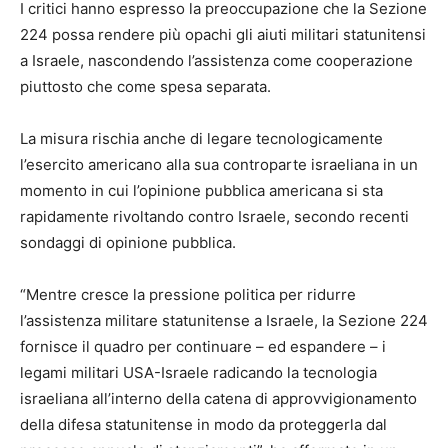
I critici hanno espresso la preoccupazione che la Sezione
224 possa rendere più opachi gli aiuti militari statunitensi
a Israele, nascondendo l’assistenza come cooperazione
piuttosto che come spesa separata.
La misura rischia anche di legare tecnologicamente
l’esercito americano alla sua controparte israeliana in un
momento in cui l’opinione pubblica americana si sta
rapidamente rivoltando contro Israele, secondo recenti
sondaggi di opinione pubblica.
“Mentre cresce la pressione politica per ridurre
l’assistenza militare statunitense a Israele, la Sezione 224
fornisce il quadro per continuare – ed espandere – i
legami militari USA-Israele radicando la tecnologia
israeliana all’interno della catena di approvvigionamento
della difesa statunitense in modo da proteggerla dal