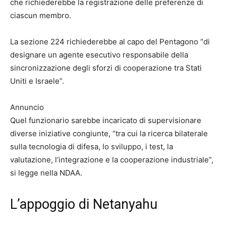
che richiederebbe la registrazione delle preferenze di
ciascun membro.
La sezione 224 richiederebbe al capo del Pentagono “di
designare un agente esecutivo responsabile della
sincronizzazione degli sforzi di cooperazione tra Stati
Uniti e Israele”.
Annuncio
Quel funzionario sarebbe incaricato di supervisionare
diverse iniziative congiunte, “tra cui la ricerca bilaterale
sulla tecnologia di difesa, lo sviluppo, i test, la
valutazione, l’integrazione e la cooperazione industriale”,
si legge nella NDAA.
L’appoggio di Netanyahu