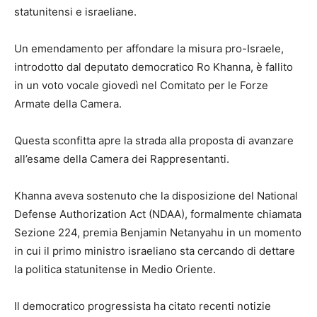
statunitensi e israeliane.
Un emendamento per affondare la misura pro-Israele,
introdotto dal deputato democratico Ro Khanna, è fallito
in un voto vocale giovedì nel Comitato per le Forze
Armate della Camera.
Questa sconfitta apre la strada alla proposta di avanzare
all’esame della Camera dei Rappresentanti.
Khanna aveva sostenuto che la disposizione del National
Defense Authorization Act (NDAA), formalmente chiamata
Sezione 224, premia Benjamin Netanyahu in un momento
in cui il primo ministro israeliano sta cercando di dettare
la politica statunitense in Medio Oriente.
Il democratico progressista ha citato recenti notizie