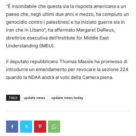
“È insondabile che questa sia la risposta americana a un
paese che, negli ultimi due anni e mezzo, ha compiuto un
genocidio contro i palestinesi e ha iniziato guerre sia in
Iran che in Libano”, ha affermato Margaret DeReus,
direttrice esecutiva dell’Institute for Middle East
Understanding (IMEU).
Il deputato repubblicano Thomas Massie ha promesso di
introdurre un emendamento per revocare la sezione 224
quando la NDAA andrà al voto della Camera piena.
TAGS
update news
update news today