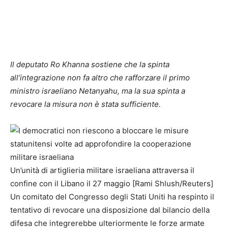
Il deputato Ro Khanna sostiene che la spinta
all’integrazione non fa altro che rafforzare il primo
ministro israeliano Netanyahu, ma la sua spinta a
revocare la misura non è stata sufficiente.
Un’unità di artiglieria militare israeliana attraversa il
confine con il Libano il 27 maggio [Rami Shlush/Reuters]
Un comitato del Congresso degli Stati Uniti ha respinto il
tentativo di revocare una disposizione dal bilancio della
difesa che integrerebbe ulteriormente le forze armate