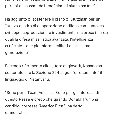
per noi di passare da beneficiari di aiuti a partner”.
Ha aggiunto di sostenere il piano di Stutzman per un
“nuovo quadro di cooperazione di difesa congiunta, co-
sviluppo, coproduzione e investimento reciproco in aree
quali la difesa missilistica avanzata, l’intelligenza
artificiale… e le piattaforme militari di prossima
generazione”.
Facendo riferimento alla lettera di giovedì, Khanna ha
sostenuto che la Sezione 224 segue “direttamente” il
linguaggio di Netanyahu.
“Sono per il Team America. Sono per gli interessi di
questo Paese e credo che quando Donald Trump si
candidò, corresse ‘America First'”, ha detto il
democratico.