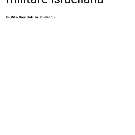
By
Vito Biondolillo
05/06/2026