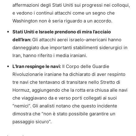
affermazioni degli Stati Uniti sui progressi nei colloqui,
e vedono i continui attacchi come un segno che
Washington non è seria riguardo a un accordo.
Stati Uniti e Israele prendono di mira l’acciaio
dell’Iran:
Gli attacchi aerei israelo-americani hanno
danneggiato due importanti stabilimenti siderurgici in
Iran, hanno riferito i media iraniani.
L’Iran respinge le navi:
Il Corpo delle Guardie
Rivoluzionarie iraniane ha dichiarato di aver respinto
tre navi che tentavano di transitare nello Stretto di
Hormuz, aggiungendo che la rotta era chiusa alle navi
che viaggiavano da e verso porti collegati ai suoi
“nemici”. Gli analisti notano che questo incidente
dimostra che “non è stato possibile garantire un
passaggio sicuro”.