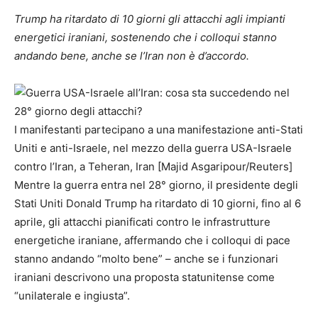
Trump ha ritardato di 10 giorni gli attacchi agli impianti
energetici iraniani, sostenendo che i colloqui stanno
andando bene, anche se l’Iran non è d’accordo.
I manifestanti partecipano a una manifestazione anti-Stati
Uniti e anti-Israele, nel mezzo della guerra USA-Israele
contro l’Iran, a Teheran, Iran [Majid Asgaripour/Reuters]
Mentre la guerra entra nel 28° giorno, il presidente degli
Stati Uniti Donald Trump ha ritardato di 10 giorni, fino al 6
aprile, gli attacchi pianificati contro le infrastrutture
energetiche iraniane, affermando che i colloqui di pace
stanno andando “molto bene” – anche se i funzionari
iraniani descrivono una proposta statunitense come
“unilaterale e ingiusta”.