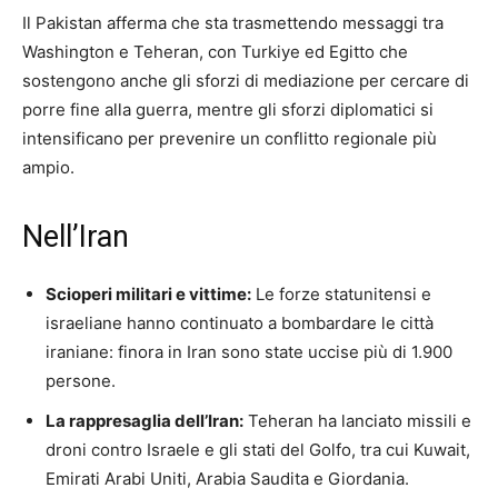
Il Pakistan afferma che sta trasmettendo messaggi tra
Washington e Teheran, con Turkiye ed Egitto che
sostengono anche gli sforzi di mediazione per cercare di
porre fine alla guerra, mentre gli sforzi diplomatici si
intensificano per prevenire un conflitto regionale più
ampio.
Nell’Iran
Scioperi militari e vittime:
Le forze statunitensi e
israeliane hanno continuato a bombardare le città
iraniane: finora in Iran sono state uccise più di 1.900
persone.
La rappresaglia dell’Iran:
Teheran ha lanciato missili e
droni contro Israele e gli stati del Golfo, tra cui Kuwait,
Emirati Arabi Uniti, Arabia Saudita e Giordania.