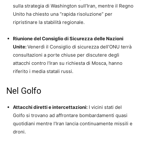
sulla strategia di Washington sull’Iran, mentre il Regno
Unito ha chiesto una “rapida risoluzione” per
ripristinare la stabilità regionale.
Riunione del Consiglio di Sicurezza delle Nazioni
Unite:
Venerdì il Consiglio di sicurezza dell’ONU terrà
consultazioni a porte chiuse per discutere degli
attacchi contro l’Iran su richiesta di Mosca, hanno
riferito i media statali russi.
Nel Golfo
Attacchi diretti e intercettazioni:
I vicini stati del
Golfo si trovano ad affrontare bombardamenti quasi
quotidiani mentre l’Iran lancia continuamente missili e
droni.