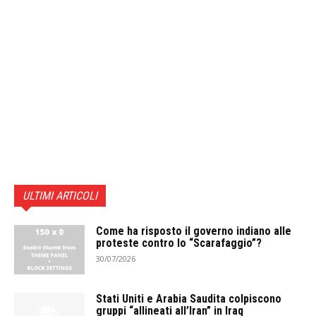
ULTIMI ARTICOLI
Come ha risposto il governo indiano alle
proteste contro lo “Scarafaggio”?
30/07/2026
Stati Uniti e Arabia Saudita colpiscono
gruppi “allineati all’Iran” in Iraq