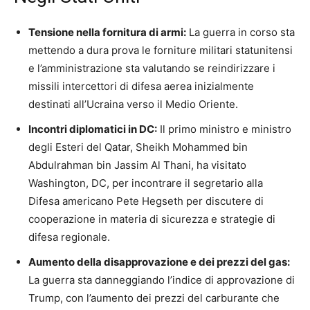
Tensione nella fornitura di armi:
La guerra in corso sta
mettendo a dura prova le forniture militari statunitensi
e l’amministrazione sta valutando se reindirizzare i
missili intercettori di difesa aerea inizialmente
destinati all’Ucraina verso il Medio Oriente.
Incontri diplomatici in DC:
Il primo ministro e ministro
degli Esteri del Qatar, Sheikh Mohammed bin
Abdulrahman bin Jassim Al Thani, ha visitato
Washington, DC, per incontrare il segretario alla
Difesa americano Pete Hegseth per discutere di
cooperazione in materia di sicurezza e strategie di
difesa regionale.
Aumento della disapprovazione e dei prezzi del gas:
La guerra sta danneggiando l’indice di approvazione di
Trump, con l’aumento dei prezzi del carburante che