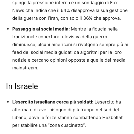
spinge la pressione interna e un sondaggio di Fox
News che indica che il 64% disapprova la sua gestione
della guerra con l’Iran, con solo il 36% che approva.
Passaggio ai social media:
Mentre la fiducia nella
tradizionale copertura televisiva della guerra
diminuisce, alcuni americani si rivolgono sempre più ai
feed dei social media guidati da algoritmi per le loro
notizie e cercano opinioni opposte a quelle dei media
mainstream.
In Israele
L’esercito israeliano cerca più soldati:
L’esercito ha
affermato di aver bisogno di più truppe nel sud del
Libano, dove le forze stanno combattendo Hezbollah
per stabilire una “zona cuscinetto”.