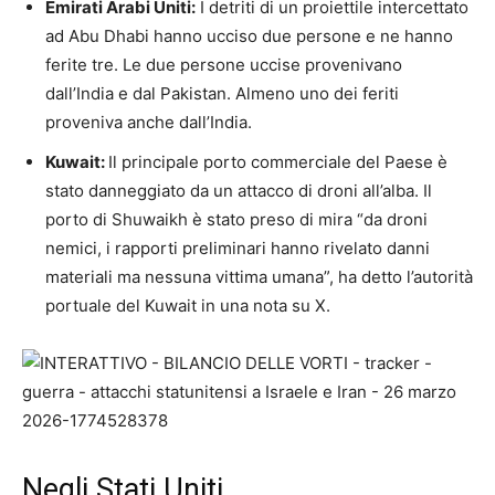
Emirati Arabi Uniti:
I detriti di un proiettile intercettato
ad Abu Dhabi hanno ucciso due persone e ne hanno
ferite tre. Le due persone uccise provenivano
dall’India e dal Pakistan. Almeno uno dei feriti
proveniva anche dall’India.
Kuwait:
Il principale porto commerciale del Paese è
stato danneggiato da un attacco di droni all’alba. Il
porto di Shuwaikh è stato preso di mira “da droni
nemici, i rapporti preliminari hanno rivelato danni
materiali ma nessuna vittima umana”, ha detto l’autorità
portuale del Kuwait in una nota su X.
Negli Stati Uniti