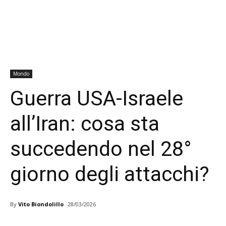
Mondo
Guerra USA-Israele
all’Iran: cosa sta
succedendo nel 28°
giorno degli attacchi?
By
Vito Biondolillo
28/03/2026