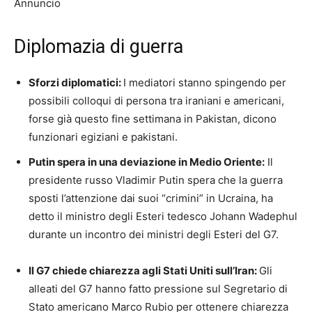
Annuncio
Diplomazia di guerra
Sforzi diplomatici:
I mediatori stanno spingendo per
possibili colloqui di persona tra iraniani e americani,
forse già questo fine settimana in Pakistan, dicono
funzionari egiziani e pakistani.
Putin spera in una deviazione in Medio Oriente:
Il
presidente russo Vladimir Putin spera che la guerra
sposti l’attenzione dai suoi “crimini” in Ucraina, ha
detto il ministro degli Esteri tedesco Johann Wadephul
durante un incontro dei ministri degli Esteri del G7.
Il G7 chiede chiarezza agli Stati Uniti sull’Iran:
Gli
alleati del G7 hanno fatto pressione sul Segretario di
Stato americano Marco Rubio per ottenere chiarezza