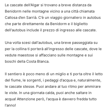
Le cascate dell'Algar si trovano a breve distanza da
Benidorm nelle montagne vicino a una città chiamata
Callosa d’en Sarrià. C'è un viaggio giornaliero in autobus
che parte direttamente da Benidorm e il biglietto
dell'autobus include il prezzo di ingresso alle cascate.
Una volta scesi dall'autobus, una breve passeggiata su
per la collina ti porterà all'ingresso delle cascate, dove le
vedute maestose si affacciano sulle montagne e sui
boschi della Costa Blanca.
Il sentiero è poco meno di un miglio e ti porta oltre il letto
del fiume, le sorgenti, i pedaggi d'acqua e, naturalmente,
le cascate stesse. Puoi andare al tuo ritmo per ammirare
le viste. In una giornata calda, puoi anche saltare in
acqua! Attenzione però, l'acqua è davvero fredda tutto
l'anno!