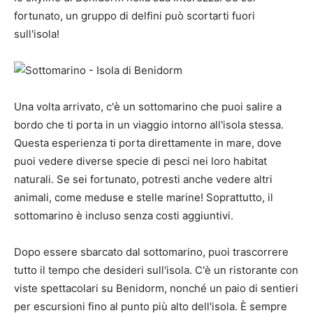
fortunato, un gruppo di delfini può scortarti fuori
sull'isola!
Una volta arrivato, c'è un sottomarino che puoi salire a
bordo che ti porta in un viaggio intorno all'isola stessa.
Questa esperienza ti porta direttamente in mare, dove
puoi vedere diverse specie di pesci nei loro habitat
naturali. Se sei fortunato, potresti anche vedere altri
animali, come meduse e stelle marine! Soprattutto, il
sottomarino è incluso senza costi aggiuntivi.
Dopo essere sbarcato dal sottomarino, puoi trascorrere
tutto il tempo che desideri sull'isola. C'è un ristorante con
viste spettacolari su Benidorm, nonché un paio di sentieri
per escursioni fino al punto più alto dell'isola. È sempre