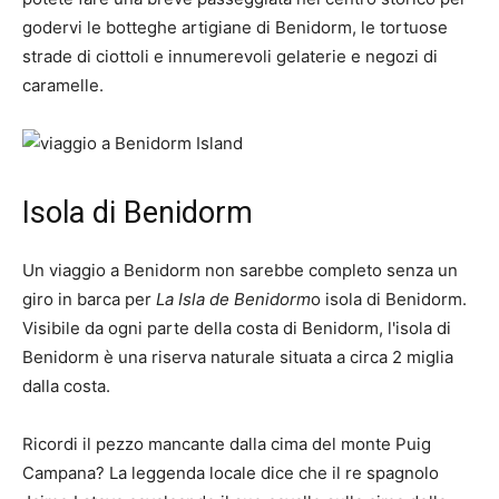
godervi le botteghe artigiane di Benidorm, le tortuose
strade di ciottoli e innumerevoli gelaterie e negozi di
caramelle.
Isola di Benidorm
Un viaggio a Benidorm non sarebbe completo senza un
giro in barca per
La Isla de Benidorm
o isola di Benidorm.
Visibile da ogni parte della costa di Benidorm, l'isola di
Benidorm è una riserva naturale situata a circa 2 miglia
dalla costa.
Ricordi il pezzo mancante dalla cima del monte Puig
Campana? La leggenda locale dice che il re spagnolo