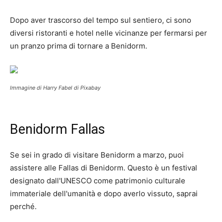
Dopo aver trascorso del tempo sul sentiero, ci sono
diversi ristoranti e hotel nelle vicinanze per fermarsi per
un pranzo prima di tornare a Benidorm.
Immagine di Harry Fabel di Pixabay
Benidorm Fallas
Se sei in grado di visitare Benidorm a marzo, puoi
assistere alle Fallas di Benidorm. Questo è un festival
designato dall'UNESCO come patrimonio culturale
immateriale dell'umanità e dopo averlo vissuto, saprai
perché.