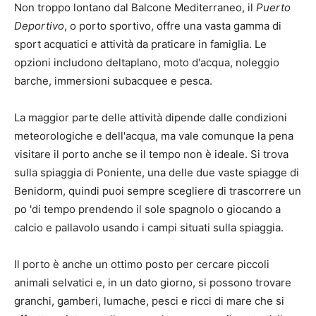
Non troppo lontano dal Balcone Mediterraneo, il
Puerto
Deportivo
, o porto sportivo, offre una vasta gamma di
sport acquatici e attività da praticare in famiglia. Le
opzioni includono deltaplano, moto d'acqua, noleggio
barche, immersioni subacquee e pesca.
La maggior parte delle attività dipende dalle condizioni
meteorologiche e dell'acqua, ma vale comunque la pena
visitare il porto anche se il tempo non è ideale. Si trova
sulla spiaggia di Poniente, una delle due vaste spiagge di
Benidorm, quindi puoi sempre scegliere di trascorrere un
po 'di tempo prendendo il sole spagnolo o giocando a
calcio e pallavolo usando i campi situati sulla spiaggia.
Il porto è anche un ottimo posto per cercare piccoli
animali selvatici e, in un dato giorno, si possono trovare
granchi, gamberi, lumache, pesci e ricci di mare che si