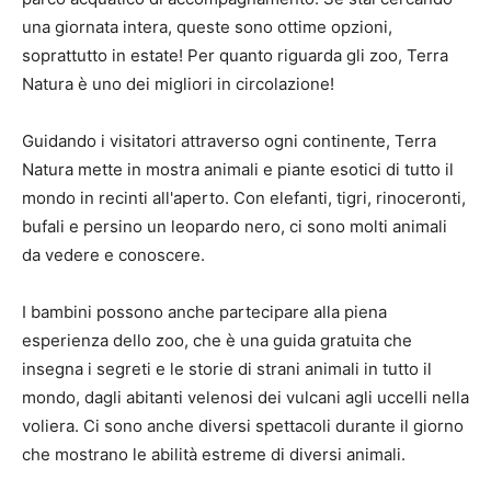
una giornata intera, queste sono ottime opzioni,
soprattutto in estate! Per quanto riguarda gli zoo, Terra
Natura è uno dei migliori in circolazione!
Guidando i visitatori attraverso ogni continente, Terra
Natura mette in mostra animali e piante esotici di tutto il
mondo in recinti all'aperto. Con elefanti, tigri, rinoceronti,
bufali e persino un leopardo nero, ci sono molti animali
da vedere e conoscere.
I bambini possono anche partecipare alla piena
esperienza dello zoo, che è una guida gratuita che
insegna i segreti e le storie di strani animali in tutto il
mondo, dagli abitanti velenosi dei vulcani agli uccelli nella
voliera. Ci sono anche diversi spettacoli durante il giorno
che mostrano le abilità estreme di diversi animali.