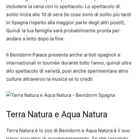
includere la cena con lo spettacolo. Lo spettacolo di
solito inizia alle 10 di sera (le cose sono di solito più tardi
in Spagna rispetto alla maggior parte degli altri posti!),
Quindi la tua famiglia sarà probabilmente pronta per
andare a letto dopo la fine.
Il Benidorm Palace presenta anche artisti spagnoli e
internazionali in tournée durante tutto l'anno, quindi oltre
allo spettacolo di varietà, puoi anche sperimentare altre
culture attraverso la musica se lo credi!
Terra Natura e Aqua Natura
Terra Natura è lo zoo di Benidorm e Aqua Natura è il suo
parco acquatico di accompagnamento. Se stai cercando