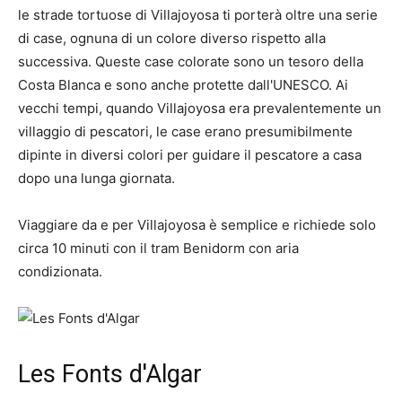
le strade tortuose di Villajoyosa ti porterà oltre una serie
di case, ognuna di un colore diverso rispetto alla
successiva. Queste case colorate sono un tesoro della
Costa Blanca e sono anche protette dall'UNESCO. Ai
vecchi tempi, quando Villajoyosa era prevalentemente un
villaggio di pescatori, le case erano presumibilmente
dipinte in diversi colori per guidare il pescatore a casa
dopo una lunga giornata.
Viaggiare da e per Villajoyosa è semplice e richiede solo
circa 10 minuti con il tram Benidorm con aria
condizionata.
Les Fonts d'Algar