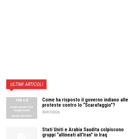
ULTIMI ARTICOLI
Come ha risposto il governo indiano alle
proteste contro lo “Scarafaggio”?
30/07/2026
Stati Uniti e Arabia Saudita colpiscono
gruppi “allineati all’Iran” in Iraq