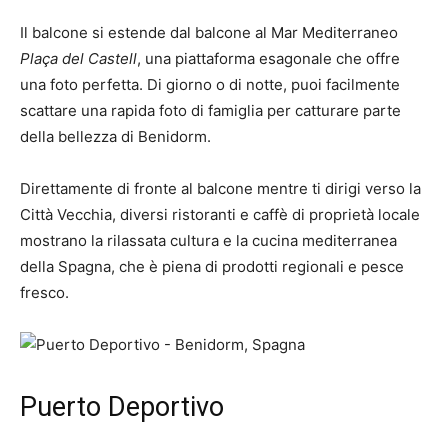
Il balcone si estende dal balcone al Mar Mediterraneo
Plaça del Castell
, una piattaforma esagonale che offre
una foto perfetta. Di giorno o di notte, puoi facilmente
scattare una rapida foto di famiglia per catturare parte
della bellezza di Benidorm.
Direttamente di fronte al balcone mentre ti dirigi verso la
Città Vecchia, diversi ristoranti e caffè di proprietà locale
mostrano la rilassata cultura e la cucina mediterranea
della Spagna, che è piena di prodotti regionali e pesce
fresco.
Puerto Deportivo