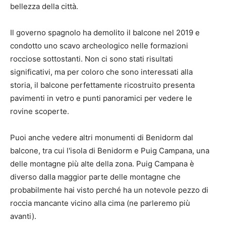
bellezza della città.
Il governo spagnolo ha demolito il balcone nel 2019 e
condotto uno scavo archeologico nelle formazioni
rocciose sottostanti. Non ci sono stati risultati
significativi, ma per coloro che sono interessati alla
storia, il balcone perfettamente ricostruito presenta
pavimenti in vetro e punti panoramici per vedere le
rovine scoperte.
Puoi anche vedere altri monumenti di Benidorm dal
balcone, tra cui l'isola di Benidorm e Puig Campana, una
delle montagne più alte della zona. Puig Campana è
diverso dalla maggior parte delle montagne che
probabilmente hai visto perché ha un notevole pezzo di
roccia mancante vicino alla cima (ne parleremo più
avanti).