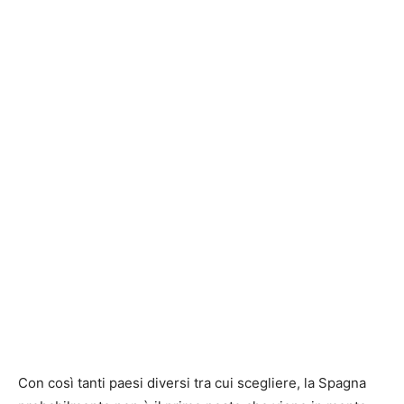
Con così tanti paesi diversi tra cui scegliere, la Spagna