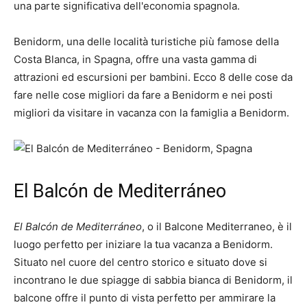
una parte significativa dell'economia spagnola.
Benidorm, una delle località turistiche più famose della
Costa Blanca, in Spagna, offre una vasta gamma di
attrazioni ed escursioni per bambini. Ecco 8 delle cose da
fare nelle cose migliori da fare a Benidorm e nei posti
migliori da visitare in vacanza con la famiglia a Benidorm.
El Balcón de Mediterráneo
El Balcón de Mediterráneo
, o il Balcone Mediterraneo, è il
luogo perfetto per iniziare la tua vacanza a Benidorm.
Situato nel cuore del centro storico e situato dove si
incontrano le due spiagge di sabbia bianca di Benidorm, il
balcone offre il punto di vista perfetto per ammirare la