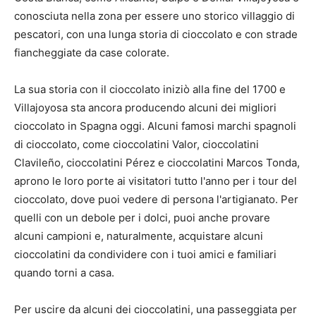
conosciuta nella zona per essere uno storico villaggio di
pescatori, con una lunga storia di cioccolato e con strade
fiancheggiate da case colorate.
La sua storia con il cioccolato iniziò alla fine del 1700 e
Villajoyosa sta ancora producendo alcuni dei migliori
cioccolato in Spagna oggi. Alcuni famosi marchi spagnoli
di cioccolato, come cioccolatini Valor, cioccolatini
Clavileño, cioccolatini Pérez e cioccolatini Marcos Tonda,
aprono le loro porte ai visitatori tutto l'anno per i tour del
cioccolato, dove puoi vedere di persona l'artigianato. Per
quelli con un debole per i dolci, puoi anche provare
alcuni campioni e, naturalmente, acquistare alcuni
cioccolatini da condividere con i tuoi amici e familiari
quando torni a casa.
Per uscire da alcuni dei cioccolatini, una passeggiata per