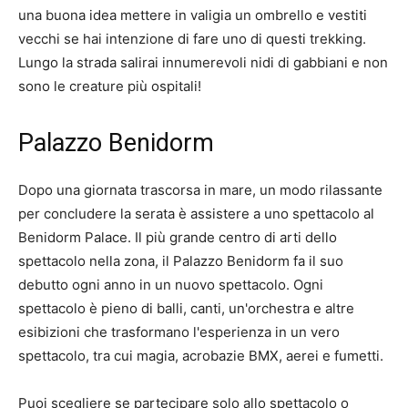
una buona idea mettere in valigia un ombrello e vestiti
vecchi se hai intenzione di fare uno di questi trekking.
Lungo la strada salirai innumerevoli nidi di gabbiani e non
sono le creature più ospitali!
Palazzo Benidorm
Dopo una giornata trascorsa in mare, un modo rilassante
per concludere la serata è assistere a uno spettacolo al
Benidorm Palace. Il più grande centro di arti dello
spettacolo nella zona, il Palazzo Benidorm fa il suo
debutto ogni anno in un nuovo spettacolo. Ogni
spettacolo è pieno di balli, canti, un'orchestra e altre
esibizioni che trasformano l'esperienza in un vero
spettacolo, tra cui magia, acrobazie BMX, aerei e fumetti.
Puoi scegliere se partecipare solo allo spettacolo o