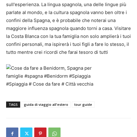
sull'esperienza. La lingua spagnola, una delle lingue più
parlate al mondo, e la cultura spagnola vanno ben oltre i
confini della Spagna, e è probabile che noterai una
maggiore influenza spagnola quando torni a casa. Visitare
la Costa Blanca con la tua famiglia non solo amplierà i tuoi
confini personali, ma ispirerà i tuoi figli a fare lo stesso, il
tutto mentre crei ricordi che farai tesoro di tutti
TAGS
guida di viaggio all'estero
tour guide