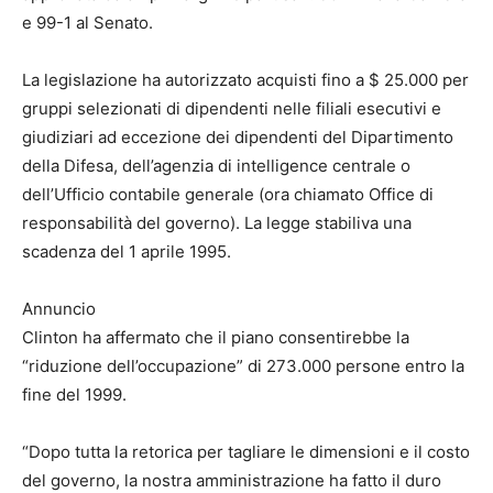
e 99-1 al Senato.
La legislazione ha autorizzato acquisti fino a $ 25.000 per
gruppi selezionati di dipendenti nelle filiali esecutivi e
giudiziari ad eccezione dei dipendenti del Dipartimento
della Difesa, dell’agenzia di intelligence centrale o
dell’Ufficio contabile generale (ora chiamato Office di
responsabilità del governo). La legge stabiliva una
scadenza del 1 aprile 1995.
Annuncio
Clinton ha affermato che il piano consentirebbe la
“riduzione dell’occupazione” di 273.000 persone entro la
fine del 1999.
“Dopo tutta la retorica per tagliare le dimensioni e il costo
del governo, la nostra amministrazione ha fatto il duro