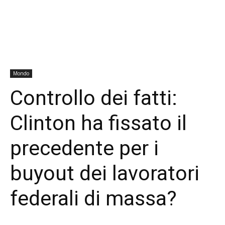
Mondo
Controllo dei fatti:
Clinton ha fissato il
precedente per i
buyout dei lavoratori
federali di massa?