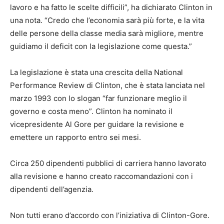
lavoro e ha fatto le scelte difficili”, ha dichiarato Clinton in
una nota. “Credo che l’economia sarà più forte, e la vita
delle persone della classe media sarà migliore, mentre
guidiamo il deficit con la legislazione come questa.”
La legislazione è stata una crescita della National
Performance Review di Clinton, che è stata lanciata nel
marzo 1993 con lo slogan “far funzionare meglio il
governo e costa meno”. Clinton ha nominato il
vicepresidente Al Gore per guidare la revisione e
emettere un rapporto entro sei mesi.
Circa 250 dipendenti pubblici di carriera hanno lavorato
alla revisione e hanno creato raccomandazioni con i
dipendenti dell’agenzia.
Non tutti erano d’accordo con l’iniziativa di Clinton-Gore.