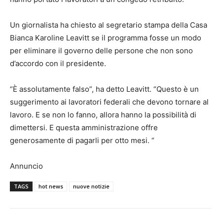
Un giornalista ha chiesto al segretario stampa della Casa
Bianca Karoline Leavitt se il programma fosse un modo
per eliminare il governo delle persone che non sono
d’accordo con il presidente.
“È assolutamente falso”, ha detto Leavitt. “Questo è un
suggerimento ai lavoratori federali che devono tornare al
lavoro. E se non lo fanno, allora hanno la possibilità di
dimettersi. E questa amministrazione offre
generosamente di pagarli per otto mesi. “
Annuncio
TAGS
hot news
nuove notizie