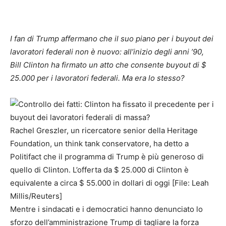
I fan di Trump affermano che il suo piano per i buyout dei
lavoratori federali non è nuovo: all’inizio degli anni ’90,
Bill Clinton ha firmato un atto che consente buyout di $
25.000 per i lavoratori federali. Ma era lo stesso?
Rachel Greszler, un ricercatore senior della Heritage
Foundation, un think tank conservatore, ha detto a
Politifact che il programma di Trump è più generoso di
quello di Clinton. L’offerta da $ 25.000 di Clinton è
equivalente a circa $ 55.000 in dollari di oggi [File: Leah
Millis/Reuters]
Mentre i sindacati e i democratici hanno denunciato lo
sforzo dell’amministrazione Trump di tagliare la forza