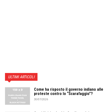
ULTIMI ARTICOLI
Come ha risposto il governo indiano alle
proteste contro lo “Scarafaggio”?
30/07/2026