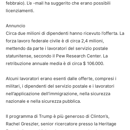
febbraio). L’e -mail ha suggerito che erano possibili
licenziamenti.
Annuncio
Circa due milioni di dipendenti hanno ricevuto l’offerta. La
forza lavoro federale civile è di circa 2,4 milioni,
mettendo da parte i lavoratori del servizio postale
statunitense, secondo il Pew Research Center. La
retribuzione annuale media è di circa $ 106.000.
Alcuni lavoratori erano esenti dalle offerte, compresi i
militari, i dipendenti del servizio postale e i lavoratori
nell’applicazione dell’immigrazione, nella sicurezza
nazionale e nella sicurezza pubblica.
Il programma di Trump è più generoso di Clinton’s,
Rachel Greszler, senior ricercatore presso la Heritage