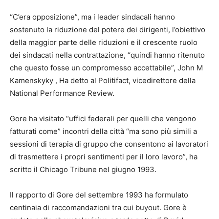
“C’era opposizione”, ma i leader sindacali hanno
sostenuto la riduzione del potere dei dirigenti, l’obiettivo
della maggior parte delle riduzioni e il crescente ruolo
dei sindacati nella contrattazione, “quindi hanno ritenuto
che questo fosse un compromesso accettabile”, John M
Kamenskyky , Ha detto al Politifact, vicedirettore della
National Performance Review.
Gore ha visitato “uffici federali per quelli che vengono
fatturati come” incontri della città “ma sono più simili a
sessioni di terapia di gruppo che consentono ai lavoratori
di trasmettere i propri sentimenti per il loro lavoro”, ha
scritto il Chicago Tribune nel giugno 1993.
Il rapporto di Gore del settembre 1993 ha formulato
centinaia di raccomandazioni tra cui buyout. Gore è