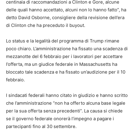
centinaia di raccomandazioni a Clinton e Gore, alcune
delle quali hanno accettato, alcuni non lo hanno fatto”, ha
detto David Osborne, consigliere della revisione dell’era
di Clinton che ha preceduto il buyout.
Lo status e la legalità del programma di Trump rimane
poco chiaro. L’amministrazione ha fissato una scadenza di
mezzanotte del 6 febbraio per i lavoratori per accettare
l’offerta, ma un giudice federale in Massachusetts ha
bloccato tale scadenza e ha fissato un’audizione per il 10
febbraio.
I sindacati federali hanno citato in giudizio e hanno scritto
che l’amministrazione “non ha offerto alcuna base legale
per la sua offerta senza precedenti”. La causa si chiede
se il governo federale onorerà l’impegno a pagare i
partecipanti fino al 30 settembre.