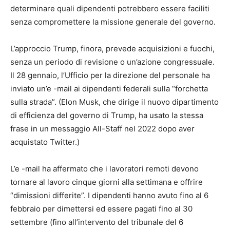
determinare quali dipendenti potrebbero essere faciliti
senza compromettere la missione generale del governo.
L’approccio Trump, finora, prevede acquisizioni e fuochi,
senza un periodo di revisione o un’azione congressuale.
Il 28 gennaio, l’Ufficio per la direzione del personale ha
inviato un’e -mail ai dipendenti federali sulla “forchetta
sulla strada”. (Elon Musk, che dirige il nuovo dipartimento
di efficienza del governo di Trump, ha usato la stessa
frase in un messaggio All-Staff nel 2022 dopo aver
acquistato Twitter.)
L’e -mail ha affermato che i lavoratori remoti devono
tornare al lavoro cinque giorni alla settimana e offrire
“dimissioni differite”. I dipendenti hanno avuto fino al 6
febbraio per dimettersi ed essere pagati fino al 30
settembre (fino all’intervento del tribunale del 6