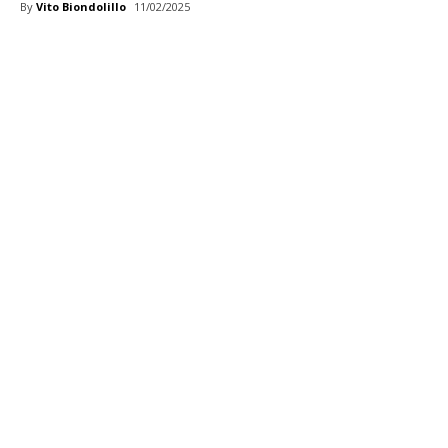
By
Vito Biondolillo
11/02/2025