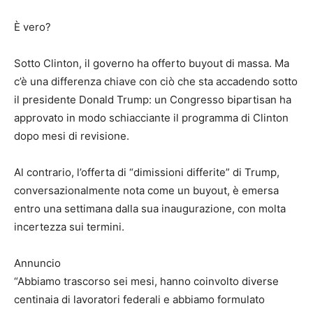
È vero?
Sotto Clinton, il governo ha offerto buyout di massa. Ma
c’è una differenza chiave con ciò che sta accadendo sotto
il presidente Donald Trump: un Congresso bipartisan ha
approvato in modo schiacciante il programma di Clinton
dopo mesi di revisione.
Al contrario, l’offerta di “dimissioni differite” di Trump,
conversazionalmente nota come un buyout, è emersa
entro una settimana dalla sua inaugurazione, con molta
incertezza sui termini.
Annuncio
“Abbiamo trascorso sei mesi, hanno coinvolto diverse
centinaia di lavoratori federali e abbiamo formulato