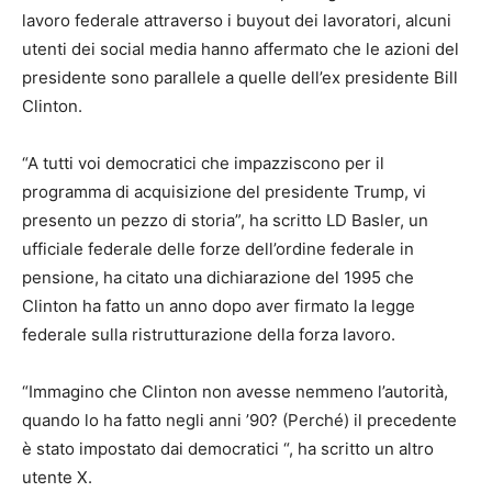
lavoro federale attraverso i buyout dei lavoratori, alcuni
utenti dei social media hanno affermato che le azioni del
presidente sono parallele a quelle dell’ex presidente Bill
Clinton.
“A tutti voi democratici che impazziscono per il
programma di acquisizione del presidente Trump, vi
presento un pezzo di storia”, ha scritto LD Basler, un
ufficiale federale delle forze dell’ordine federale in
pensione, ha citato una dichiarazione del 1995 che
Clinton ha fatto un anno dopo aver firmato la legge
federale sulla ristrutturazione della forza lavoro.
“Immagino che Clinton non avesse nemmeno l’autorità,
quando lo ha fatto negli anni ’90? (Perché) il precedente
è stato impostato dai democratici “, ha scritto un altro
utente X.