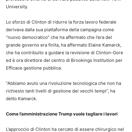
University.
Lo sforzo di Clinton di ridurre la forza lavoro federale
derivava dalla sua piattaforma della campagna come
“nuovo democratico” che ha affermato che l’era del
grande governo era finita, ha affermato Elaine Kamarck,
che ha contribuito a guidare la revisione di Clinton-Gore
ed è ora direttore del centro di Brookings Institution per
Efficace gestione pubblica.
“Abbiamo avuto una rivoluzione tecnologica che non ha
richiesto tanti livelli di gestione dei vecchi tempi”, ha
detto Kamarck.
Come l’amministrazione Trump vuole tagliare i lavori
L’approccio di Clinton ha cercato di essere chirurgico nel