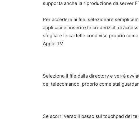
supporta anche la riproduzione da server FT
Per accedere ai file, selezionare semplicem
applicabile, inserire le credenziali di acces
sfogliare le cartelle condivise proprio come
Apple TV.
Seleziona il file dalla directory e verrà avv
del telecomando, proprio come stai guardan
Se scorri verso il basso sul touchpad del 