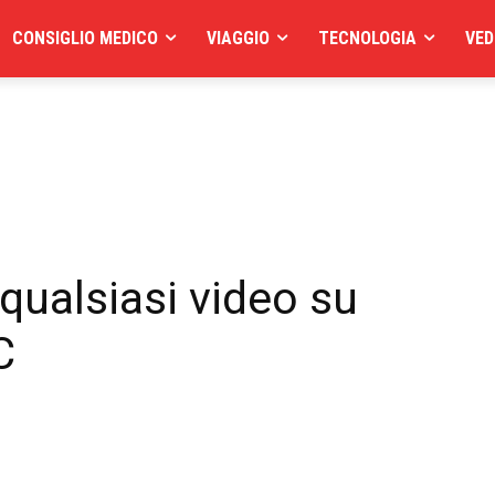
CONSIGLIO MEDICO
VIAGGIO
TECNOLOGIA
VED
qualsiasi video su
C