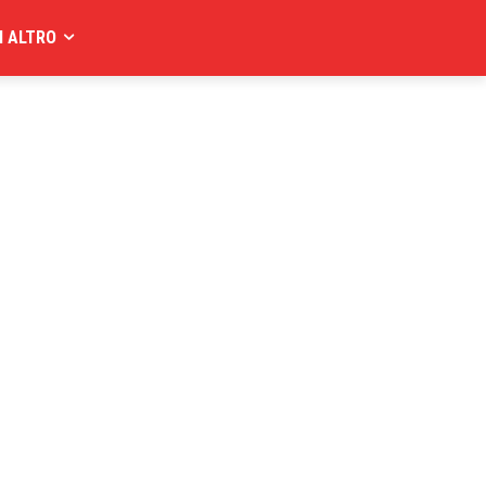
I ALTRO