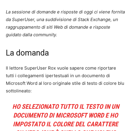
La sessione di domande e risposte di oggi ci viene fornita
da SuperUser, una suddivisione di Stack Exchange, un
raggruppamento di siti Web di domande e risposte
guidato dalla community.
La domanda
Il lettore SuperUser Rox vuole sapere come riportare
tutti i collegamenti ipertestuali in un documento di
Microsoft Word al loro originale stile di testo di colore blu
sottolineato:
HO SELEZIONATO TUTTO IL TESTO IN UN
DOCUMENTO DI MICROSOFT WORD E HO
IMPOSTATO IL COLORE DEL CARATTERE