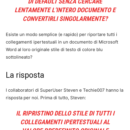
DI DEFAULT SENZA CERCARE
LENTAMENTE L'INTERO DOCUMENTO E
CONVERTIRLI SINGOLARMENTE?
Esiste un modo semplice (e rapido) per riportare tutti i
collegamenti ipertestuali in un documento di Microsoft
Word al loro originale stile di testo di colore blu
sottolineato?
La risposta
I collaboratori di SuperUser Steven e Techie007 hanno la
risposta per noi. Prima di tutto, Steven:
IL RIPRISTINO DELLO STILE DI TUTTI I
COLLEGAMENTI IPERTESTUALI AL