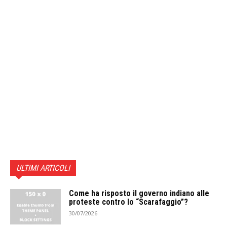
ULTIMI ARTICOLI
Come ha risposto il governo indiano alle
proteste contro lo “Scarafaggio”?
30/07/2026