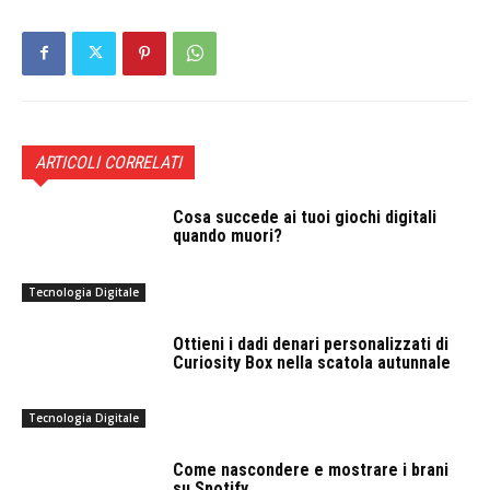
ARTICOLI CORRELATI
Cosa succede ai tuoi giochi digitali
quando muori?
Tecnologia Digitale
Ottieni i dadi denari personalizzati di
Curiosity Box nella scatola autunnale
Tecnologia Digitale
Come nascondere e mostrare i brani
su Spotify