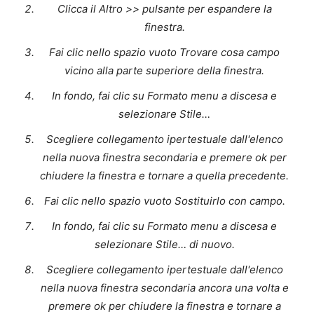
Clicca il
Altro >>
pulsante per espandere la
finestra.
Fai clic nello spazio vuoto
Trovare cosa
campo
vicino alla parte superiore della finestra.
In fondo, fai clic su
Formato
menu a discesa e
selezionare
Stile…
Scegliere
collegamento ipertestuale
dall'elenco
nella nuova finestra secondaria e premere
ok
per
chiudere la finestra e tornare a quella precedente.
Fai clic nello spazio vuoto
Sostituirlo con
campo.
In fondo, fai clic su
Formato
menu a discesa e
selezionare
Stile…
di nuovo.
Scegliere
collegamento ipertestuale
dall'elenco
nella nuova finestra secondaria ancora una volta e
premere
ok
per chiudere la finestra e tornare a