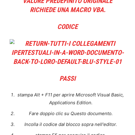
VALORE PREDEFINITO ORIGINALE
RICHIEDE UNA MACRO VBA.
CODICE
PASSI
stampa
Alt + F11
per aprire Microsoft Visual Basic,
Applications Edition.
Fare doppio clic su
Questo documento
.
Incolla il codice dal blocco sopra nell'editor.