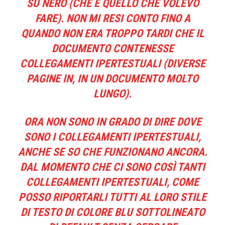
SU NERO (CHE È QUELLO CHE VOLEVO
FARE). NON MI RESI CONTO FINO A
QUANDO NON ERA TROPPO TARDI CHE IL
DOCUMENTO CONTENESSE
COLLEGAMENTI IPERTESTUALI (DIVERSE
PAGINE IN, IN UN DOCUMENTO MOLTO
LUNGO).
ORA NON SONO IN GRADO DI DIRE DOVE
SONO I COLLEGAMENTI IPERTESTUALI,
ANCHE SE SO CHE FUNZIONANO ANCORA.
DAL MOMENTO CHE CI SONO COSÌ TANTI
COLLEGAMENTI IPERTESTUALI, COME
POSSO RIPORTARLI TUTTI AL LORO STILE
DI TESTO DI COLORE BLU SOTTOLINEATO