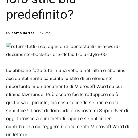
predefinito?
By
Zama Barresi
15/12/2019
Lo abbiamo fatto tutti in una volta o nell'altra e abbiamo
accidentalmente cambiato lo stile di un elemento
importante in un documento di Microsoft Word su cui
stiamo lavorando. Può essere facile rattoppare se è
qualcosa di piccolo, ma cosa succede se non è così
semplice? Il post di domande e risposte di SuperUser di
oggi fornisce alcuni metodi rapidi e semplici per
contribuire a correggere il documento Microsoft Word di
un lettore.