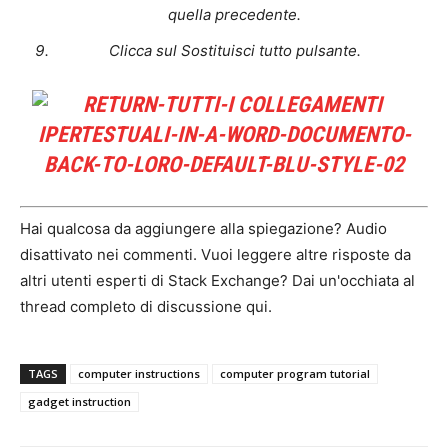
quella precedente.
Clicca sul
Sostituisci tutto
pulsante.
Hai qualcosa da aggiungere alla spiegazione? Audio
disattivato nei commenti. Vuoi leggere altre risposte da
altri utenti esperti di Stack Exchange? Dai un'occhiata al
thread completo di discussione qui.
TAGS
computer instructions
computer program tutorial
gadget instruction