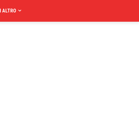
I ALTRO