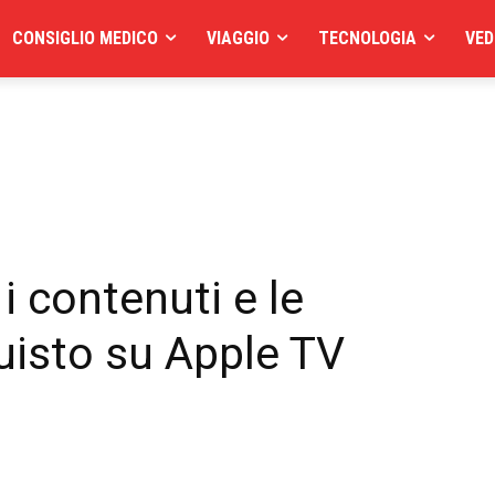
CONSIGLIO MEDICO
VIAGGIO
TECNOLOGIA
VED
 contenuti e le
quisto su Apple TV