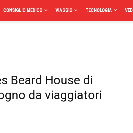
CONSIGLIO MEDICO
VIAGGIO
TECNOLOGIA
VED
es Beard House di
gno da viaggiatori