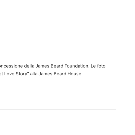
concessione della James Beard Foundation. Le foto
et Love Story" alla James Beard House.