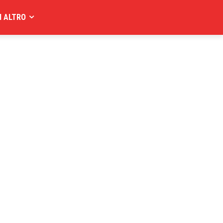
I ALTRO