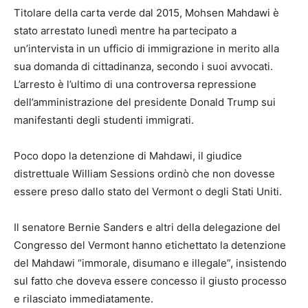
Titolare della carta verde dal 2015, Mohsen Mahdawi è
stato arrestato lunedì mentre ha partecipato a
un’intervista in un ufficio di immigrazione in merito alla
sua domanda di cittadinanza, secondo i suoi avvocati.
L’arresto è l’ultimo di una controversa repressione
dell’amministrazione del presidente Donald Trump sui
manifestanti degli studenti immigrati.
Poco dopo la detenzione di Mahdawi, il giudice
distrettuale William Sessions ordinò che non dovesse
essere preso dallo stato del Vermont o degli Stati Uniti.
Il senatore Bernie Sanders e altri della delegazione del
Congresso del Vermont hanno etichettato la detenzione
del Mahdawi “immorale, disumano e illegale”, insistendo
sul fatto che doveva essere concesso il giusto processo
e rilasciato immediatamente.