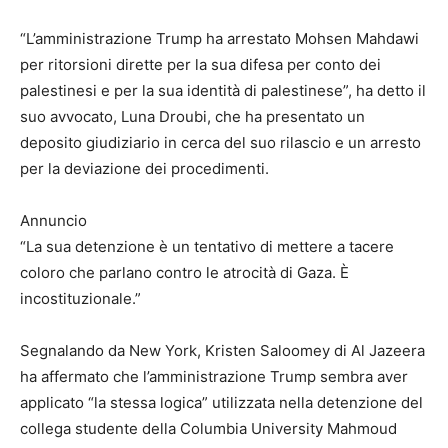
“L’amministrazione Trump ha arrestato Mohsen Mahdawi
per ritorsioni dirette per la sua difesa per conto dei
palestinesi e per la sua identità di palestinese”, ha detto il
suo avvocato, Luna Droubi, che ha presentato un
deposito giudiziario in cerca del suo rilascio e un arresto
per la deviazione dei procedimenti.
Annuncio
“La sua detenzione è un tentativo di mettere a tacere
coloro che parlano contro le atrocità di Gaza. È
incostituzionale.”
Segnalando da New York, Kristen Saloomey di Al Jazeera
ha affermato che l’amministrazione Trump sembra aver
applicato “la stessa logica” utilizzata nella detenzione del
collega studente della Columbia University Mahmoud