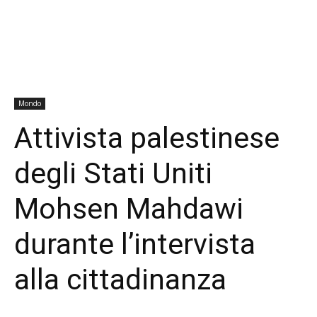
Mondo
Attivista palestinese
degli Stati Uniti
Mohsen Mahdawi
durante l’intervista
alla cittadinanza