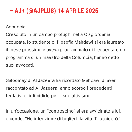
– AJ+ (@AJPLUS)
14 APRILE 2025
Annuncio
Cresciuto in un campo profughi nella Cisgiordania
occupata, lo studente di filosofia Mahdawi si era laureato
il mese prossimo e aveva programmato di frequentare un
programma di un maestro della Columbia, hanno detto i
suoi avvocati.
Saloomey di Al Jazeera ha ricordato Mahdawi di aver
raccontato ad Al Jazeera l’anno scorso i precedenti
tentativi di intimidirlo per il suo attivismo.
In un’occasione, un “controspino” si era avvicinato a lui,
dicendo: “Ho intenzione di toglierti la vita. Ti ucciderò.”