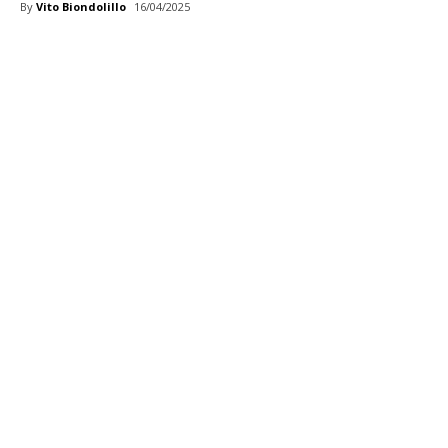
By
Vito Biondolillo
16/04/2025