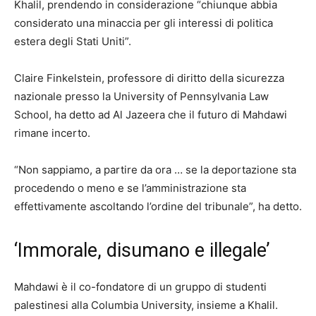
Khalil, prendendo in considerazione “chiunque abbia
considerato una minaccia per gli interessi di politica
estera degli Stati Uniti”.
Claire Finkelstein, professore di diritto della sicurezza
nazionale presso la University of Pennsylvania Law
School, ha detto ad Al Jazeera che il futuro di Mahdawi
rimane incerto.
“Non sappiamo, a partire da ora … se la deportazione sta
procedendo o meno e se l’amministrazione sta
effettivamente ascoltando l’ordine del tribunale”, ha detto.
‘Immorale, disumano e illegale’
Mahdawi è il co-fondatore di un gruppo di studenti
palestinesi alla Columbia University, insieme a Khalil.