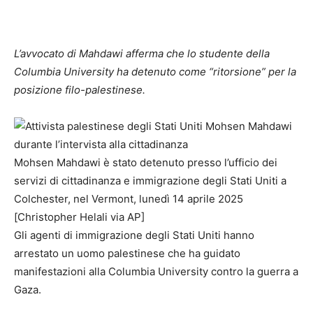
L’avvocato di Mahdawi afferma che lo studente della
Columbia University ha detenuto come “ritorsione” per la
posizione filo-palestinese.
Mohsen Mahdawi è stato detenuto presso l’ufficio dei
servizi di cittadinanza e immigrazione degli Stati Uniti a
Colchester, nel Vermont, lunedì 14 aprile 2025
[Christopher Helali via AP]
Gli agenti di immigrazione degli Stati Uniti hanno
arrestato un uomo palestinese che ha guidato
manifestazioni alla Columbia University contro la guerra a
Gaza.