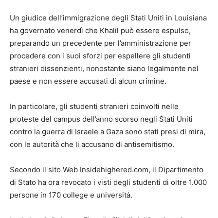
Un giudice dell’immigrazione degli Stati Uniti in Louisiana
ha governato venerdì che Khalil può essere espulso,
preparando un precedente per l’amministrazione per
procedere con i suoi sforzi per espellere gli studenti
stranieri dissenzienti, nonostante siano legalmente nel
paese e non essere accusati di alcun crimine.
In particolare, gli studenti stranieri coinvolti nelle
proteste del campus dell’anno scorso negli Stati Uniti
contro la guerra di Israele a Gaza sono stati presi di mira,
con le autorità che li accusano di antisemitismo.
Secondo il sito Web Insidehighered.com, il Dipartimento
di Stato ha ora revocato i visti degli studenti di oltre 1.000
persone in 170 college e università.